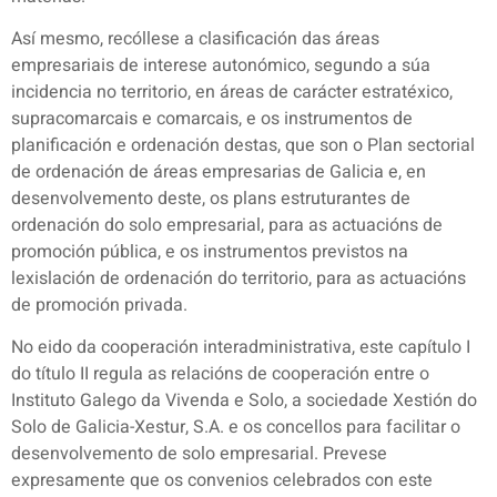
Así mesmo, recóllese a clasificación das áreas
empresariais de interese autonómico, segundo a súa
incidencia no territorio, en áreas de carácter estratéxico,
supracomarcais e comarcais, e os instrumentos de
planificación e ordenación destas, que son o Plan sectorial
de ordenación de áreas empresarias de Galicia e, en
desenvolvemento deste, os plans estruturantes de
ordenación do solo empresarial, para as actuacións de
promoción pública, e os instrumentos previstos na
lexislación de ordenación do territorio, para as actuacións
de promoción privada.
No eido da cooperación interadministrativa, este capítulo I
do título II regula as relacións de cooperación entre o
Instituto Galego da Vivenda e Solo, a sociedade Xestión do
Solo de Galicia-Xestur, S.A. e os concellos para facilitar o
desenvolvemento de solo empresarial. Prevese
expresamente que os convenios celebrados con este