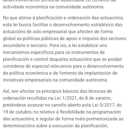
actividade económica na comunidade autónoma.
No que atinxe á planificación e ordenación das actuacións,
esta lei busca facilitar o desenvolvemento estratéxico das
actuacións de solo empresarial que afecten de forma
global as políticas públicas de apoio e impulso dos sectores
secundario e terciario. Para iso, a lei establece uns
mecanismos específicos para os instrumentos de
planificación e control daquelas actuacións que se poidan
considerar de especial relevancia para o desenvolvemento
da política económica e de fomento da implantación de
iniciativas empresariais na comunidade autónoma.
Así, sen afectar os principios básicos das técnicas de
ordenación recollidas na Lei 1/2021, do 8 de xaneiro,
preténdese avanzar no camiño aberto pola Lei 5/2017, do
19 de outubro, no relativo á flexibilidade na programación
das actuacións, e regular de forma máis pormenorizada as
determinacións sobre a execución da planificación,