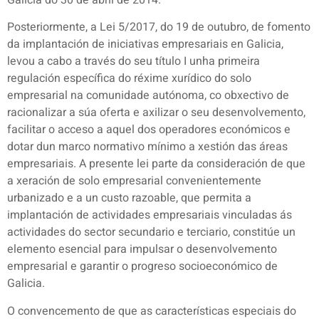
Posteriormente, a Lei 5/2017, do 19 de outubro, de fomento
da implantación de iniciativas empresariais en Galicia,
levou a cabo a través do seu título I unha primeira
regulación específica do réxime xurídico do solo
empresarial na comunidade autónoma, co obxectivo de
racionalizar a súa oferta e axilizar o seu desenvolvemento,
facilitar o acceso a aquel dos operadores económicos e
dotar dun marco normativo mínimo a xestión das áreas
empresariais. A presente lei parte da consideración de que
a xeración de solo empresarial convenientemente
urbanizado e a un custo razoable, que permita a
implantación de actividades empresariais vinculadas ás
actividades do sector secundario e terciario, constitúe un
elemento esencial para impulsar o desenvolvemento
empresarial e garantir o progreso socioeconómico de
Galicia.
O convencemento de que as características especiais do