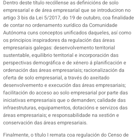
Dentro deste título recóllense as definicións de solo
empresarial e de área empresarial que se introduciron no
artigo 3 bis da Lei 5/2017, do 19 de outubro, coa finalidade
de contar no ordenamento xurídico da Comunidade
Autónoma cuns conceptos unificados daqueles, así como
os principios inspiradores da regulación das áreas
empresariais galegas: desenvolvemento territorial
sustentable, equilibrio territorial e incorporación das
perspectivas demográfica e de xénero á planificación e
ordenación das áreas empresariais; racionalización da
oferta de solo empresarial, a través do axeitado
desenvolvemento e execución das áreas empresariais;
facilitación do acceso ao solo empresarial por parte das
iniciativas empresariais que o demanden; calidade das
infraestruturas, equipamentos, dotacións e servizos das
áreas empresariais; e responsabilidade na xestión e
conservación das áreas empresariais.
Finalmente, o título I remata coa regulación do Censo de