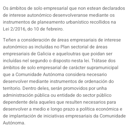
Os ámbitos de solo empresarial que non estean declarados
de interese autonómico desenvolveranse mediante os
instrumentos de planeamento urbanístico recollidos na
Lei 2/2016, do 10 de febreiro.
Teñen a consideración de áreas empresariais de interese
autonómico as incluídas no Plan sectorial de áreas
empresariais de Galicia e aqueloutras que poidan ser
incluídas nel segundo o disposto nesta lei. Trátase dos
ámbitos de solo empresarial de carácter supramunicipal
que a Comunidade Autónoma considera necesario
desenvolver mediante instrumentos de ordenación do
territorio. Dentro deles, serán promovidos por unha
administración pública ou entidade do sector público
dependente dela aqueles que resulten necesarios para
desenvolver a medio e longo prazo a política económica e
de implantación de iniciativas empresariais da Comunidade
Autónoma.