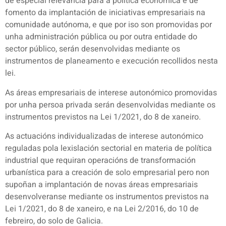
de especial relevancia para a política económica e de
fomento da implantación de iniciativas empresariais na
comunidade autónoma, e que por iso son promovidas por
unha administración pública ou por outra entidade do
sector público, serán desenvolvidas mediante os
instrumentos de planeamento e execución recollidos nesta
lei.
As áreas empresariais de interese autonómico promovidas
por unha persoa privada serán desenvolvidas mediante os
instrumentos previstos na Lei 1/2021, do 8 de xaneiro.
As actuacións individualizadas de interese autonómico
reguladas pola lexislación sectorial en materia de política
industrial que requiran operacións de transformación
urbanística para a creación de solo empresarial pero non
supoñan a implantación de novas áreas empresariais
desenvolveranse mediante os instrumentos previstos na
Lei 1/2021, do 8 de xaneiro, e na Lei 2/2016, do 10 de
febreiro, do solo de Galicia.