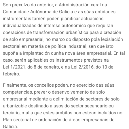
Sen prexuízo do anterior, a Administración xeral da
Comunidade Autónoma de Galicia e as súas entidades
instrumentais tamén poden planificar actuacións
individualizadas de interese autonómico que requiran
operacións de transformación urbanística para a creación
de solo empresarial, no marco do disposto pola lexislación
sectorial en materia de política industrial, sen que isto
supoña a implantación dunha nova área empresarial. En tal
caso, serán aplicables os instrumentos previstos na
Lei 1/2021, do 8 de xaneiro, e na Lei 2/2016, do 10 de
febreiro.
Finalmente, os concellos poden, no exercicio das súas
competencias, prever o desenvolvemento de solo
empresarial mediante a delimitación de sectores de solo
urbanizable destinado a usos do sector secundario ou
terciario, malia que estes ámbitos non estean incluídos no
Plan sectorial de ordenación de áreas empresariais de
Galicia.