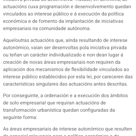
actuacións cuxa programación e desenvolvemento quedan
vinculados ao interese público e á execución da política
económica e de fomento da implantación de iniciativas
empresariais na comunidade autónoma.
Aqueloutras actuacións que, aínda resultando de interese
autonómico, vaian ser desenvoltas pola iniciativa privada
ou teñan un carácter individualizado e non dean lugar á
creación de novas áreas empresariais non requiren da
aplicación dos mecanismos de flexibilidade vinculados ao
interese público establecidos por esta lei, por careceren das
características singulares das actuacións antes descritas.
Por conseguinte, a ordenación e a execución dos ámbitos
de solo empresarial que requiran actuacións de
transformación urbanística quedan configuradas da
seguinte forma:
As áreas empresariais de interese autonómico que resulten