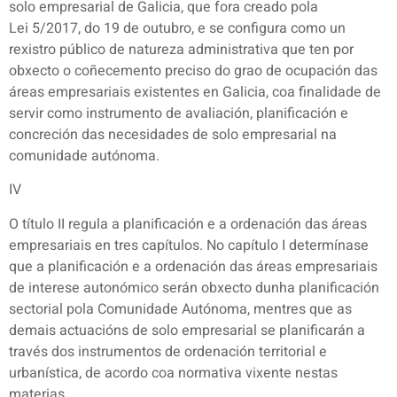
solo empresarial de Galicia, que fora creado pola
Lei 5/2017, do 19 de outubro, e se configura como un
rexistro público de natureza administrativa que ten por
obxecto o coñecemento preciso do grao de ocupación das
áreas empresariais existentes en Galicia, coa finalidade de
servir como instrumento de avaliación, planificación e
concreción das necesidades de solo empresarial na
comunidade autónoma.
IV
O título II regula a planificación e a ordenación das áreas
empresariais en tres capítulos. No capítulo I determínase
que a planificación e a ordenación das áreas empresariais
de interese autonómico serán obxecto dunha planificación
sectorial pola Comunidade Autónoma, mentres que as
demais actuacións de solo empresarial se planificarán a
través dos instrumentos de ordenación territorial e
urbanística, de acordo coa normativa vixente nestas
materias.