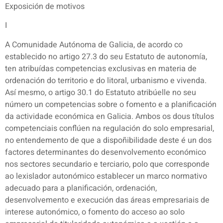
Exposición de motivos
I
A Comunidade Autónoma de Galicia, de acordo co
establecido no artigo 27.3 do seu Estatuto de autonomía,
ten atribuídas competencias exclusivas en materia de
ordenación do territorio e do litoral, urbanismo e vivenda.
Así mesmo, o artigo 30.1 do Estatuto atribúelle no seu
número un competencias sobre o fomento e a planificación
da actividade económica en Galicia. Ambos os dous títulos
competenciais conflúen na regulación do solo empresarial,
no entendemento de que a dispoñibilidade deste é un dos
factores determinantes do desenvolvemento económico
nos sectores secundario e terciario, polo que corresponde
ao lexislador autonómico establecer un marco normativo
adecuado para a planificación, ordenación,
desenvolvemento e execución das áreas empresariais de
interese autonómico, o fomento do acceso ao solo