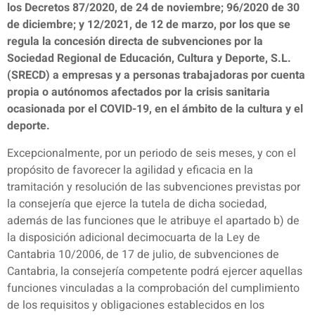
los Decretos 87/2020, de 24 de noviembre; 96/2020 de 30
de diciembre; y 12/2021, de 12 de marzo, por los que se
regula la concesión directa de subvenciones por la
Sociedad Regional de Educación, Cultura y Deporte, S.L.
(SRECD) a empresas y a personas trabajadoras por cuenta
propia o autónomos afectados por la crisis sanitaria
ocasionada por el COVID-19, en el ámbito de la cultura y el
deporte.
Excepcionalmente, por un periodo de seis meses, y con el
propósito de favorecer la agilidad y eficacia en la
tramitación y resolución de las subvenciones previstas por
la consejería que ejerce la tutela de dicha sociedad,
además de las funciones que le atribuye el apartado b) de
la disposición adicional decimocuarta de la Ley de
Cantabria 10/2006, de 17 de julio, de subvenciones de
Cantabria, la consejería competente podrá ejercer aquellas
funciones vinculadas a la comprobación del cumplimiento
de los requisitos y obligaciones establecidos en los