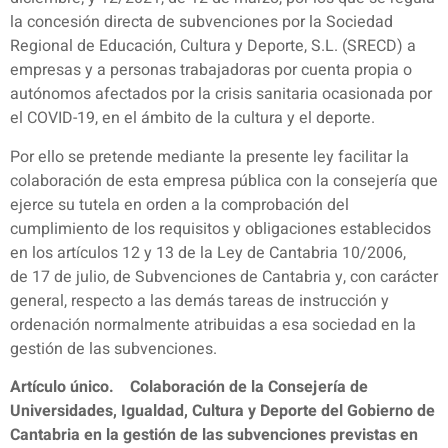
la concesión directa de subvenciones por la Sociedad
Regional de Educación, Cultura y Deporte, S.L. (SRECD) a
empresas y a personas trabajadoras por cuenta propia o
autónomos afectados por la crisis sanitaria ocasionada por
el COVID-19, en el ámbito de la cultura y el deporte.
Por ello se pretende mediante la presente ley facilitar la
colaboración de esta empresa pública con la consejería que
ejerce su tutela en orden a la comprobación del
cumplimiento de los requisitos y obligaciones establecidos
en los artículos 12 y 13 de la Ley de Cantabria 10/2006,
de 17 de julio, de Subvenciones de Cantabria y, con carácter
general, respecto a las demás tareas de instrucción y
ordenación normalmente atribuidas a esa sociedad en la
gestión de las subvenciones.
Artículo único. Colaboración de la Consejería de
Universidades, Igualdad, Cultura y Deporte del Gobierno de
Cantabria en la gestión de las subvenciones previstas en