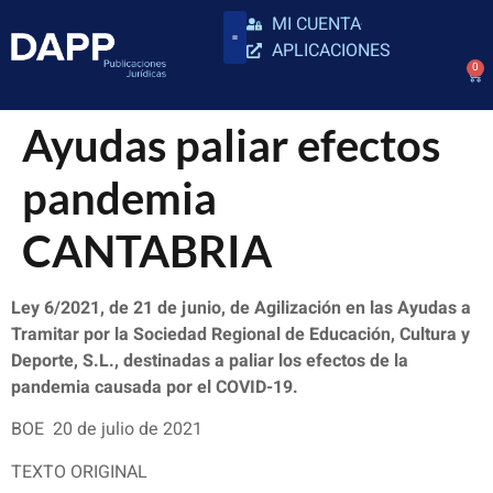
MI CUENTA
APLICACIONES
0
Ayudas paliar efectos
pandemia
CANTABRIA
Ley 6/2021, de 21 de junio, de Agilización en las Ayudas a
Tramitar por la Sociedad Regional de Educación, Cultura y
Deporte, S.L., destinadas a paliar los efectos de la
pandemia causada por el COVID-19.
BOE 20 de julio de 2021
TEXTO ORIGINAL