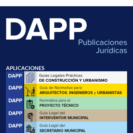
APLICACIONES