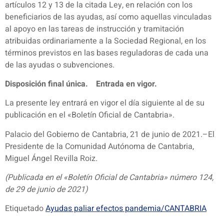
artículos 12 y 13 de la citada Ley, en relación con los
beneficiarios de las ayudas, así como aquellas vinculadas
al apoyo en las tareas de instrucción y tramitación
atribuidas ordinariamente a la Sociedad Regional, en los
términos previstos en las bases reguladoras de cada una
de las ayudas o subvenciones.
Disposición final única. Entrada en vigor.
La presente ley entrará en vigor el día siguiente al de su
publicación en el «Boletín Oficial de Cantabria».
Palacio del Gobierno de Cantabria, 21 de junio de 2021.–El
Presidente de la Comunidad Autónoma de Cantabria,
Miguel Ángel Revilla Roiz.
(Publicada en el «Boletín Oficial de Cantabria» número 124,
de 29 de junio de 2021)
Etiquetado
Ayudas paliar efectos pandemia/CANTABRIA