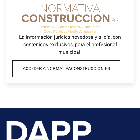
La información jurídica novedosa y al día, con
contenidos exclusivos, para el profesional
municipal.
ACCEDER A NORMATIVACONSTRUCCION.ES