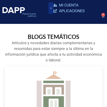
MI CUENTA
APLICACIONES
0
BLOGS TEMÁTICOS
Artículos y novedades diarias complementarias y
resumidas para estar siempre a la última en la
información jurídica que afecta a tu actividad económica
o laboral.