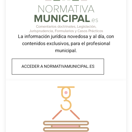
La información jurídica novedosa y al día, con
contenidos exclusivos, para el profesional
municipal.
ACCEDER A NORMATIVAMUNICIPAL.ES