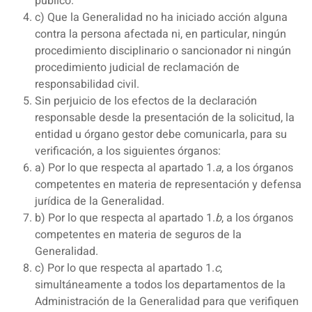
público.
c) Que la Generalidad no ha iniciado acción alguna
contra la persona afectada ni, en particular, ningún
procedimiento disciplinario o sancionador ni ningún
procedimiento judicial de reclamación de
responsabilidad civil.
Sin perjuicio de los efectos de la declaración
responsable desde la presentación de la solicitud, la
entidad u órgano gestor debe comunicarla, para su
verificación, a los siguientes órganos:
a) Por lo que respecta al apartado 1.
a
, a los órganos
competentes en materia de representación y defensa
jurídica de la Generalidad.
b) Por lo que respecta al apartado 1.
b
, a los órganos
competentes en materia de seguros de la
Generalidad.
c) Por lo que respecta al apartado 1.
c
,
simultáneamente a todos los departamentos de la
Administración de la Generalidad para que verifiquen