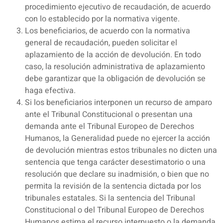
procedimiento ejecutivo de recaudación, de acuerdo
con lo establecido por la normativa vigente.
Los beneficiarios, de acuerdo con la normativa
general de recaudación, pueden solicitar el
aplazamiento de la acción de devolución. En todo
caso, la resolución administrativa de aplazamiento
debe garantizar que la obligación de devolución se
haga efectiva.
Si los beneficiarios interponen un recurso de amparo
ante el Tribunal Constitucional o presentan una
demanda ante el Tribunal Europeo de Derechos
Humanos, la Generalidad puede no ejercer la acción
de devolución mientras estos tribunales no dicten una
sentencia que tenga carácter desestimatorio o una
resolución que declare su inadmisión, o bien que no
permita la revisión de la sentencia dictada por los
tribunales estatales. Si la sentencia del Tribunal
Constitucional o del Tribunal Europeo de Derechos
Humanos estima el recurso interpuesto o la demanda