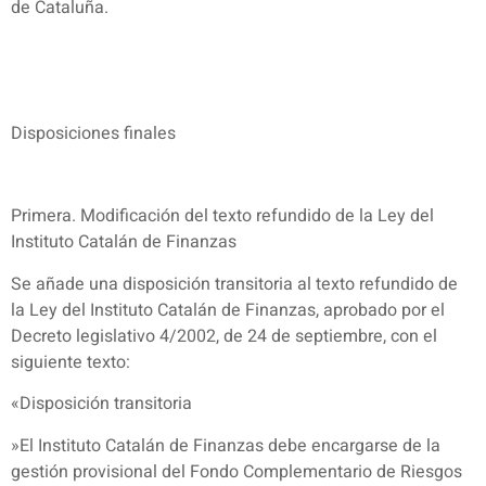
de Cataluña.
Disposiciones finales
Primera. Modificación del texto refundido de la Ley del
Instituto Catalán de Finanzas
Se añade una disposición transitoria al texto refundido de
la Ley del Instituto Catalán de Finanzas, aprobado por el
Decreto legislativo 4/2002, de 24 de septiembre, con el
siguiente texto:
«Disposición transitoria
»El Instituto Catalán de Finanzas debe encargarse de la
gestión provisional del Fondo Complementario de Riesgos