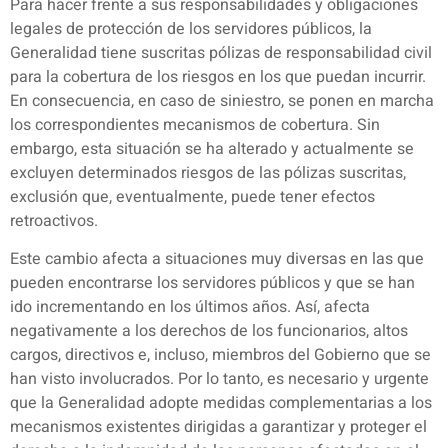
Para hacer frente a sus responsabilidades y obligaciones
legales de protección de los servidores públicos, la
Generalidad tiene suscritas pólizas de responsabilidad civil
para la cobertura de los riesgos en los que puedan incurrir.
En consecuencia, en caso de siniestro, se ponen en marcha
los correspondientes mecanismos de cobertura. Sin
embargo, esta situación se ha alterado y actualmente se
excluyen determinados riesgos de las pólizas suscritas,
exclusión que, eventualmente, puede tener efectos
retroactivos.
Este cambio afecta a situaciones muy diversas en las que
pueden encontrarse los servidores públicos y que se han
ido incrementando en los últimos años. Así, afecta
negativamente a los derechos de los funcionarios, altos
cargos, directivos e, incluso, miembros del Gobierno que se
han visto involucrados. Por lo tanto, es necesario y urgente
que la Generalidad adopte medidas complementarias a los
mecanismos existentes dirigidas a garantizar y proteger el