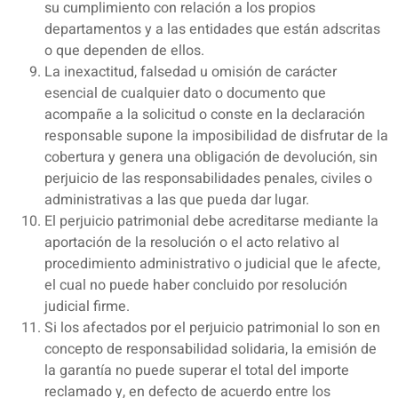
su cumplimiento con relación a los propios
departamentos y a las entidades que están adscritas
o que dependen de ellos.
La inexactitud, falsedad u omisión de carácter
esencial de cualquier dato o documento que
acompañe a la solicitud o conste en la declaración
responsable supone la imposibilidad de disfrutar de la
cobertura y genera una obligación de devolución, sin
perjuicio de las responsabilidades penales, civiles o
administrativas a las que pueda dar lugar.
El perjuicio patrimonial debe acreditarse mediante la
aportación de la resolución o el acto relativo al
procedimiento administrativo o judicial que le afecte,
el cual no puede haber concluido por resolución
judicial firme.
Si los afectados por el perjuicio patrimonial lo son en
concepto de responsabilidad solidaria, la emisión de
la garantía no puede superar el total del importe
reclamado y, en defecto de acuerdo entre los