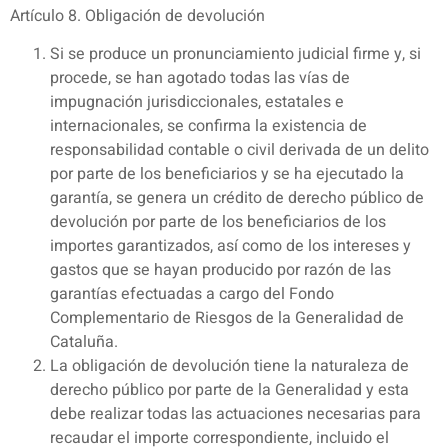
Artículo 8. Obligación de devolución
Si se produce un pronunciamiento judicial firme y, si
procede, se han agotado todas las vías de
impugnación jurisdiccionales, estatales e
internacionales, se confirma la existencia de
responsabilidad contable o civil derivada de un delito
por parte de los beneficiarios y se ha ejecutado la
garantía, se genera un crédito de derecho público de
devolución por parte de los beneficiarios de los
importes garantizados, así como de los intereses y
gastos que se hayan producido por razón de las
garantías efectuadas a cargo del Fondo
Complementario de Riesgos de la Generalidad de
Cataluña.
La obligación de devolución tiene la naturaleza de
derecho público por parte de la Generalidad y esta
debe realizar todas las actuaciones necesarias para
recaudar el importe correspondiente, incluido el