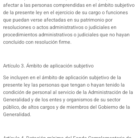
afectar a las personas comprendidas en el ámbito subjetivo
de la presente ley en el ejercicio de su cargo o funciones
que puedan verse afectadas en su patrimonio por
resoluciones o actos administrativos o judiciales en
procedimientos administrativos o judiciales que no hayan
concluido con resolución firme.
Artículo 3. Ámbito de aplicación subjetivo
Se incluyen en el ámbito de aplicación subjetivo de la
presente ley las personas que tengan o hayan tenido la
condición de personal al servicio de la Administración de la
Generalidad y de los entes y organismos de su sector
público, de altos cargos y de miembros del Gobierno de la
Generalidad.