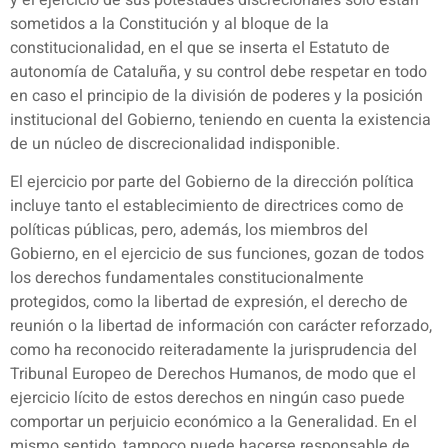
sometidos a la Constitución y al bloque de la
constitucionalidad, en el que se inserta el Estatuto de
autonomía de Cataluña, y su control debe respetar en todo
en caso el principio de la división de poderes y la posición
institucional del Gobierno, teniendo en cuenta la existencia
de un núcleo de discrecionalidad indisponible.
El ejercicio por parte del Gobierno de la dirección política
incluye tanto el establecimiento de directrices como de
políticas públicas, pero, además, los miembros del
Gobierno, en el ejercicio de sus funciones, gozan de todos
los derechos fundamentales constitucionalmente
protegidos, como la libertad de expresión, el derecho de
reunión o la libertad de información con carácter reforzado,
como ha reconocido reiteradamente la jurisprudencia del
Tribunal Europeo de Derechos Humanos, de modo que el
ejercicio lícito de estos derechos en ningún caso puede
comportar un perjuicio económico a la Generalidad. En el
mismo sentido, tampoco puede hacerse responsable de