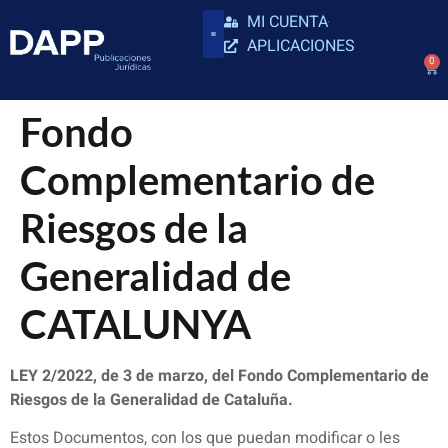
MI CUENTA
APLICACIONES
0
Fondo
Complementario de
Riesgos de la
Generalidad de
CATALUNYA
LEY 2/2022, de 3 de marzo, del Fondo Complementario de
Riesgos de la Generalidad de Cataluña.
Estos Documentos, con los que puedan modificar o les