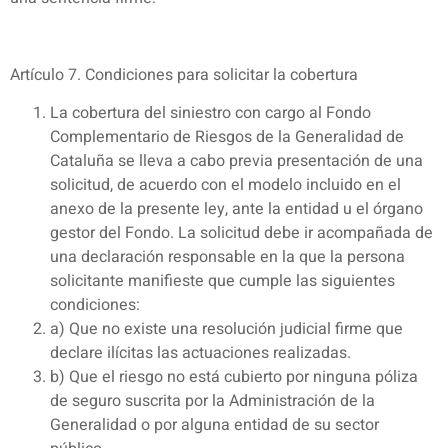
Artículo 7. Condiciones para solicitar la cobertura
La cobertura del siniestro con cargo al Fondo
Complementario de Riesgos de la Generalidad de
Cataluña se lleva a cabo previa presentación de una
solicitud, de acuerdo con el modelo incluido en el
anexo de la presente ley, ante la entidad u el órgano
gestor del Fondo. La solicitud debe ir acompañada de
una declaración responsable en la que la persona
solicitante manifieste que cumple las siguientes
condiciones:
a) Que no existe una resolución judicial firme que
declare ilícitas las actuaciones realizadas.
b) Que el riesgo no está cubierto por ninguna póliza
de seguro suscrita por la Administración de la
Generalidad o por alguna entidad de su sector