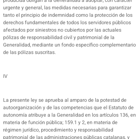
producida obligan a la Generalidad a adoptar, con carácter
urgente y general, las medidas necesarias para garantizar
tanto el principio de indemnidad como la protección de los
derechos fundamentales de todos los servidores públicos
afectados por siniestros no cubiertos por las actuales
pólizas de responsabilidad civil y patrimonial de la
Generalidad, mediante un fondo específico complementario
de las pólizas suscritas.
IV
La presente ley se aprueba al amparo de la potestad de
autoorganización y de las competencias que el Estatuto de
autonomía atribuye a la Generalidad en los artículos 136, en
materia de función pública; 159.1 y 2, en materia de
régimen jurídico, procedimiento y responsabilidad
patrimonial de las administraciones públicas catalanas, y