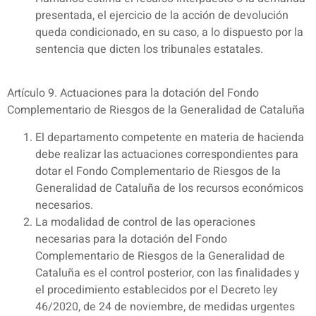
presentada, el ejercicio de la acción de devolución
queda condicionado, en su caso, a lo dispuesto por la
sentencia que dicten los tribunales estatales.
Artículo 9. Actuaciones para la dotación del Fondo
Complementario de Riesgos de la Generalidad de Cataluña
El departamento competente en materia de hacienda
debe realizar las actuaciones correspondientes para
dotar el Fondo Complementario de Riesgos de la
Generalidad de Cataluña de los recursos económicos
necesarios.
La modalidad de control de las operaciones
necesarias para la dotación del Fondo
Complementario de Riesgos de la Generalidad de
Cataluña es el control posterior, con las finalidades y
el procedimiento establecidos por el Decreto ley
46/2020, de 24 de noviembre, de medidas urgentes