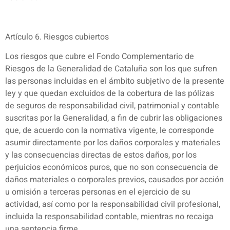
Artículo 6. Riesgos cubiertos
Los riesgos que cubre el Fondo Complementario de
Riesgos de la Generalidad de Cataluña son los que sufren
las personas incluidas en el ámbito subjetivo de la presente
ley y que quedan excluidos de la cobertura de las pólizas
de seguros de responsabilidad civil, patrimonial y contable
suscritas por la Generalidad, a fin de cubrir las obligaciones
que, de acuerdo con la normativa vigente, le corresponde
asumir directamente por los daños corporales y materiales
y las consecuencias directas de estos daños, por los
perjuicios económicos puros, que no son consecuencia de
daños materiales o corporales previos, causados por acción
u omisión a terceras personas en el ejercicio de su
actividad, así como por la responsabilidad civil profesional,
incluida la responsabilidad contable, mientras no recaiga
una sentencia firme.