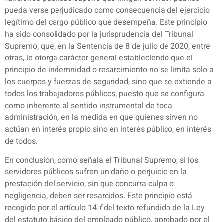
pueda verse perjudicado como consecuencia del ejercicio
legítimo del cargo público que desempeña. Este principio
ha sido consolidado por la jurisprudencia del Tribunal
Supremo, que, en la Sentencia de 8 de julio de 2020, entre
otras, le otorga carácter general estableciendo que el
principio de indemnidad o resarcimiento no se limita solo a
los cuerpos y fuerzas de seguridad, sino que se extiende a
todos los trabajadores públicos, puesto que se configura
como inherente al sentido instrumental de toda
administración, en la medida en que quienes sirven no
actúan en interés propio sino en interés público, en interés
de todos.
En conclusión, como señala el Tribunal Supremo, si los
servidores públicos sufren un daño o perjuicio en la
prestación del servicio, sin que concurra culpa o
negligencia, deben ser resarcidos. Este principio está
recogido por el artículo 14.
f
del texto refundido de la Ley
del estatuto básico del empleado público, aprobado por el