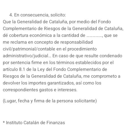
En consecuencia, solicito:
Que la Generalidad de Cataluña, por medio del Fondo
Complementario de Riesgos de la Generalidad de Cataluña,
dé cobertura económica a la cantidad de ……………, que se
me reclama en concepto de responsabilidad
civil/patrimonial/contable en el procedimiento
administrativo/judicial… En caso de que resulte condenado
por sentencia firme en los términos establecidos por el
artículo 8.1 de la Ley del Fondo Complementario de
Riesgos de la Generalidad de Cataluña, me comprometo a
devolver los importes garantizados, así como los
correspondientes gastos e intereses.
(Lugar, fecha y firma de la persona solicitante)
* Instituto Catalán de Finanzas