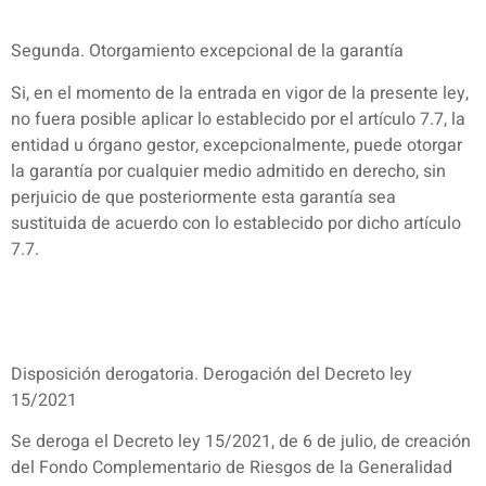
Segunda. Otorgamiento excepcional de la garantía
Si, en el momento de la entrada en vigor de la presente ley,
no fuera posible aplicar lo establecido por el artículo 7.7, la
entidad u órgano gestor, excepcionalmente, puede otorgar
la garantía por cualquier medio admitido en derecho, sin
perjuicio de que posteriormente esta garantía sea
sustituida de acuerdo con lo establecido por dicho artículo
7.7.
Disposición derogatoria. Derogación del Decreto ley
15/2021
Se deroga el Decreto ley 15/2021, de 6 de julio, de creación
del Fondo Complementario de Riesgos de la Generalidad