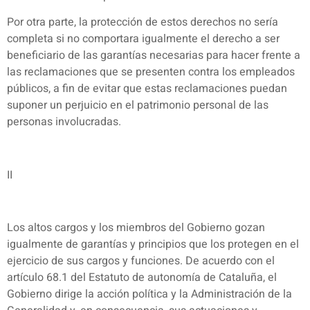
Por otra parte, la protección de estos derechos no sería
completa si no comportara igualmente el derecho a ser
beneficiario de las garantías necesarias para hacer frente a
las reclamaciones que se presenten contra los empleados
públicos, a fin de evitar que estas reclamaciones puedan
suponer un perjuicio en el patrimonio personal de las
personas involucradas.
II
Los altos cargos y los miembros del Gobierno gozan
igualmente de garantías y principios que los protegen en el
ejercicio de sus cargos y funciones. De acuerdo con el
artículo 68.1 del Estatuto de autonomía de Cataluña, el
Gobierno dirige la acción política y la Administración de la