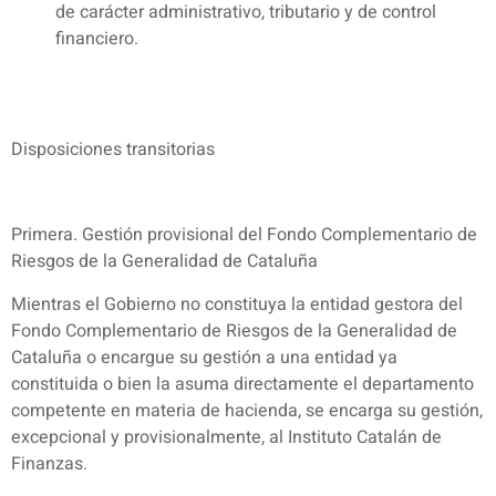
de carácter administrativo, tributario y de control
financiero.
Disposiciones transitorias
Primera. Gestión provisional del Fondo Complementario de
Riesgos de la Generalidad de Cataluña
Mientras el Gobierno no constituya la entidad gestora del
Fondo Complementario de Riesgos de la Generalidad de
Cataluña o encargue su gestión a una entidad ya
constituida o bien la asuma directamente el departamento
competente en materia de hacienda, se encarga su gestión,
excepcional y provisionalmente, al Instituto Catalán de
Finanzas.