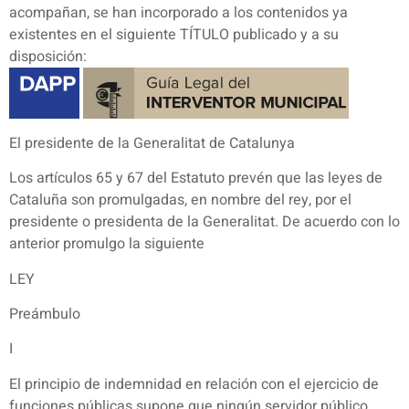
acompañan, se han incorporado a los contenidos ya
existentes en el siguiente TÍTULO publicado y a su
disposición:
El presidente de la Generalitat de Catalunya
Los artículos 65 y 67 del Estatuto prevén que las leyes de
Cataluña son promulgadas, en nombre del rey, por el
presidente o presidenta de la Generalitat. De acuerdo con lo
anterior promulgo la siguiente
LEY
Preámbulo
I
El principio de indemnidad en relación con el ejercicio de
funciones públicas supone que ningún servidor público