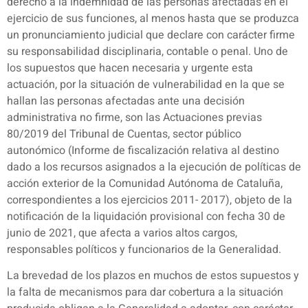
derecho a la indemnidad de las personas afectadas en el
ejercicio de sus funciones, al menos hasta que se produzca
un pronunciamiento judicial que declare con carácter firme
su responsabilidad disciplinaria, contable o penal. Uno de
los supuestos que hacen necesaria y urgente esta
actuación, por la situación de vulnerabilidad en la que se
hallan las personas afectadas ante una decisión
administrativa no firme, son las Actuaciones previas
80/2019 del Tribunal de Cuentas, sector público
autonómico (Informe de fiscalización relativa al destino
dado a los recursos asignados a la ejecución de políticas de
acción exterior de la Comunidad Autónoma de Cataluña,
correspondientes a los ejercicios 2011- 2017), objeto de la
notificación de la liquidación provisional con fecha 30 de
junio de 2021, que afecta a varios altos cargos,
responsables políticos y funcionarios de la Generalidad.
La brevedad de los plazos en muchos de estos supuestos y
la falta de mecanismos para dar cobertura a la situación