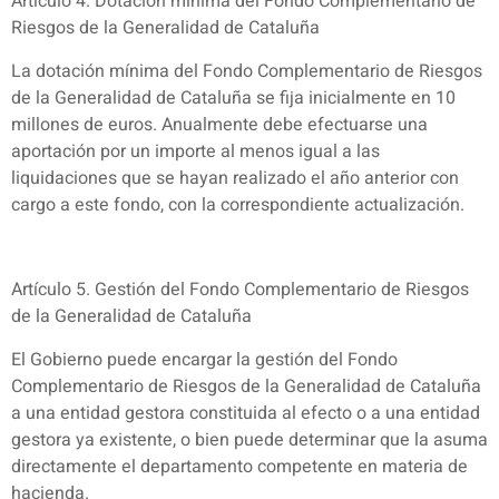
Artículo 4. Dotación mínima del Fondo Complementario de
Riesgos de la Generalidad de Cataluña
La dotación mínima del Fondo Complementario de Riesgos
de la Generalidad de Cataluña se fija inicialmente en 10
millones de euros. Anualmente debe efectuarse una
aportación por un importe al menos igual a las
liquidaciones que se hayan realizado el año anterior con
cargo a este fondo, con la correspondiente actualización.
Artículo 5. Gestión del Fondo Complementario de Riesgos
de la Generalidad de Cataluña
El Gobierno puede encargar la gestión del Fondo
Complementario de Riesgos de la Generalidad de Cataluña
a una entidad gestora constituida al efecto o a una entidad
gestora ya existente, o bien puede determinar que la asuma
directamente el departamento competente en materia de
hacienda.