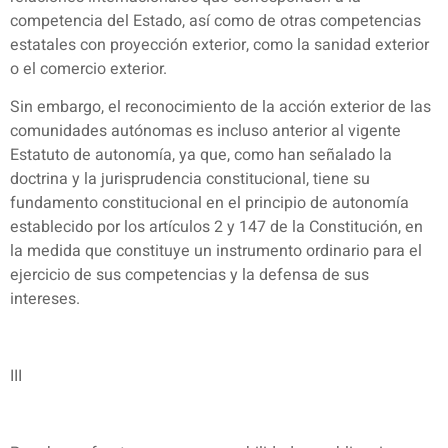
competencia del Estado, así como de otras competencias
estatales con proyección exterior, como la sanidad exterior
o el comercio exterior.
Sin embargo, el reconocimiento de la acción exterior de las
comunidades autónomas es incluso anterior al vigente
Estatuto de autonomía, ya que, como han señalado la
doctrina y la jurisprudencia constitucional, tiene su
fundamento constitucional en el principio de autonomía
establecido por los artículos 2 y 147 de la Constitución, en
la medida que constituye un instrumento ordinario para el
ejercicio de sus competencias y la defensa de sus
intereses.
III