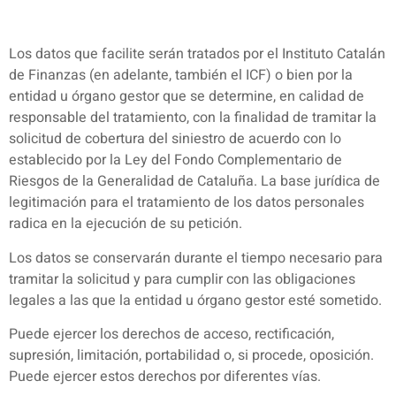
Los datos que facilite serán tratados por el Instituto Catalán
de Finanzas (en adelante, también el ICF) o bien por la
entidad u órgano gestor que se determine, en calidad de
responsable del tratamiento, con la finalidad de tramitar la
solicitud de cobertura del siniestro de acuerdo con lo
establecido por la Ley del Fondo Complementario de
Riesgos de la Generalidad de Cataluña. La base jurídica de
legitimación para el tratamiento de los datos personales
radica en la ejecución de su petición.
Los datos se conservarán durante el tiempo necesario para
tramitar la solicitud y para cumplir con las obligaciones
legales a las que la entidad u órgano gestor esté sometido.
Puede ejercer los derechos de acceso, rectificación,
supresión, limitación, portabilidad o, si procede, oposición.
Puede ejercer estos derechos por diferentes vías.