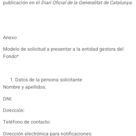
publicación en el
Diari Oficial de la Generalitat de Catalunya
.
Anexo
Modelo de solicitud a presentar a la entidad gestora del
Fondo*
Datos de la persona solicitante
Nombre y apellidos:
DNI:
Dirección:
Teléfono de contacto:
Dirección electrónica para notificaciones: