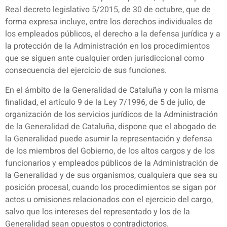
Real decreto legislativo 5/2015, de 30 de octubre, que de
forma expresa incluye, entre los derechos individuales de
los empleados públicos, el derecho a la defensa jurídica y a
la protección de la Administración en los procedimientos
que se siguen ante cualquier orden jurisdiccional como
consecuencia del ejercicio de sus funciones.
En el ámbito de la Generalidad de Cataluña y con la misma
finalidad, el artículo 9 de la Ley 7/1996, de 5 de julio, de
organización de los servicios jurídicos de la Administración
de la Generalidad de Cataluña, dispone que el abogado de
la Generalidad puede asumir la representación y defensa
de los miembros del Gobierno, de los altos cargos y de los
funcionarios y empleados públicos de la Administración de
la Generalidad y de sus organismos, cualquiera que sea su
posición procesal, cuando los procedimientos se sigan por
actos u omisiones relacionados con el ejercicio del cargo,
salvo que los intereses del representado y los de la
Generalidad sean opuestos o contradictorios.