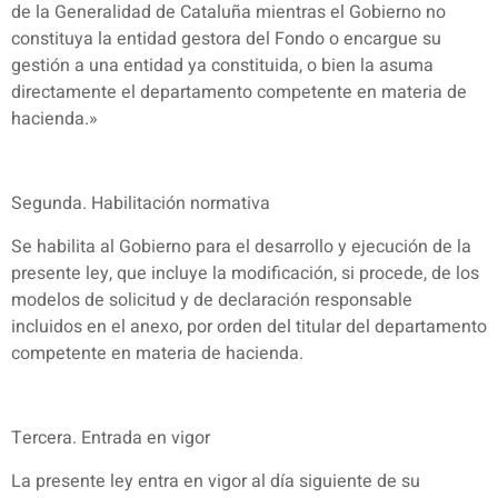
de la Generalidad de Cataluña mientras el Gobierno no
constituya la entidad gestora del Fondo o encargue su
gestión a una entidad ya constituida, o bien la asuma
directamente el departamento competente en materia de
hacienda.»
Segunda. Habilitación normativa
Se habilita al Gobierno para el desarrollo y ejecución de la
presente ley, que incluye la modificación, si procede, de los
modelos de solicitud y de declaración responsable
incluidos en el anexo, por orden del titular del departamento
competente en materia de hacienda.
Tercera. Entrada en vigor
La presente ley entra en vigor al día siguiente de su