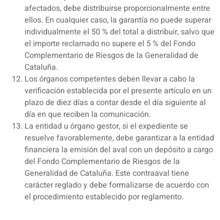
afectados, debe distribuirse proporcionalmente entre
ellos. En cualquier caso, la garantía no puede superar
individualmente el 50 % del total a distribuir, salvo que
el importe reclamado no supere el 5 % del Fondo
Complementario de Riesgos de la Generalidad de
Cataluña.
Los órganos competentes deben llevar a cabo la
verificación establecida por el presente artículo en un
plazo de diez días a contar desde el día siguiente al
día en que reciben la comunicación.
La entidad u órgano gestor, si el expediente se
resuelve favorablemente, debe garantizar a la entidad
financiera la emisión del aval con un depósito a cargo
del Fondo Complementario de Riesgos de la
Generalidad de Cataluña. Este contraaval tiene
carácter reglado y debe formalizarse de acuerdo con
el procedimiento establecido por reglamento.