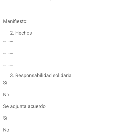
Manifiesto:
Hechos
………
………
………
Responsabilidad solidaria
Sí
No
Se adjunta acuerdo
Sí
No