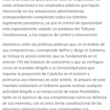
estas actuaciones a los empleados públicos que hayan
intervenido en las actuaciones administrativas
correspondientes cumpliendo todos los trámites
legalmente preceptivos, ya que el control de oportunidad
está especialmente vedado, en palabras del Tribunal
Constitucional, a los órganos de control o intervención.
Asimismo, entre las políticas públicas que, en el ámbito de
sus competencias, corresponde definir y dirigir al Gobierno,
se incluye la acción exterior, que se fundamenta en el
artículo 193 del Estatuto de autonomía y que se configura
como un mandato dirigido a la Generalidad para que
impulse la proyección de Cataluña en el exterior y
promueva sus intereses en este ámbito. Al amparo de este
mandato estatutario el Gobierno puede realizar cualquier
actividad dirigida a la consecución de estas finalidades,
tanto en el ejercicio de sus competencias como en defensa
de sus intereses, con el único límite constitucional de las
relaciones internacionales que corresponden a la