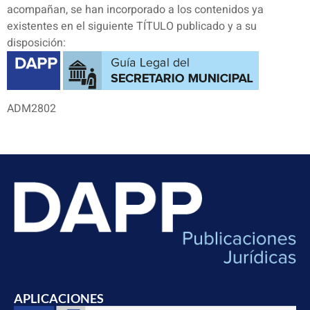
acompañan, se han incorporado a los contenidos ya
existentes en el siguiente TÍTULO publicado y a su
disposición:
ADM2802
APLICACIONES