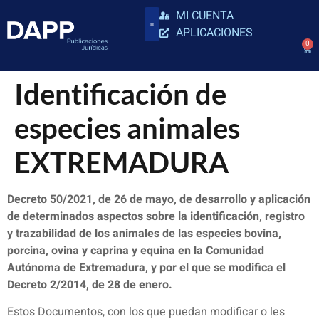
MI CUENTA
APLICACIONES
0
Identificación de
especies animales
EXTREMADURA
Decreto 50/2021, de 26 de mayo, de desarrollo y aplicación
de determinados aspectos sobre la identificación, registro
y trazabilidad de los animales de las especies bovina,
porcina, ovina y caprina y equina en la Comunidad
Autónoma de Extremadura, y por el que se modifica el
Decreto 2/2014, de 28 de enero.
Estos Documentos, con los que puedan modificar o les