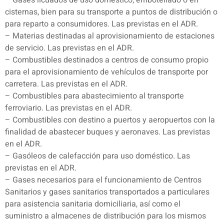
– Gases licuados de uso doméstico, embotellado o en
cisternas, bien para su transporte a puntos de distribución o
para reparto a consumidores. Las previstas en el ADR.
– Materias destinadas al aprovisionamiento de estaciones
de servicio. Las previstas en el ADR.
– Combustibles destinados a centros de consumo propio
para el aprovisionamiento de vehículos de transporte por
carretera. Las previstas en el ADR.
– Combustibles para abastecimiento al transporte
ferroviario. Las previstas en el ADR.
– Combustibles con destino a puertos y aeropuertos con la
finalidad de abastecer buques y aeronaves. Las previstas
en el ADR.
– Gasóleos de calefacción para uso doméstico. Las
previstas en el ADR.
– Gases necesarios para el funcionamiento de Centros
Sanitarios y gases sanitarios transportados a particulares
para asistencia sanitaria domiciliaria, así como el
suministro a almacenes de distribución para los mismos