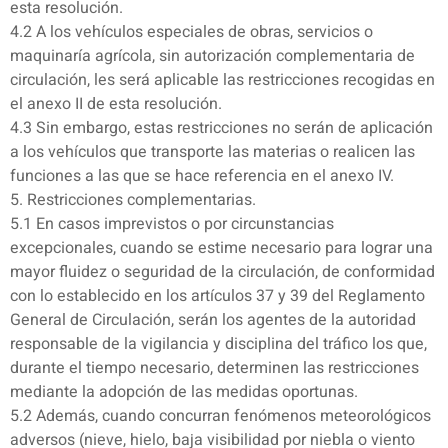
esta resolución.
4.2 A los vehículos especiales de obras, servicios o
maquinaría agrícola, sin autorización complementaria de
circulación, les será aplicable las restricciones recogidas en
el anexo II de esta resolución.
4.3 Sin embargo, estas restricciones no serán de aplicación
a los vehículos que transporte las materias o realicen las
funciones a las que se hace referencia en el anexo IV.
5. Restricciones complementarias.
5.1 En casos imprevistos o por circunstancias
excepcionales, cuando se estime necesario para lograr una
mayor fluidez o seguridad de la circulación, de conformidad
con lo establecido en los artículos 37 y 39 del Reglamento
General de Circulación, serán los agentes de la autoridad
responsable de la vigilancia y disciplina del tráfico los que,
durante el tiempo necesario, determinen las restricciones
mediante la adopción de las medidas oportunas.
5.2 Además, cuando concurran fenómenos meteorológicos
adversos (nieve, hielo, baja visibilidad por niebla o viento