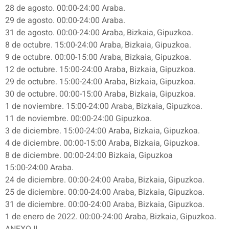
28 de agosto. 00:00-24:00 Araba.
29 de agosto. 00:00-24:00 Araba.
31 de agosto. 00:00-24:00 Araba, Bizkaia, Gipuzkoa.
8 de octubre. 15:00-24:00 Araba, Bizkaia, Gipuzkoa.
9 de octubre. 00:00-15:00 Araba, Bizkaia, Gipuzkoa.
12 de octubre. 15:00-24:00 Araba, Bizkaia, Gipuzkoa.
29 de octubre. 15:00-24:00 Araba, Bizkaia, Gipuzkoa.
30 de octubre. 00:00-15:00 Araba, Bizkaia, Gipuzkoa.
1 de noviembre. 15:00-24:00 Araba, Bizkaia, Gipuzkoa.
11 de noviembre. 00:00-24:00 Gipuzkoa.
3 de diciembre. 15:00-24:00 Araba, Bizkaia, Gipuzkoa.
4 de diciembre. 00:00-15:00 Araba, Bizkaia, Gipuzkoa.
8 de diciembre. 00:00-24:00 Bizkaia, Gipuzkoa
15:00-24:00 Araba.
24 de diciembre. 00:00-24:00 Araba, Bizkaia, Gipuzkoa.
25 de diciembre. 00:00-24:00 Araba, Bizkaia, Gipuzkoa.
31 de diciembre. 00:00-24:00 Araba, Bizkaia, Gipuzkoa.
1 de enero de 2022. 00:00-24:00 Araba, Bizkaia, Gipuzkoa.