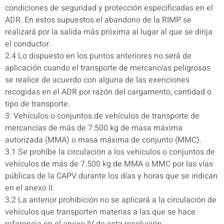
condiciones de seguridad y protección especificadas en el
ADR. En estos supuestos el abandono de la RIMP se
realizará por la salida más próxima al lugar al que se dirija
el conductor.
2.4 Lo dispuesto en los puntos anteriores no será de
aplicación cuando el transporte de mercancías peligrosas
se realice de acuerdo con alguna de las exenciones
recogidas en el ADR por razón del cargamento, cantidad o
tipo de transporte.
3. Vehículos o conjuntos de vehículos de transporte de
mercancías de más de 7.500 kg de masa máxima
autorizada (MMA) o masa máxima de conjunto (MMC).
3.1 Se prohíbe la circulación a los vehículos o conjuntos de
vehículos de más de 7.500 kg de MMA o MMC por las vías
públicas de la CAPV durante los días y horas que se indican
en el anexo II.
3.2 La anterior prohibición no se aplicará a la circulación de
vehículos que transporten materias a las que se hace