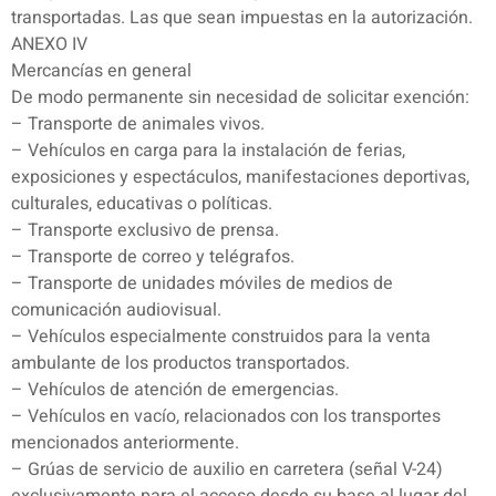
transportadas. Las que sean impuestas en la autorización.
ANEXO IV
Mercancías en general
De modo permanente sin necesidad de solicitar exención:
– Transporte de animales vivos.
– Vehículos en carga para la instalación de ferias,
exposiciones y espectáculos, manifestaciones deportivas,
culturales, educativas o políticas.
– Transporte exclusivo de prensa.
– Transporte de correo y telégrafos.
– Transporte de unidades móviles de medios de
comunicación audiovisual.
– Vehículos especialmente construidos para la venta
ambulante de los productos transportados.
– Vehículos de atención de emergencias.
– Vehículos en vacío, relacionados con los transportes
mencionados anteriormente.
– Grúas de servicio de auxilio en carretera (señal V-24)