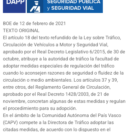
BOE de 12 de febrero de 2021
TEXTO ORIGINAL
El artículo 18 del texto refundido de la Ley sobre Tráfico,
Circulación de Vehículos a Motor y Seguridad Vial,
aprobado por el Real Decreto Legislativo 6/2015, de 30 de
octubre, atribuye a la autoridad de tráfico la facultad de
adoptar medidas especiales de regulación del tráfico
cuando lo aconsejen razones de seguridad o fluidez de la
circulación o medio ambientales. Los artículos 37 y 39,
entre otros, del Reglamento General de Circulación,
aprobado por el Real Decreto 1428/2003, de 21 de
noviembre, concretan algunas de estas medidas y regulan
el procedimiento para su adopción.
En el ámbito de la Comunidad Autónoma del País Vasco
(CAPV) compete a la Directora de Tráfico adoptar las
citadas medidas, de acuerdo con lo dispuesto en el