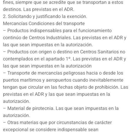
fines, siempre que se acredite que se transportan a estos
destinos. Las previstas en el ADR.
2. Solicitando y justificando la exención.
Mercancías Condiciones del transporte
– Productos indispensables para el funcionamiento
continúo de Centros Industriales. Las previstas en el ADR y
las que sean impuestas en la autorización.
– Productos con origen o destino en Centros Sanitarios no
contemplados en el apartado 1º. Las previstas en el ADR y
las que sean impuestas en la autorización
– Transporte de mercancías peligrosas hacia o desde los
puertos marítimos y aeropuertos cuando inevitablemente
tengan que circular en las fechas objeto de prohibición. Las
previstas en el ADR y las que sean impuestas en la
autorización.
– Material de pirotecnia. Las que sean impuestas en la
autorización.
– Otras materias que por circunstancias de carácter
excepcional se considere indispensable sean