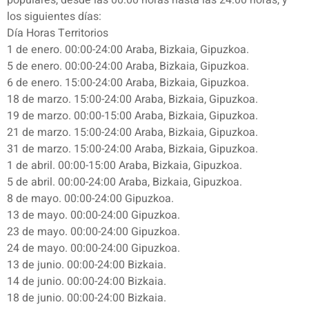
populares, desde las 00:00 horas hasta las 24:00 horas, y
los siguientes días:
Día Horas Territorios
1 de enero. 00:00-24:00 Araba, Bizkaia, Gipuzkoa.
5 de enero. 00:00-24:00 Araba, Bizkaia, Gipuzkoa.
6 de enero. 15:00-24:00 Araba, Bizkaia, Gipuzkoa.
18 de marzo. 15:00-24:00 Araba, Bizkaia, Gipuzkoa.
19 de marzo. 00:00-15:00 Araba, Bizkaia, Gipuzkoa.
21 de marzo. 15:00-24:00 Araba, Bizkaia, Gipuzkoa.
31 de marzo. 15:00-24:00 Araba, Bizkaia, Gipuzkoa.
1 de abril. 00:00-15:00 Araba, Bizkaia, Gipuzkoa.
5 de abril. 00:00-24:00 Araba, Bizkaia, Gipuzkoa.
8 de mayo. 00:00-24:00 Gipuzkoa.
13 de mayo. 00:00-24:00 Gipuzkoa.
23 de mayo. 00:00-24:00 Gipuzkoa.
24 de mayo. 00:00-24:00 Gipuzkoa.
13 de junio. 00:00-24:00 Bizkaia.
14 de junio. 00:00-24:00 Bizkaia.
18 de junio. 00:00-24:00 Bizkaia.