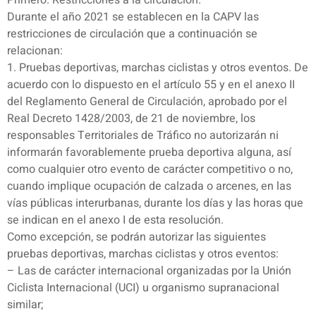
Primero. Restricciones a la circulación.
Durante el año 2021 se establecen en la CAPV las
restricciones de circulación que a continuación se
relacionan:
1. Pruebas deportivas, marchas ciclistas y otros eventos. De
acuerdo con lo dispuesto en el artículo 55 y en el anexo II
del Reglamento General de Circulación, aprobado por el
Real Decreto 1428/2003, de 21 de noviembre, los
responsables Territoriales de Tráfico no autorizarán ni
informarán favorablemente prueba deportiva alguna, así
como cualquier otro evento de carácter competitivo o no,
cuando implique ocupación de calzada o arcenes, en las
vías públicas interurbanas, durante los días y las horas que
se indican en el anexo I de esta resolución.
Como excepción, se podrán autorizar las siguientes
pruebas deportivas, marchas ciclistas y otros eventos:
– Las de carácter internacional organizadas por la Unión
Ciclista Internacional (UCI) u organismo supranacional
similar;