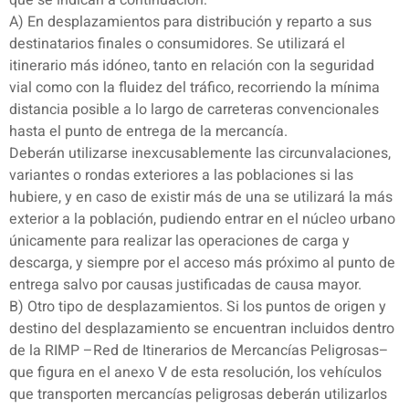
que se indican a continuación:
A) En desplazamientos para distribución y reparto a sus
destinatarios finales o consumidores. Se utilizará el
itinerario más idóneo, tanto en relación con la seguridad
vial como con la fluidez del tráfico, recorriendo la mínima
distancia posible a lo largo de carreteras convencionales
hasta el punto de entrega de la mercancía.
Deberán utilizarse inexcusablemente las circunvalaciones,
variantes o rondas exteriores a las poblaciones si las
hubiere, y en caso de existir más de una se utilizará la más
exterior a la población, pudiendo entrar en el núcleo urbano
únicamente para realizar las operaciones de carga y
descarga, y siempre por el acceso más próximo al punto de
entrega salvo por causas justificadas de causa mayor.
B) Otro tipo de desplazamientos. Si los puntos de origen y
destino del desplazamiento se encuentran incluidos dentro
de la RIMP –Red de Itinerarios de Mercancías Peligrosas–
que figura en el anexo V de esta resolución, los vehículos
que transporten mercancías peligrosas deberán utilizarlos