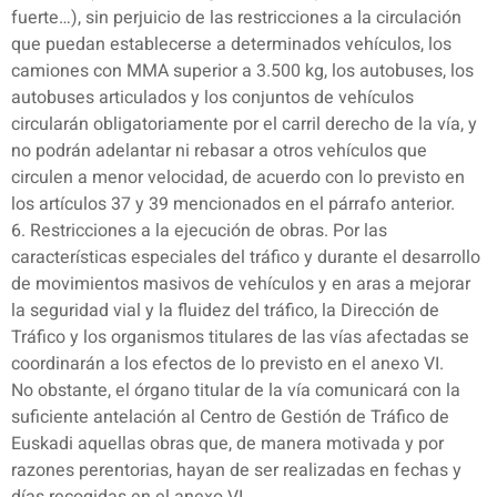
fuerte…), sin perjuicio de las restricciones a la circulación
que puedan establecerse a determinados vehículos, los
camiones con MMA superior a 3.500 kg, los autobuses, los
autobuses articulados y los conjuntos de vehículos
circularán obligatoriamente por el carril derecho de la vía, y
no podrán adelantar ni rebasar a otros vehículos que
circulen a menor velocidad, de acuerdo con lo previsto en
los artículos 37 y 39 mencionados en el párrafo anterior.
6. Restricciones a la ejecución de obras. Por las
características especiales del tráfico y durante el desarrollo
de movimientos masivos de vehículos y en aras a mejorar
la seguridad vial y la fluidez del tráfico, la Dirección de
Tráfico y los organismos titulares de las vías afectadas se
coordinarán a los efectos de lo previsto en el anexo VI.
No obstante, el órgano titular de la vía comunicará con la
suficiente antelación al Centro de Gestión de Tráfico de
Euskadi aquellas obras que, de manera motivada y por
razones perentorias, hayan de ser realizadas en fechas y