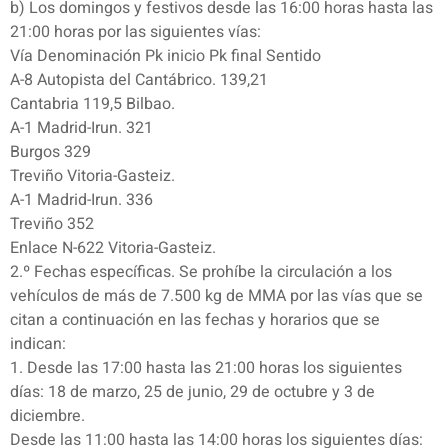
b) Los domingos y festivos desde las 16:00 horas hasta las
21:00 horas por las siguientes vías:
Vía Denominación Pk inicio Pk final Sentido
A-8 Autopista del Cantábrico. 139,21
Cantabria 119,5 Bilbao.
A-1 Madrid-Irun. 321
Burgos 329
Treviño Vitoria-Gasteiz.
A-1 Madrid-Irun. 336
Treviño 352
Enlace N-622 Vitoria-Gasteiz.
2.º Fechas específicas. Se prohíbe la circulación a los
vehículos de más de 7.500 kg de MMA por las vías que se
citan a continuación en las fechas y horarios que se
indican:
1. Desde las 17:00 hasta las 21:00 horas los siguientes
días: 18 de marzo, 25 de junio, 29 de octubre y 3 de
diciembre.
Desde las 11:00 hasta las 14:00 horas los siguientes días: