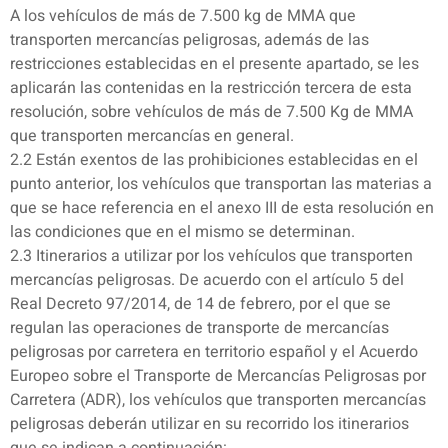
A los vehículos de más de 7.500 kg de MMA que
transporten mercancías peligrosas, además de las
restricciones establecidas en el presente apartado, se les
aplicarán las contenidas en la restricción tercera de esta
resolución, sobre vehículos de más de 7.500 Kg de MMA
que transporten mercancías en general.
2.2 Están exentos de las prohibiciones establecidas en el
punto anterior, los vehículos que transportan las materias a
que se hace referencia en el anexo III de esta resolución en
las condiciones que en el mismo se determinan.
2.3 Itinerarios a utilizar por los vehículos que transporten
mercancías peligrosas. De acuerdo con el artículo 5 del
Real Decreto 97/2014, de 14 de febrero, por el que se
regulan las operaciones de transporte de mercancías
peligrosas por carretera en territorio español y el Acuerdo
Europeo sobre el Transporte de Mercancías Peligrosas por
Carretera (ADR), los vehículos que transporten mercancías
peligrosas deberán utilizar en su recorrido los itinerarios