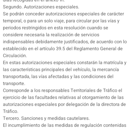
días recogidas en el anexo VI.
Segundo. Autorizaciones especiales.
Se podrán conceder autorizaciones especiales de carácter
temporal, o para un solo viaje, para circular por las vías y
periodos restringidos en esta resolución cuando se
considere necesaria la realización de servicios
indispensables debidamente justificados, de acuerdo con lo
establecido en el artículo 39.5 del Reglamento General de
Circulación.
En estas autorizaciones especiales constarán la matrícula y
las características principales del vehículo, la mercancía
transportada, las vías afectadas y las condiciones del
transporte.
Corresponde a los responsables Territoriales de Tráfico el
ejercicio de las facultades relativas al otorgamiento de las
autorizaciones especiales por delegación de la directora de
Tráfico.
Tercero. Sanciones y medidas cautelares.
El incumplimiento de las medidas de regulación contenidas