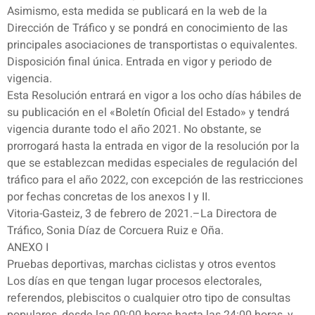
Asimismo, esta medida se publicará en la web de la
Dirección de Tráfico y se pondrá en conocimiento de las
principales asociaciones de transportistas o equivalentes.
Disposición final única. Entrada en vigor y periodo de
vigencia.
Esta Resolución entrará en vigor a los ocho días hábiles de
su publicación en el «Boletín Oficial del Estado» y tendrá
vigencia durante todo el año 2021. No obstante, se
prorrogará hasta la entrada en vigor de la resolución por la
que se establezcan medidas especiales de regulación del
tráfico para el año 2022, con excepción de las restricciones
por fechas concretas de los anexos I y II.
Vitoria-Gasteiz, 3 de febrero de 2021.–La Directora de
Tráfico, Sonia Díaz de Corcuera Ruiz e Oña.
ANEXO I
Pruebas deportivas, marchas ciclistas y otros eventos
Los días en que tengan lugar procesos electorales,
referendos, plebiscitos o cualquier otro tipo de consultas