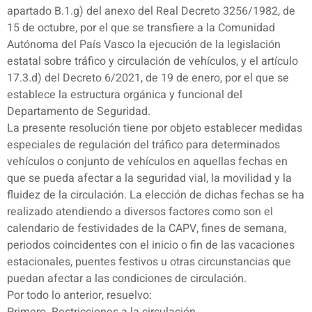
apartado B.1.g) del anexo del Real Decreto 3256/1982, de
15 de octubre, por el que se transfiere a la Comunidad
Autónoma del País Vasco la ejecución de la legislación
estatal sobre tráfico y circulación de vehículos, y el artículo
17.3.d) del Decreto 6/2021, de 19 de enero, por el que se
establece la estructura orgánica y funcional del
Departamento de Seguridad.
La presente resolución tiene por objeto establecer medidas
especiales de regulación del tráfico para determinados
vehículos o conjunto de vehículos en aquellas fechas en
que se pueda afectar a la seguridad vial, la movilidad y la
fluidez de la circulación. La elección de dichas fechas se ha
realizado atendiendo a diversos factores como son el
calendario de festividades de la CAPV, fines de semana,
periodos coincidentes con el inicio o fin de las vacaciones
estacionales, puentes festivos u otras circunstancias que
puedan afectar a las condiciones de circulación.
Por todo lo anterior, resuelvo: