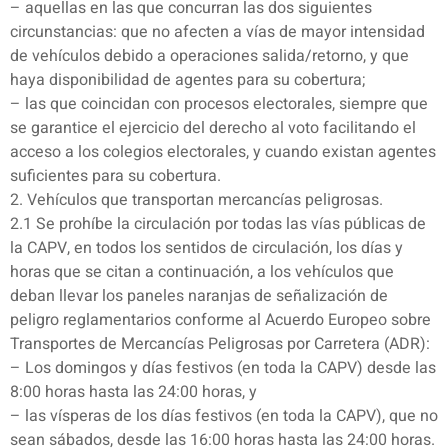
– aquellas en las que concurran las dos siguientes
circunstancias: que no afecten a vías de mayor intensidad
de vehículos debido a operaciones salida/retorno, y que
haya disponibilidad de agentes para su cobertura;
– las que coincidan con procesos electorales, siempre que
se garantice el ejercicio del derecho al voto facilitando el
acceso a los colegios electorales, y cuando existan agentes
suficientes para su cobertura.
2. Vehículos que transportan mercancías peligrosas.
2.1 Se prohíbe la circulación por todas las vías públicas de
la CAPV, en todos los sentidos de circulación, los días y
horas que se citan a continuación, a los vehículos que
deban llevar los paneles naranjas de señalización de
peligro reglamentarios conforme al Acuerdo Europeo sobre
Transportes de Mercancías Peligrosas por Carretera (ADR):
– Los domingos y días festivos (en toda la CAPV) desde las
8:00 horas hasta las 24:00 horas, y
– las vísperas de los días festivos (en toda la CAPV), que no
sean sábados, desde las 16:00 horas hasta las 24:00 horas.