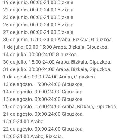
19 de junio. 00:00-24:00 Bizkaia.
22 de junio. 00:00-24:00 Bizkaia.
23 de junio. 00:00-24:00 Bizkaia.
26 de junio. 00:00-24:00 Bizkaia.
27 de junio. 00:00-24:00 Bizkaia.
30 de junio. 15:00-24:00 Araba, Bizkaia, Gipuzkoa.
1 de julio. 00:00-15:00 Araba, Bizkaia, Gipuzkoa.
14 de julio. 00:00-24:00 Gipuzkoa.
30 de julio. 15:00-24:00 Araba, Bizkaia, Gipuzkoa.
31 de julio. 00:00-24:00 Araba, Bizkaia, Gipuzkoa.
1 de agosto. 00:00-24:00 Araba, Gipuzkoa.
13 de agosto. 15:00-24:00 Gipuzkoa.
14 de agosto. 00:00-24:00 Gipuzkoa.
15 de agosto. 00:00-24:00 Gipuzkoa.
20 de agosto. 15:00-24:00 Araba, Bizkaia, Gipuzkoa.
21 de agosto. 00:00-24:00 Gipuzkoa.
15:00-24:00 Araba
22 de agosto. 00:00-24:00 Gipuzkoa
15:00-24:00 Araba, Bizkaia.