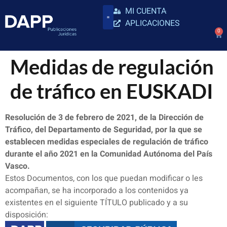
MI CUENTA
APLICACIONES
0
Medidas de regulación
de tráfico en EUSKADI
Resolución de 3 de febrero de 2021, de la Dirección de
Tráfico, del Departamento de Seguridad, por la que se
establecen medidas especiales de regulación de tráfico
durante el año 2021 en la Comunidad Autónoma del País
Vasco.
Estos Documentos, con los que puedan modificar o les
acompañan, se ha incorporado a los contenidos ya
existentes en el siguiente TÍTULO publicado y a su
disposición: