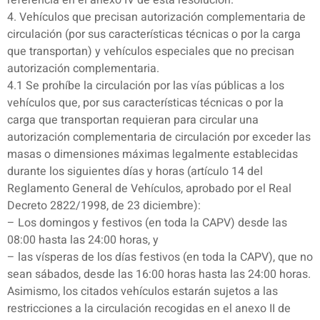
referencia en el anexo IV de esta resolución.
4. Vehículos que precisan autorización complementaria de
circulación (por sus características técnicas o por la carga
que transportan) y vehículos especiales que no precisan
autorización complementaria.
4.1 Se prohíbe la circulación por las vías públicas a los
vehículos que, por sus características técnicas o por la
carga que transportan requieran para circular una
autorización complementaria de circulación por exceder las
masas o dimensiones máximas legalmente establecidas
durante los siguientes días y horas (artículo 14 del
Reglamento General de Vehículos, aprobado por el Real
Decreto 2822/1998, de 23 diciembre):
– Los domingos y festivos (en toda la CAPV) desde las
08:00 hasta las 24:00 horas, y
– las vísperas de los días festivos (en toda la CAPV), que no
sean sábados, desde las 16:00 horas hasta las 24:00 horas.
Asimismo, los citados vehículos estarán sujetos a las
restricciones a la circulación recogidas en el anexo II de