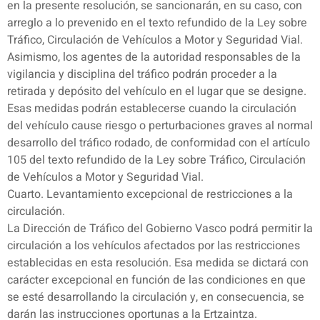
en la presente resolución, se sancionarán, en su caso, con
arreglo a lo prevenido en el texto refundido de la Ley sobre
Tráfico, Circulación de Vehículos a Motor y Seguridad Vial.
Asimismo, los agentes de la autoridad responsables de la
vigilancia y disciplina del tráfico podrán proceder a la
retirada y depósito del vehículo en el lugar que se designe.
Esas medidas podrán establecerse cuando la circulación
del vehículo cause riesgo o perturbaciones graves al normal
desarrollo del tráfico rodado, de conformidad con el artículo
105 del texto refundido de la Ley sobre Tráfico, Circulación
de Vehículos a Motor y Seguridad Vial.
Cuarto. Levantamiento excepcional de restricciones a la
circulación.
La Dirección de Tráfico del Gobierno Vasco podrá permitir la
circulación a los vehículos afectados por las restricciones
establecidas en esta resolución. Esa medida se dictará con
carácter excepcional en función de las condiciones en que
se esté desarrollando la circulación y, en consecuencia, se
darán las instrucciones oportunas a la Ertzaintza.