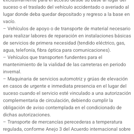
exclusivamente para el acceso desde su base al lugar del
suceso o el traslado del vehículo accidentado o averiado al
lugar donde deba quedar depositado y regreso a la base en
vacío.
– Vehículos de apoyo o de transporte de material necesario
para realizar labores de reparación en instalaciones básicas
de servicios de primera necesidad (tendido eléctrico, gas,
agua, telefonía, fibra óptica para comunicaciones).
– Vehículos que transporten fundentes para el
mantenimiento de la vialidad de las carreteras en periodo
invernal.
– Maquinaria de servicios automotriz y grúas de elevación
en casos de urgente e inmediata presencia en el lugar del
suceso cuando el servicio esté vinculado a una autorización
complementaria de circulación, debiendo cumplir la
obligación de aviso contemplada en el condicionado de
dichas autorizaciones.
– Transporte de mercancías perecederas a temperatura
regulada, conforme Anejo 3 del Acuerdo internacional sobre