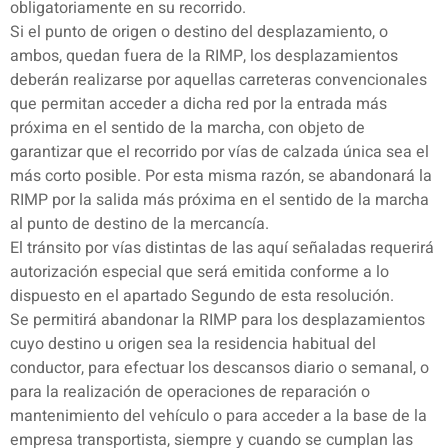
obligatoriamente en su recorrido.
Si el punto de origen o destino del desplazamiento, o
ambos, quedan fuera de la RIMP, los desplazamientos
deberán realizarse por aquellas carreteras convencionales
que permitan acceder a dicha red por la entrada más
próxima en el sentido de la marcha, con objeto de
garantizar que el recorrido por vías de calzada única sea el
más corto posible. Por esta misma razón, se abandonará la
RIMP por la salida más próxima en el sentido de la marcha
al punto de destino de la mercancía.
El tránsito por vías distintas de las aquí señaladas requerirá
autorización especial que será emitida conforme a lo
dispuesto en el apartado Segundo de esta resolución.
Se permitirá abandonar la RIMP para los desplazamientos
cuyo destino u origen sea la residencia habitual del
conductor, para efectuar los descansos diario o semanal, o
para la realización de operaciones de reparación o
mantenimiento del vehículo o para acceder a la base de la
empresa transportista, siempre y cuando se cumplan las