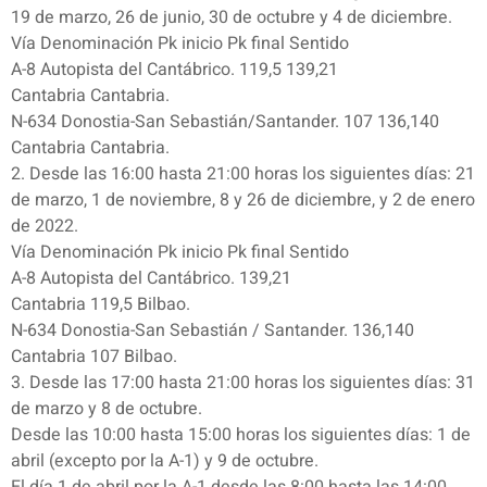
19 de marzo, 26 de junio, 30 de octubre y 4 de diciembre.
Vía Denominación Pk inicio Pk final Sentido
A-8 Autopista del Cantábrico. 119,5 139,21
Cantabria Cantabria.
N-634 Donostia-San Sebastián/Santander. 107 136,140
Cantabria Cantabria.
2. Desde las 16:00 hasta 21:00 horas los siguientes días: 21
de marzo, 1 de noviembre, 8 y 26 de diciembre, y 2 de enero
de 2022.
Vía Denominación Pk inicio Pk final Sentido
A-8 Autopista del Cantábrico. 139,21
Cantabria 119,5 Bilbao.
N-634 Donostia-San Sebastián / Santander. 136,140
Cantabria 107 Bilbao.
3. Desde las 17:00 hasta 21:00 horas los siguientes días: 31
de marzo y 8 de octubre.
Desde las 10:00 hasta 15:00 horas los siguientes días: 1 de
abril (excepto por la A-1) y 9 de octubre.