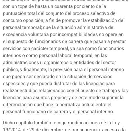
con un tope de hasta un cuarenta por ciento de la
puntuación total del conjunto del proceso selectivo de
concurso oposición, a fin de promover la estabilización del
personal temporal; que la situación administrativa de
excedencia voluntaria por incompatibilidades no opere en
el supuesto de funcionarios de carrera que pasan a prestar
servicios con carácter temporal, ya sea como funcionarios
interinos o como personal laboral temporal, en las
administraciones u organismos o entidades del sector
público, y finalmente, la previsión para el personal interino
que pueda ser declarado en la situación de servicios
especiales y que pueda disfrutar de las licencias para
realizar estudios relacionados con el puesto de trabajo y las
licencias para asuntos propios, y de este modo suprimir la
diferenciación que hace la normativa actual entre el
personal funcionario de carrera y el personal interino.
Dicho capítulo también recoge modificaciones de la Ley
19/2014, de 29 de diciembre, de transparencia, acceso a la