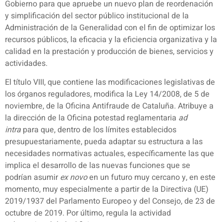
Gobierno para que apruebe un nuevo plan de reordenación
y simplificación del sector público institucional de la
Administración de la Generalidad con el fin de optimizar los
recursos públicos, la eficacia y la eficiencia organizativa y la
calidad en la prestación y producción de bienes, servicios y
actividades.
El título VIII, que contiene las modificaciones legislativas de
los órganos reguladores, modifica la Ley 14/2008, de 5 de
noviembre, de la Oficina Antifraude de Cataluña. Atribuye a
la dirección de la Oficina potestad reglamentaria
ad
intra
para que, dentro de los límites establecidos
presupuestariamente, pueda adaptar su estructura a las
necesidades normativas actuales, específicamente las que
implica el desarrollo de las nuevas funciones que se
podrían asumir
ex novo
en un futuro muy cercano y, en este
momento, muy especialmente a partir de la Directiva (UE)
2019/1937 del Parlamento Europeo y del Consejo, de 23 de
octubre de 2019. Por último, regula la actividad