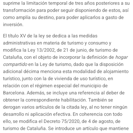
suprime la limitación temporal de tres años posteriores a su
transformación para poder seguir disponiendo de estos, así
como amplía su destino, para poder aplicarlos a gasto de
inversión.
El título XV de la ley se dedica a las medidas
administrativas en materia de turismo y consumo y
modifica la Ley 13/2002, de 21 de junio, de turismo de
Cataluña, con el objeto de incorporar la definición de
hogar
compartido
en la Ley de turismo, dado que la disposición
adicional décima menciona esta modalidad de alojamiento
turístico, junto con la de vivienda de uso turístico, en
relación con el régimen especial del municipio de
Barcelona. Además, se incluye una referencia al deber de
obtener la correspondiente habilitación. También se
derogan varios artículos de la citada ley, al no tener ningún
desarrollo ni aplicación efectiva. En coherencia con todo
ello, se modifica el Decreto 75/2020, de 4 de agosto, de
turismo de Cataluña. Se introduce un artículo que mantiene