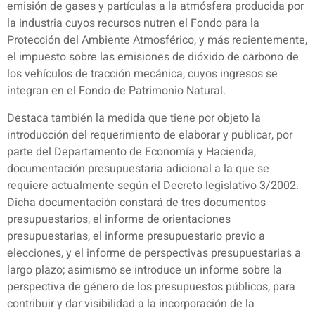
emisión de gases y partículas a la atmósfera producida por
la industria cuyos recursos nutren el Fondo para la
Protección del Ambiente Atmosférico, y más recientemente,
el impuesto sobre las emisiones de dióxido de carbono de
los vehículos de tracción mecánica, cuyos ingresos se
integran en el Fondo de Patrimonio Natural.
Destaca también la medida que tiene por objeto la
introducción del requerimiento de elaborar y publicar, por
parte del Departamento de Economía y Hacienda,
documentación presupuestaria adicional a la que se
requiere actualmente según el Decreto legislativo 3/2002.
Dicha documentación constará de tres documentos
presupuestarios, el informe de orientaciones
presupuestarias, el informe presupuestario previo a
elecciones, y el informe de perspectivas presupuestarias a
largo plazo; asimismo se introduce un informe sobre la
perspectiva de género de los presupuestos públicos, para
contribuir y dar visibilidad a la incorporación de la