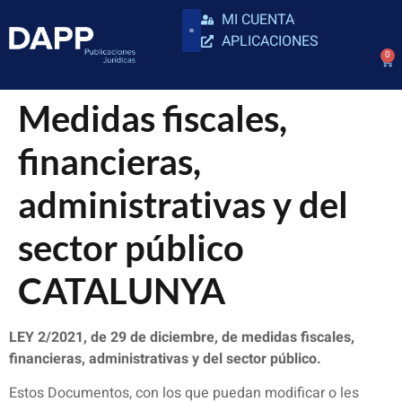
MI CUENTA
APLICACIONES
0
Medidas fiscales,
financieras,
administrativas y del
sector público
CATALUNYA
LEY 2/2021, de 29 de diciembre, de medidas fiscales,
financieras, administrativas y del sector público.
Estos Documentos, con los que puedan modificar o les