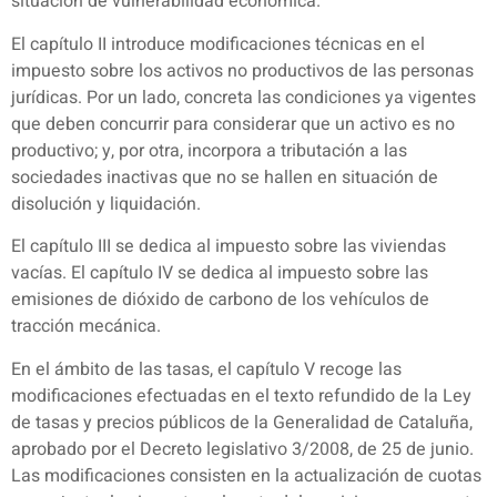
situación de vulnerabilidad económica.
El capítulo II introduce modificaciones técnicas en el
impuesto sobre los activos no productivos de las personas
jurídicas. Por un lado, concreta las condiciones ya vigentes
que deben concurrir para considerar que un activo es no
productivo; y, por otra, incorpora a tributación a las
sociedades inactivas que no se hallen en situación de
disolución y liquidación.
El capítulo III se dedica al impuesto sobre las viviendas
vacías. El capítulo IV se dedica al impuesto sobre las
emisiones de dióxido de carbono de los vehículos de
tracción mecánica.
En el ámbito de las tasas, el capítulo V recoge las
modificaciones efectuadas en el texto refundido de la Ley
de tasas y precios públicos de la Generalidad de Cataluña,
aprobado por el Decreto legislativo 3/2008, de 25 de junio.
Las modificaciones consisten en la actualización de cuotas