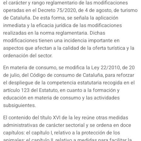
el carácter y rango reglamentario de las modificaciones
operadas en el Decreto 75/2020, de 4 de agosto, de turismo
de Cataluña. De esta forma, se señala la aplicación
inmediata y la eficacia jurídica de las modificaciones
realizadas en la norma reglamentaria. Dichas
modificaciones tienen una incidencia importante en
aspectos que afectan a la calidad de la oferta turística y la
ordenación del sector.
En materia de consumo, se modifica la Ley 22/2010, de 20
de julio, del Código de consumo de Cataluña, para reforzar
el despliegue de la competencia estatutaria recogida en el
artículo 123 del Estatuto, en cuanto a la formación y
educación en materia de consumo y las actividades
subsiguientes.
El contenido del título XVI de la ley reúne otras medidas
administrativas de carácter sectorial y se ordena en doce
capítulos: el capítulo I, relativo a la protección de los
animales; el capítulo II, relativo a medidas para facilitar la