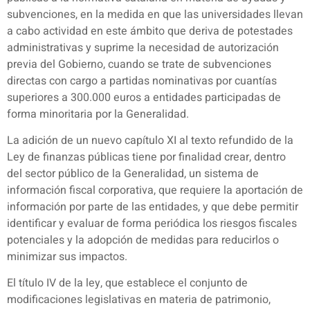
subvenciones, en la medida en que las universidades llevan
a cabo actividad en este ámbito que deriva de potestades
administrativas y suprime la necesidad de autorización
previa del Gobierno, cuando se trate de subvenciones
directas con cargo a partidas nominativas por cuantías
superiores a 300.000 euros a entidades participadas de
forma minoritaria por la Generalidad.
La adición de un nuevo capítulo XI al texto refundido de la
Ley de finanzas públicas tiene por finalidad crear, dentro
del sector público de la Generalidad, un sistema de
información fiscal corporativa, que requiere la aportación de
información por parte de las entidades, y que debe permitir
identificar y evaluar de forma periódica los riesgos fiscales
potenciales y la adopción de medidas para reducirlos o
minimizar sus impactos.
El título IV de la ley, que establece el conjunto de
modificaciones legislativas en materia de patrimonio,