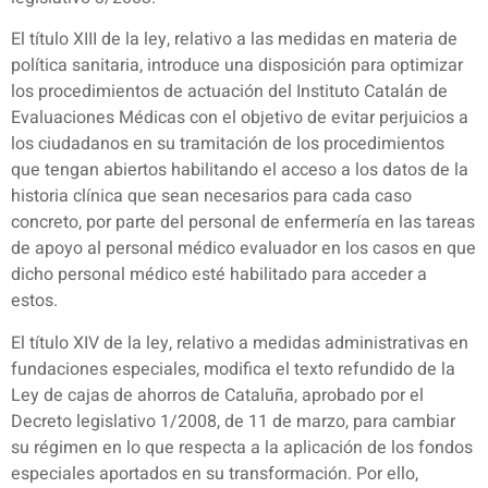
El título XIII de la ley, relativo a las medidas en materia de
política sanitaria, introduce una disposición para optimizar
los procedimientos de actuación del Instituto Catalán de
Evaluaciones Médicas con el objetivo de evitar perjuicios a
los ciudadanos en su tramitación de los procedimientos
que tengan abiertos habilitando el acceso a los datos de la
historia clínica que sean necesarios para cada caso
concreto, por parte del personal de enfermería en las tareas
de apoyo al personal médico evaluador en los casos en que
dicho personal médico esté habilitado para acceder a
estos.
El título XIV de la ley, relativo a medidas administrativas en
fundaciones especiales, modifica el texto refundido de la
Ley de cajas de ahorros de Cataluña, aprobado por el
Decreto legislativo 1/2008, de 11 de marzo, para cambiar
su régimen en lo que respecta a la aplicación de los fondos
especiales aportados en su transformación. Por ello,