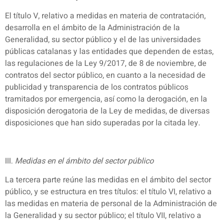
El título V, relativo a medidas en materia de contratación,
desarrolla en el ámbito de la Administración de la
Generalidad, su sector público y el de las universidades
públicas catalanas y las entidades que dependen de estas,
las regulaciones de la Ley 9/2017, de 8 de noviembre, de
contratos del sector público, en cuanto a la necesidad de
publicidad y transparencia de los contratos públicos
tramitados por emergencia, así como la derogación, en la
disposición derogatoria de la Ley de medidas, de diversas
disposiciones que han sido superadas por la citada ley.
III.
Medidas en el ámbito del sector público
La tercera parte reúne las medidas en el ámbito del sector
público, y se estructura en tres títulos: el título VI, relativo a
las medidas en materia de personal de la Administración de
la Generalidad y su sector público; el título VII, relativo a