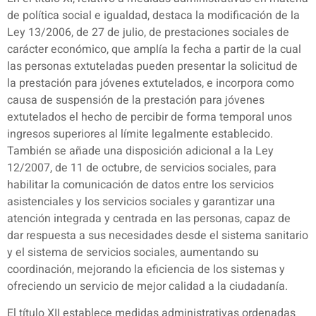
de política social e igualdad, destaca la modificación de la
Ley 13/2006, de 27 de julio, de prestaciones sociales de
carácter económico, que amplía la fecha a partir de la cual
las personas extuteladas pueden presentar la solicitud de
la prestación para jóvenes extutelados, e incorpora como
causa de suspensión de la prestación para jóvenes
extutelados el hecho de percibir de forma temporal unos
ingresos superiores al límite legalmente establecido.
También se añade una disposición adicional a la Ley
12/2007, de 11 de octubre, de servicios sociales, para
habilitar la comunicación de datos entre los servicios
asistenciales y los servicios sociales y garantizar una
atención integrada y centrada en las personas, capaz de
dar respuesta a sus necesidades desde el sistema sanitario
y el sistema de servicios sociales, aumentando su
coordinación, mejorando la eficiencia de los sistemas y
ofreciendo un servicio de mejor calidad a la ciudadanía.
El título XII establece medidas administrativas ordenadas