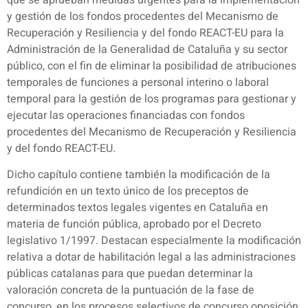
y gestión de los fondos procedentes del Mecanismo de
Recuperación y Resiliencia y del fondo REACT-EU para la
Administración de la Generalidad de Cataluña y su sector
público, con el fin de eliminar la posibilidad de atribuciones
temporales de funciones a personal interino o laboral
temporal para la gestión de los programas para gestionar y
ejecutar las operaciones financiadas con fondos
procedentes del Mecanismo de Recuperación y Resiliencia
y del fondo REACT-EU.
Dicho capítulo contiene también la modificación de la
refundición en un texto único de los preceptos de
determinados textos legales vigentes en Cataluña en
materia de función pública, aprobado por el Decreto
legislativo 1/1997. Destacan especialmente la modificación
relativa a dotar de habilitación legal a las administraciones
públicas catalanas para que puedan determinar la
valoración concreta de la puntuación de la fase de
concurso, en los procesos selectivos de concurso oposición,