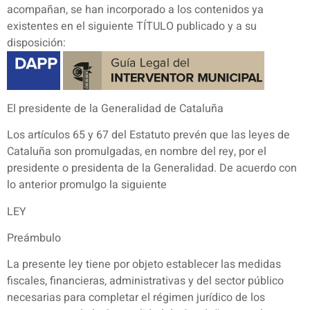
acompañan, se han incorporado a los contenidos ya
existentes en el siguiente TÍTULO publicado y a su
disposición:
El presidente de la Generalidad de Cataluña
Los artículos 65 y 67 del Estatuto prevén que las leyes de
Cataluña son promulgadas, en nombre del rey, por el
presidente o presidenta de la Generalidad. De acuerdo con
lo anterior promulgo la siguiente
LEY
Preámbulo
La presente ley tiene por objeto establecer las medidas
fiscales, financieras, administrativas y del sector público
necesarias para completar el régimen jurídico de los