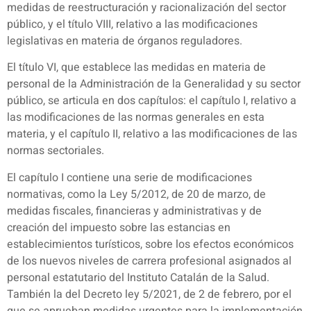
medidas de reestructuración y racionalización del sector
público, y el título VIII, relativo a las modificaciones
legislativas en materia de órganos reguladores.
El título VI, que establece las medidas en materia de
personal de la Administración de la Generalidad y su sector
público, se articula en dos capítulos: el capítulo I, relativo a
las modificaciones de las normas generales en esta
materia, y el capítulo II, relativo a las modificaciones de las
normas sectoriales.
El capítulo I contiene una serie de modificaciones
normativas, como la Ley 5/2012, de 20 de marzo, de
medidas fiscales, financieras y administrativas y de
creación del impuesto sobre las estancias en
establecimientos turísticos, sobre los efectos económicos
de los nuevos niveles de carrera profesional asignados al
personal estatutario del Instituto Catalán de la Salud.
También la del Decreto ley 5/2021, de 2 de febrero, por el
que se aprueban medidas urgentes para la implementación