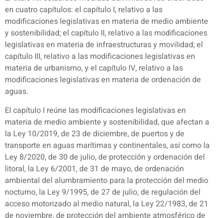
en cuatro capítulos: el capítulo I, relativo a las
modificaciones legislativas en materia de medio ambiente
y sostenibilidad; el capítulo II, relativo a las modificaciones
legislativas en materia de infraestructuras y movilidad; el
capítulo III, relativo a las modificaciones legislativas en
materia de urbanismo, y el capítulo IV, relativo a las
modificaciones legislativas en materia de ordenación de
aguas.
El capítulo I reúne las modificaciones legislativas en
materia de medio ambiente y sostenibilidad, que afectan a
la Ley 10/2019, de 23 de diciembre, de puertos y de
transporte en aguas marítimas y continentales, así como la
Ley 8/2020, de 30 de julio, de protección y ordenación del
litoral, la Ley 6/2001, de 31 de mayo, de ordenación
ambiental del alumbramiento para la protección del medio
nocturno, la Ley 9/1995, de 27 de julio, de regulación del
acceso motorizado al medio natural, la Ley 22/1983, de 21
de noviembre, de protección del ambiente atmosférico de