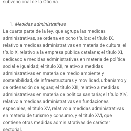
subvencional de la Oficina.
Medidas administrativas
La cuarta parte de la ley, que agrupa las medidas
administrativas, se ordena en ocho títulos: el título IX,
relativo a medidas administrativas en materia de cultura; el
título X, relativo a la empresa pública catalana; el título XI,
dedicado a medidas administrativas en materia de política
social e igualdad; el título XII, relativo a medidas
administrativas en materia de medio ambiente y
sostenibilidad, de infraestructuras y movilidad, urbanismo y
de ordenación de aguas; el título XIII, relativo a medidas
administrativas en materia de política sanitaria; el título XIV,
relativo a medidas administrativas en fundaciones
especiales; el título XV, relativo a medidas administrativas
en materia de turismo y consumo, y el título XVI, que
contiene otras medidas administrativas de carácter
sectorial.