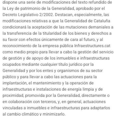
dispone una serie de modificaciones del texto refundido de
la Ley de patrimonio de la Generalidad, aprobado por el
Decreto Legislativo 2/2002. Destacan, especialmente, las
modificaciones relativas a que la Generalidad de Cataluña
condicionará la aceptación de las mutaciones demaniales a
la transferencia de la titularidad de los bienes y derechos a
su favor con efectos únicamente de cara al futuro, y al
reconocimiento de la empresa pública Infraestructures.cat
como medio propio para llevar a cabo la gestión del servicio
de gestión y de apoyo de los inmuebles e infraestructuras
ocupados mediante cualquier título jurídico por la
Generalidad y por los entes y organismos de su sector
público y para llevar a cabo las actuaciones para la
implantación, el mantenimiento y la operación de
infraestructuras e instalaciones de energía limpia y de
proximidad, promovida por la Generalidad, directamente o
en colaboración con terceros, y, en general, actuaciones
vinculadas a inmuebles e infraestructuras para adaptarlos
al cambio climático y minimizarlo.