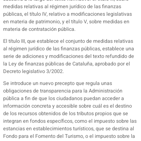
medidas relativas al régimen jurídico de las finanzas
públicas, el título IV, relativo a modificaciones legislativas
en materia de patrimonio, y el título V, sobre medidas en
materia de contratación pública.
El título III, que establece el conjunto de medidas relativas
al régimen jurídico de las finanzas públicas, establece una
serie de adiciones y modificaciones del texto refundido de
la Ley de finanzas públicas de Cataluña, aprobado por el
Decreto legislativo 3/2002.
Se introduce un nuevo precepto que regula unas
obligaciones de transparencia para la Administración
pública a fin de que los ciudadanos puedan acceder a
información concreta y accesible sobre cuál es el destino
de los recursos obtenidos de los tributos propios que se
integran en fondos específicos, como el impuesto sobre las
estancias en establecimientos turísticos, que se destina al
Fondo para el Fomento del Turismo, o el impuesto sobre la