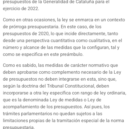
presupuestos de la Generalidad de Cataluña para el
ejercicio de 2022.
Como en otras ocasiones, la ley se enmarca en un contexto
de prórroga presupuestaria. En este caso, de los
presupuestos de 2020, lo que incide directamente, tanto
desde una perspectiva cuantitativa como cualitativa, en el
número y alcance de las medidas que la configuran, tal y
como se especifica en este preámbulo.
Como es sabido, las medidas de carácter normativo que
deben aprobarse como complemento necesario de la Ley
de presupuestos no deben integrarse en esta, sino que,
según la doctrina del Tribunal Constitucional, deben
incorporarse a otra ley específica con rango de ley ordinaria,
que es la denominada Ley de medidas o Ley de
acompañamiento de los presupuestos. Así pues, los
trámites parlamentarios no quedan sujetos a las
limitaciones propias de la tramitación especial de la norma
presupuestaria.