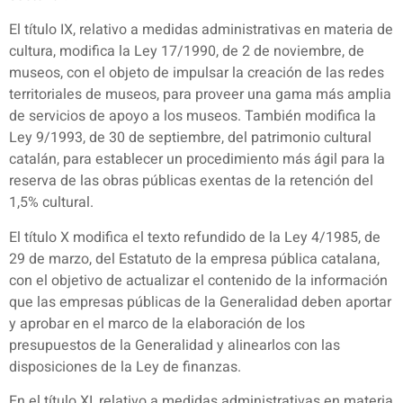
El título IX, relativo a medidas administrativas en materia de
cultura, modifica la Ley 17/1990, de 2 de noviembre, de
museos, con el objeto de impulsar la creación de las redes
territoriales de museos, para proveer una gama más amplia
de servicios de apoyo a los museos. También modifica la
Ley 9/1993, de 30 de septiembre, del patrimonio cultural
catalán, para establecer un procedimiento más ágil para la
reserva de las obras públicas exentas de la retención del
1,5% cultural.
El título X modifica el texto refundido de la Ley 4/1985, de
29 de marzo, del Estatuto de la empresa pública catalana,
con el objetivo de actualizar el contenido de la información
que las empresas públicas de la Generalidad deben aportar
y aprobar en el marco de la elaboración de los
presupuestos de la Generalidad y alinearlos con las
disposiciones de la Ley de finanzas.
En el título XI, relativo a medidas administrativas en materia