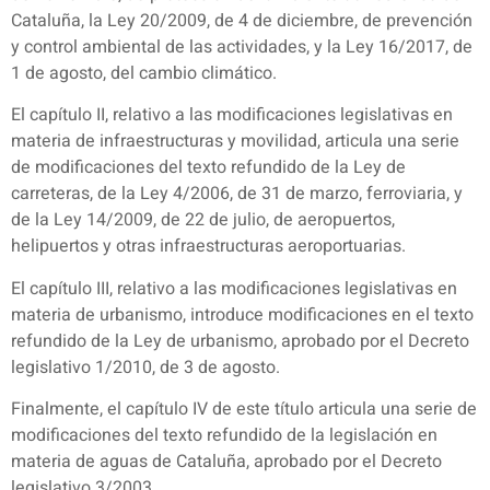
Cataluña, la Ley 20/2009, de 4 de diciembre, de prevención
y control ambiental de las actividades, y la Ley 16/2017, de
1 de agosto, del cambio climático.
El capítulo II, relativo a las modificaciones legislativas en
materia de infraestructuras y movilidad, articula una serie
de modificaciones del texto refundido de la Ley de
carreteras, de la Ley 4/2006, de 31 de marzo, ferroviaria, y
de la Ley 14/2009, de 22 de julio, de aeropuertos,
helipuertos y otras infraestructuras aeroportuarias.
El capítulo III, relativo a las modificaciones legislativas en
materia de urbanismo, introduce modificaciones en el texto
refundido de la Ley de urbanismo, aprobado por el Decreto
legislativo 1/2010, de 3 de agosto.
Finalmente, el capítulo IV de este título articula una serie de
modificaciones del texto refundido de la legislación en
materia de aguas de Cataluña, aprobado por el Decreto
legislativo 3/2003.