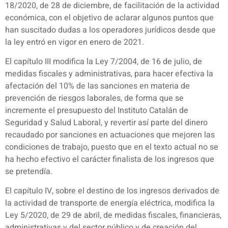
18/2020, de 28 de diciembre, de facilitación de la actividad
económica, con el objetivo de aclarar algunos puntos que
han suscitado dudas a los operadores jurídicos desde que
la ley entró en vigor en enero de 2021.
El capítulo III modifica la Ley 7/2004, de 16 de julio, de
medidas fiscales y administrativas, para hacer efectiva la
afectación del 10% de las sanciones en materia de
prevención de riesgos laborales, de forma que se
incremente el presupuesto del Instituto Catalán de
Seguridad y Salud Laboral, y revertir así parte del dinero
recaudado por sanciones en actuaciones que mejoren las
condiciones de trabajo, puesto que en el texto actual no se
ha hecho efectivo el carácter finalista de los ingresos que
se pretendía.
El capítulo IV, sobre el destino de los ingresos derivados de
la actividad de transporte de energía eléctrica, modifica la
Ley 5/2020, de 29 de abril, de medidas fiscales, financieras,
administrativas y del sector público y de creación del