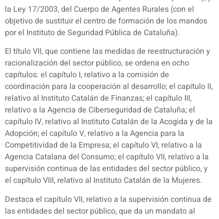
la Ley 17/2003, del Cuerpo de Agentes Rurales (con el
objetivo de sustituir el centro de formación de los mandos
por el Instituto de Seguridad Pública de Cataluña).
El título VII, que contiene las medidas de reestructuración y
racionalización del sector público, se ordena en ocho
capítulos: el capítulo I, relativo a la comisión de
coordinación para la cooperación al desarrollo; el capítulo II,
relativo al Instituto Catalán de Finanzas; el capítulo III,
relativo a la Agencia de Ciberseguridad de Cataluña; el
capítulo IV, relativo al Instituto Catalán de la Acogida y de la
Adopción; el capítulo V, relativo a la Agencia para la
Competitividad de la Empresa; el capítulo VI, relativo a la
Agencia Catalana del Consumo; el capítulo VII, relativo a la
supervisión continua de las entidades del sector público, y
el capítulo VIII, relativo al Instituto Catalán de la Mujeres.
Destaca el capítulo VII, relativo a la supervisión continua de
las entidades del sector público, que da un mandato al