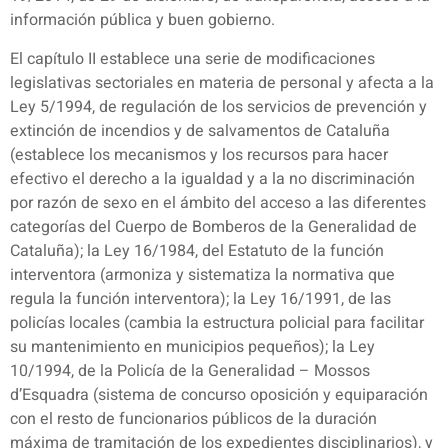
información pública y buen gobierno.
El capítulo II establece una serie de modificaciones
legislativas sectoriales en materia de personal y afecta a la
Ley 5/1994, de regulación de los servicios de prevención y
extinción de incendios y de salvamentos de Cataluña
(establece los mecanismos y los recursos para hacer
efectivo el derecho a la igualdad y a la no discriminación
por razón de sexo en el ámbito del acceso a las diferentes
categorías del Cuerpo de Bomberos de la Generalidad de
Cataluña); la Ley 16/1984, del Estatuto de la función
interventora (armoniza y sistematiza la normativa que
regula la función interventora); la Ley 16/1991, de las
policías locales (cambia la estructura policial para facilitar
su mantenimiento en municipios pequeños); la Ley
10/1994, de la Policía de la Generalidad – Mossos
d’Esquadra (sistema de concurso oposición y equiparación
con el resto de funcionarios públicos de la duración
máxima de tramitación de los expedientes disciplinarios), y