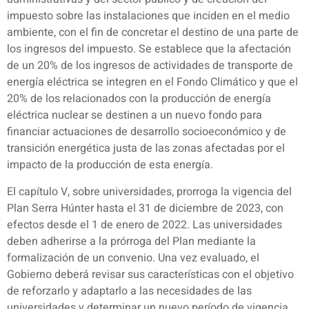
impuesto sobre las instalaciones que inciden en el medio
ambiente, con el fin de concretar el destino de una parte de
los ingresos del impuesto. Se establece que la afectación
de un 20% de los ingresos de actividades de transporte de
energía eléctrica se integren en el Fondo Climático y que el
20% de los relacionados con la producción de energía
eléctrica nuclear se destinen a un nuevo fondo para
financiar actuaciones de desarrollo socioeconómico y de
transición energética justa de las zonas afectadas por el
impacto de la producción de esta energía.
El capítulo V, sobre universidades, prorroga la vigencia del
Plan Serra Húnter hasta el 31 de diciembre de 2023, con
efectos desde el 1 de enero de 2022. Las universidades
deben adherirse a la prórroga del Plan mediante la
formalización de un convenio. Una vez evaluado, el
Gobierno deberá revisar sus características con el objetivo
de reforzarlo y adaptarlo a las necesidades de las
universidades y determinar un nuevo período de vigencia.