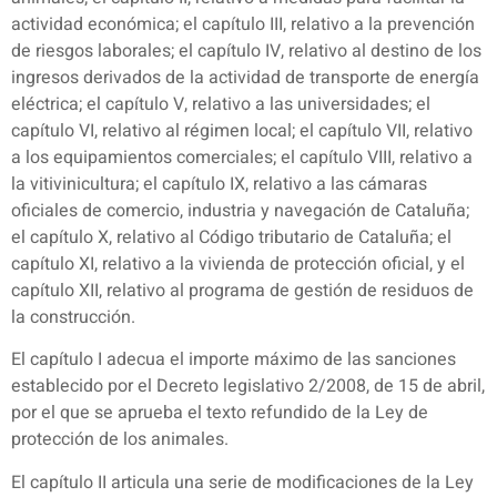
actividad económica; el capítulo III, relativo a la prevención
de riesgos laborales; el capítulo IV, relativo al destino de los
ingresos derivados de la actividad de transporte de energía
eléctrica; el capítulo V, relativo a las universidades; el
capítulo VI, relativo al régimen local; el capítulo VII, relativo
a los equipamientos comerciales; el capítulo VIII, relativo a
la vitivinicultura; el capítulo IX, relativo a las cámaras
oficiales de comercio, industria y navegación de Cataluña;
el capítulo X, relativo al Código tributario de Cataluña; el
capítulo XI, relativo a la vivienda de protección oficial, y el
capítulo XII, relativo al programa de gestión de residuos de
la construcción.
El capítulo I adecua el importe máximo de las sanciones
establecido por el Decreto legislativo 2/2008, de 15 de abril,
por el que se aprueba el texto refundido de la Ley de
protección de los animales.
El capítulo II articula una serie de modificaciones de la Ley