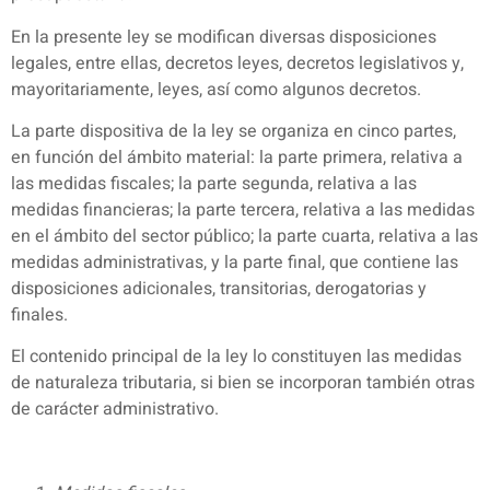
En la presente ley se modifican diversas disposiciones
legales, entre ellas, decretos leyes, decretos legislativos y,
mayoritariamente, leyes, así como algunos decretos.
La parte dispositiva de la ley se organiza en cinco partes,
en función del ámbito material: la parte primera, relativa a
las medidas fiscales; la parte segunda, relativa a las
medidas financieras; la parte tercera, relativa a las medidas
en el ámbito del sector público; la parte cuarta, relativa a las
medidas administrativas, y la parte final, que contiene las
disposiciones adicionales, transitorias, derogatorias y
finales.
El contenido principal de la ley lo constituyen las medidas
de naturaleza tributaria, si bien se incorporan también otras
de carácter administrativo.