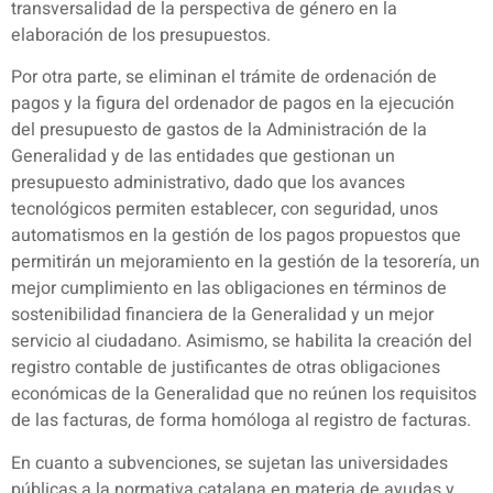
transversalidad de la perspectiva de género en la
elaboración de los presupuestos.
Por otra parte, se eliminan el trámite de ordenación de
pagos y la figura del ordenador de pagos en la ejecución
del presupuesto de gastos de la Administración de la
Generalidad y de las entidades que gestionan un
presupuesto administrativo, dado que los avances
tecnológicos permiten establecer, con seguridad, unos
automatismos en la gestión de los pagos propuestos que
permitirán un mejoramiento en la gestión de la tesorería, un
mejor cumplimiento en las obligaciones en términos de
sostenibilidad financiera de la Generalidad y un mejor
servicio al ciudadano. Asimismo, se habilita la creación del
registro contable de justificantes de otras obligaciones
económicas de la Generalidad que no reúnen los requisitos
de las facturas, de forma homóloga al registro de facturas.
En cuanto a subvenciones, se sujetan las universidades
públicas a la normativa catalana en materia de ayudas y