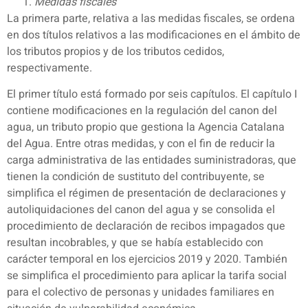
Medidas fiscales
La primera parte, relativa a las medidas fiscales, se ordena
en dos títulos relativos a las modificaciones en el ámbito de
los tributos propios y de los tributos cedidos,
respectivamente.
El primer título está formado por seis capítulos. El capítulo I
contiene modificaciones en la regulación del canon del
agua, un tributo propio que gestiona la Agencia Catalana
del Agua. Entre otras medidas, y con el fin de reducir la
carga administrativa de las entidades suministradoras, que
tienen la condición de sustituto del contribuyente, se
simplifica el régimen de presentación de declaraciones y
autoliquidaciones del canon del agua y se consolida el
procedimiento de declaración de recibos impagados que
resultan incobrables, y que se había establecido con
carácter temporal en los ejercicios 2019 y 2020. También
se simplifica el procedimiento para aplicar la tarifa social
para el colectivo de personas y unidades familiares en