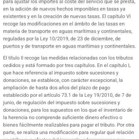
para ajustar los importes al coste del servicio que se presta,
en la adición de nuevos hechos imponibles en tasas ya
existentes y en la creación de nuevas tasas. El capítulo VI
recoge las modificaciones en el ámbito de las tasas en
materia de transporte en aguas marítimas y continentales,
reguladas por la Ley 10/2019, de 23 de diciembre, de
puertos y de transporte en aguas marítimas y continentales.
El título II recoge las medidas relacionadas con los tributos
cedidos y está formado por tres capítulos. En el capítulo I,
que hace referencia al impuesto sobre sucesiones y
donaciones, se establece, con carácter excepcional, la
ampliación de hasta dos años del plazo de pago
establecido por el artículo 73.1 de la Ley 19/2010, de 7 de
junio, de regulación del impuesto sobre sucesiones y
donaciones, para los supuestos en los que el inventario de
la herencia no comprende suficiente dinero efectivo o
bienes fácilmente realizables para pagar el tributo. Por otra
parte, se realiza una modificación para regular qué relación