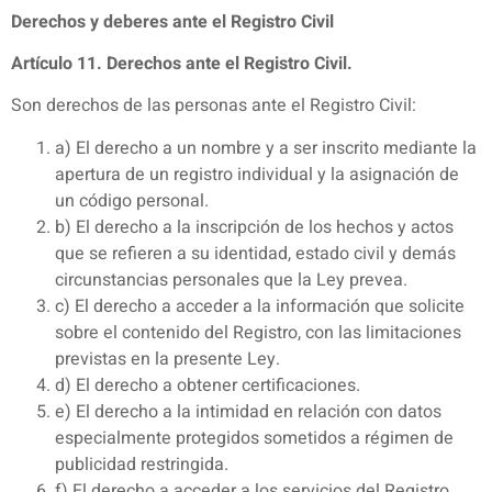
Derechos y deberes ante el Registro Civil
Artículo 11. Derechos ante el Registro Civil.
Son derechos de las personas ante el Registro Civil:
a) El derecho a un nombre y a ser inscrito mediante la
apertura de un registro individual y la asignación de
un código personal.
b) El derecho a la inscripción de los hechos y actos
que se refieren a su identidad, estado civil y demás
circunstancias personales que la Ley prevea.
c) El derecho a acceder a la información que solicite
sobre el contenido del Registro, con las limitaciones
previstas en la presente Ley.
d) El derecho a obtener certificaciones.
e) El derecho a la intimidad en relación con datos
especialmente protegidos sometidos a régimen de
publicidad restringida.
f) El derecho a acceder a los servicios del Registro