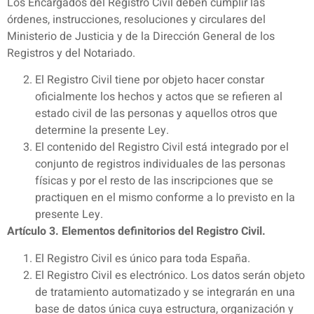
Los Encargados del Registro Civil deben cumplir las
órdenes, instrucciones, resoluciones y circulares del
Ministerio de Justicia y de la Dirección General de los
Registros y del Notariado.
El Registro Civil tiene por objeto hacer constar
oficialmente los hechos y actos que se refieren al
estado civil de las personas y aquellos otros que
determine la presente Ley.
El contenido del Registro Civil está integrado por el
conjunto de registros individuales de las personas
físicas y por el resto de las inscripciones que se
practiquen en el mismo conforme a lo previsto en la
presente Ley.
Artículo 3. Elementos definitorios del Registro Civil.
El Registro Civil es único para toda España.
El Registro Civil es electrónico. Los datos serán objeto
de tratamiento automatizado y se integrarán en una
base de datos única cuya estructura, organización y