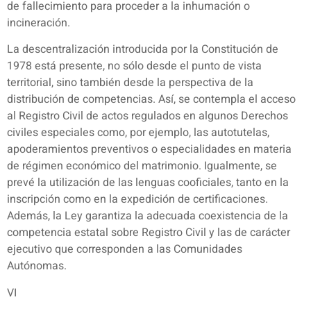
de fallecimiento para proceder a la inhumación o
incineración.
La descentralización introducida por la Constitución de
1978 está presente, no sólo desde el punto de vista
territorial, sino también desde la perspectiva de la
distribución de competencias. Así, se contempla el acceso
al Registro Civil de actos regulados en algunos Derechos
civiles especiales como, por ejemplo, las autotutelas,
apoderamientos preventivos o especialidades en materia
de régimen económico del matrimonio. Igualmente, se
prevé la utilización de las lenguas cooficiales, tanto en la
inscripción como en la expedición de certificaciones.
Además, la Ley garantiza la adecuada coexistencia de la
competencia estatal sobre Registro Civil y las de carácter
ejecutivo que corresponden a las Comunidades
Autónomas.
VI