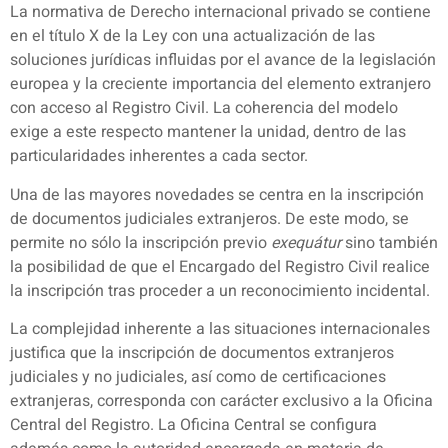
La normativa de Derecho internacional privado se contiene
en el título X de la Ley con una actualización de las
soluciones jurídicas influidas por el avance de la legislación
europea y la creciente importancia del elemento extranjero
con acceso al Registro Civil. La coherencia del modelo
exige a este respecto mantener la unidad, dentro de las
particularidades inherentes a cada sector.
Una de las mayores novedades se centra en la inscripción
de documentos judiciales extranjeros. De este modo, se
permite no sólo la inscripción previo
exequátur
sino también
la posibilidad de que el Encargado del Registro Civil realice
la inscripción tras proceder a un reconocimiento incidental.
La complejidad inherente a las situaciones internacionales
justifica que la inscripción de documentos extranjeros
judiciales y no judiciales, así como de certificaciones
extranjeras, corresponda con carácter exclusivo a la Oficina
Central del Registro. La Oficina Central se configura