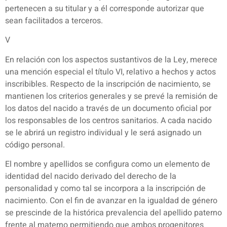
pertenecen a su titular y a él corresponde autorizar que
sean facilitados a terceros.
V
En relación con los aspectos sustantivos de la Ley, merece
una mención especial el título VI, relativo a hechos y actos
inscribibles. Respecto de la inscripción de nacimiento, se
mantienen los criterios generales y se prevé la remisión de
los datos del nacido a través de un documento oficial por
los responsables de los centros sanitarios. A cada nacido
se le abrirá un registro individual y le será asignado un
código personal.
El nombre y apellidos se configura como un elemento de
identidad del nacido derivado del derecho de la
personalidad y como tal se incorpora a la inscripción de
nacimiento. Con el fin de avanzar en la igualdad de género
se prescinde de la histórica prevalencia del apellido paterno
frente al materno permitiendo que ambos progenitores