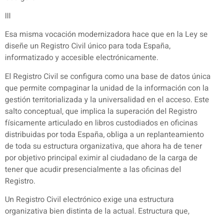
III
Esa misma vocación modernizadora hace que en la Ley se
diseñe un Registro Civil único para toda España,
informatizado y accesible electrónicamente.
El Registro Civil se configura como una base de datos única
que permite compaginar la unidad de la información con la
gestión territorializada y la universalidad en el acceso. Este
salto conceptual, que implica la superación del Registro
físicamente articulado en libros custodiados en oficinas
distribuidas por toda España, obliga a un replanteamiento
de toda su estructura organizativa, que ahora ha de tener
por objetivo principal eximir al ciudadano de la carga de
tener que acudir presencialmente a las oficinas del
Registro.
Un Registro Civil electrónico exige una estructura
organizativa bien distinta de la actual. Estructura que,