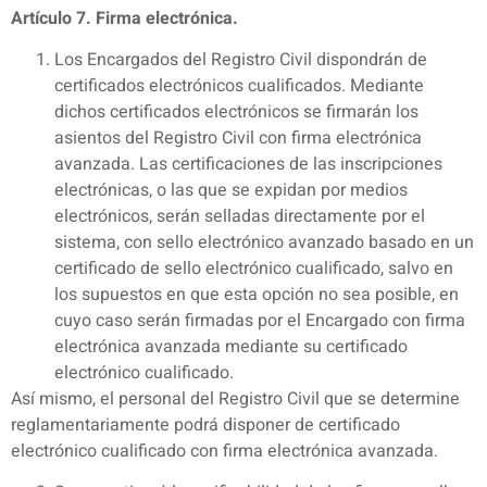
Artículo 7. Firma electrónica.
Los Encargados del Registro Civil dispondrán de
certificados electrónicos cualificados. Mediante
dichos certificados electrónicos se firmarán los
asientos del Registro Civil con firma electrónica
avanzada. Las certificaciones de las inscripciones
electrónicas, o las que se expidan por medios
electrónicos, serán selladas directamente por el
sistema, con sello electrónico avanzado basado en un
certificado de sello electrónico cualificado, salvo en
los supuestos en que esta opción no sea posible, en
cuyo caso serán firmadas por el Encargado con firma
electrónica avanzada mediante su certificado
electrónico cualificado.
Así mismo, el personal del Registro Civil que se determine
reglamentariamente podrá disponer de certificado
electrónico cualificado con firma electrónica avanzada.