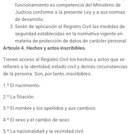
funcionamiento es competencia del Ministerio de
Justicia conforme a la presente Ley y a sus normas
de desarrollo.
Serán de aplicación al Registro Civil las medidas de
seguridad establecidas en la normativa vigente en
materia de protección de datos de carácter personal.
Artículo 4. Hechos y actos inscribibles.
Tienen acceso al Registro Civil los hechos y actos que se
refieren a la identidad, estado civil y demás circunstancias
de la persona. Son, por tanto, inscribibles:
1.º El nacimiento.
2.º La filiación.
3.º El nombre y los apellidos y sus cambios.
4.º El sexo y el cambio de sexo.
5.º La nacionalidad y la vecindad civil.