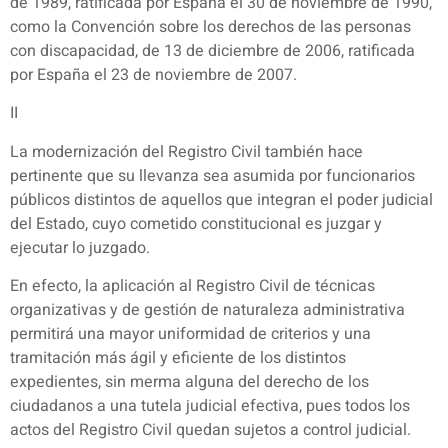
de 1989, ratificada por España el 30 de noviembre de 1990,
como la Convención sobre los derechos de las personas
con discapacidad, de 13 de diciembre de 2006, ratificada
por España el 23 de noviembre de 2007.
II
La modernización del Registro Civil también hace
pertinente que su llevanza sea asumida por funcionarios
públicos distintos de aquellos que integran el poder judicial
del Estado, cuyo cometido constitucional es juzgar y
ejecutar lo juzgado.
En efecto, la aplicación al Registro Civil de técnicas
organizativas y de gestión de naturaleza administrativa
permitirá una mayor uniformidad de criterios y una
tramitación más ágil y eficiente de los distintos
expedientes, sin merma alguna del derecho de los
ciudadanos a una tutela judicial efectiva, pues todos los
actos del Registro Civil quedan sujetos a control judicial.