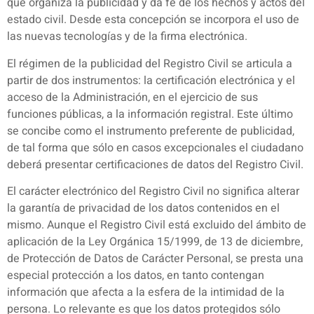
que organiza la publicidad y da fe de los hechos y actos del
estado civil. Desde esta concepción se incorpora el uso de
las nuevas tecnologías y de la firma electrónica.
El régimen de la publicidad del Registro Civil se articula a
partir de dos instrumentos: la certificación electrónica y el
acceso de la Administración, en el ejercicio de sus
funciones públicas, a la información registral. Este último
se concibe como el instrumento preferente de publicidad,
de tal forma que sólo en casos excepcionales el ciudadano
deberá presentar certificaciones de datos del Registro Civil.
El carácter electrónico del Registro Civil no significa alterar
la garantía de privacidad de los datos contenidos en el
mismo. Aunque el Registro Civil está excluido del ámbito de
aplicación de la Ley Orgánica 15/1999, de 13 de diciembre,
de Protección de Datos de Carácter Personal, se presta una
especial protección a los datos, en tanto contengan
información que afecta a la esfera de la intimidad de la
persona. Lo relevante es que los datos protegidos sólo