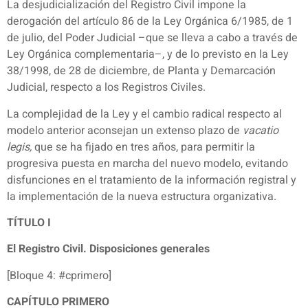
La desjudicialización del Registro Civil impone la
derogación del artículo 86 de la Ley Orgánica 6/1985, de 1
de julio, del Poder Judicial –que se lleva a cabo a través de
Ley Orgánica complementaria–, y de lo previsto en la Ley
38/1998, de 28 de diciembre, de Planta y Demarcación
Judicial, respecto a los Registros Civiles.
La complejidad de la Ley y el cambio radical respecto al
modelo anterior aconsejan un extenso plazo de
vacatio
legis,
que se ha fijado en tres años, para permitir la
progresiva puesta en marcha del nuevo modelo, evitando
disfunciones en el tratamiento de la información registral y
la implementación de la nueva estructura organizativa.
TÍTULO I
El Registro Civil. Disposiciones generales
[Bloque 4: #cprimero]
CAPÍTULO PRIMERO