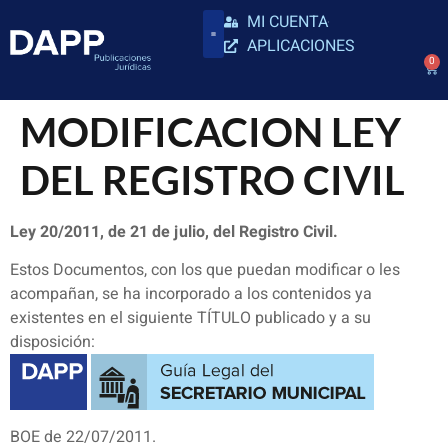
MI CUENTA
APLICACIONES
0
MODIFICACION LEY
DEL REGISTRO CIVIL
Ley 20/2011, de 21 de julio, del Registro Civil.
Estos Documentos, con los que puedan modificar o les
acompañan, se ha incorporado a los contenidos ya
existentes en el siguiente TÍTULO publicado y a su
disposición:
BOE de 22/07/2011.