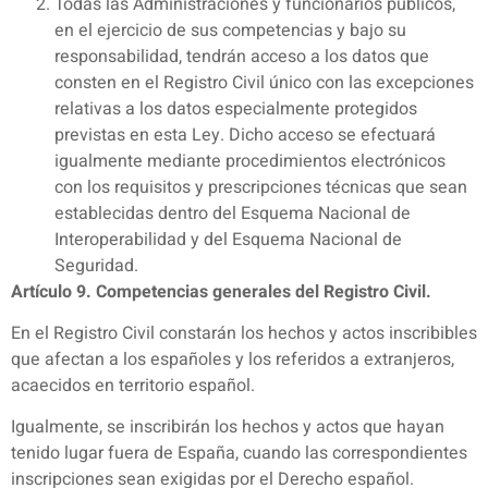
Todas las Administraciones y funcionarios públicos,
en el ejercicio de sus competencias y bajo su
responsabilidad, tendrán acceso a los datos que
consten en el Registro Civil único con las excepciones
relativas a los datos especialmente protegidos
previstas en esta Ley. Dicho acceso se efectuará
igualmente mediante procedimientos electrónicos
con los requisitos y prescripciones técnicas que sean
establecidas dentro del Esquema Nacional de
Interoperabilidad y del Esquema Nacional de
Seguridad.
Artículo 9. Competencias generales del Registro Civil.
En el Registro Civil constarán los hechos y actos inscribibles
que afectan a los españoles y los referidos a extranjeros,
acaecidos en territorio español.
Igualmente, se inscribirán los hechos y actos que hayan
tenido lugar fuera de España, cuando las correspondientes
inscripciones sean exigidas por el Derecho español.