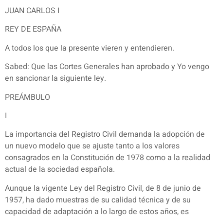
JUAN CARLOS I
REY DE ESPAÑA
A todos los que la presente vieren y entendieren.
Sabed: Que las Cortes Generales han aprobado y Yo vengo
en sancionar la siguiente ley.
PREÁMBULO
I
La importancia del Registro Civil demanda la adopción de
un nuevo modelo que se ajuste tanto a los valores
consagrados en la Constitución de 1978 como a la realidad
actual de la sociedad española.
Aunque la vigente Ley del Registro Civil, de 8 de junio de
1957, ha dado muestras de su calidad técnica y de su
capacidad de adaptación a lo largo de estos años, es