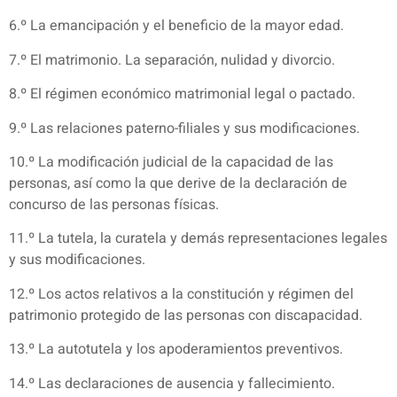
6.º La emancipación y el beneficio de la mayor edad.
7.º El matrimonio. La separación, nulidad y divorcio.
8.º El régimen económico matrimonial legal o pactado.
9.º Las relaciones paterno-filiales y sus modificaciones.
10.º La modificación judicial de la capacidad de las
personas, así como la que derive de la declaración de
concurso de las personas físicas.
11.º La tutela, la curatela y demás representaciones legales
y sus modificaciones.
12.º Los actos relativos a la constitución y régimen del
patrimonio protegido de las personas con discapacidad.
13.º La autotutela y los apoderamientos preventivos.
14.º Las declaraciones de ausencia y fallecimiento.