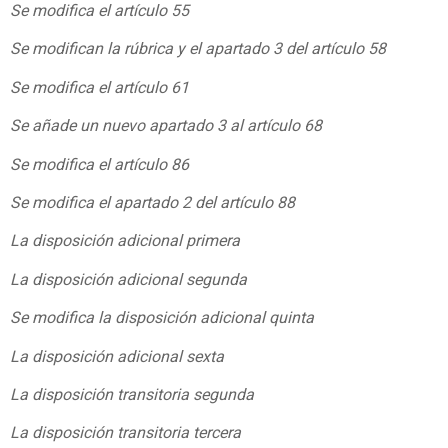
Se modifica el artículo 55
Se modifican la rúbrica y el apartado 3 del artículo 58
Se modifica el artículo 61
Se añade un nuevo apartado 3 al artículo 68
Se modifica el artículo 86
Se modifica el apartado 2 del artículo 88
La disposición adicional primera
La disposición adicional segunda
Se modifica la disposición adicional quinta
La disposición adicional sexta
La disposición transitoria segunda
La disposición transitoria tercera