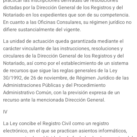
practicar las inscripciones derivadas de resoluciones
dictadas por la Dirección General de los Registros y del
Notariado en los expedientes que son de su competencia.
En cuanto a las Oficinas Consulares, su régimen jurídico no
difiere sustancialmente del vigente.
La unidad de actuación queda garantizada mediante el
carácter vinculante de las instrucciones, resoluciones y
circulares de la Dirección General de los Registros y del
Notariado, así como por el establecimiento de un sistema
de recursos que sigue las reglas generales de la Ley
30/1992, de 26 de noviembre, de Régimen Jurídico de las
Administraciones Públicas y del Procedimiento
Administrativo Común, con la previsión expresa de un
recurso ante la mencionada Dirección General.
IV
La Ley concibe el Registro Civil como un registro
electrónico, en el que se practican asientos informáticos,