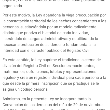
organizada.
Por este motivo, la Ley abandona la vieja preocupación por
la constatación territorial de los hechos concernientes a las
personas, sustituyéndola por un modelo radicalmente
distinto que prioriza el historial de cada individuo,
liberándolo de cargas administrativas y equilibrando la
necesaria protección de su derecho fundamental a la
intimidad con el carácter público del Registro Civil.
En este sentido, la Ley suprime el tradicional sistema de
división del Registro Civil en Secciones -nacimientos,
matrimonios, defunciones, tutelas y representaciones
legales- y crea un registro individual para cada persona a la
que desde la primera inscripción que se practique se le
asigna un código personal.
Asimismo, en la presente Ley se incorpora tanto la
Convención de los derechos del niño de 20 de noviembre