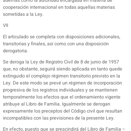
además como la autoridad encargada en materia de
cooperación internacional en todas aquellas materias
sometidas a la Ley.
VII
El articulado se completa con disposiciones adicionales,
transitorias y finales, así como con una disposición
derogatoria.
Se deroga la Ley de Registro Civil de 8 de junio de 1957
que, no obstante, seguirá siendo aplicada en tanto quede
extinguido el complejo régimen transitorio previsto en la
Ley. De este modo se prevé un régimen de incorporación
progresiva de los registros individuales y se mantienen
temporalmente los efectos que el ordenamiento vigente
atribuye al Libro de Familia. Igualmente se derogan
expresamente los preceptos del Código civil que resultan
incompatibles con las previsiones de la presente Ley.
En efecto, puesto que se prescindirá del Libro de Familia –