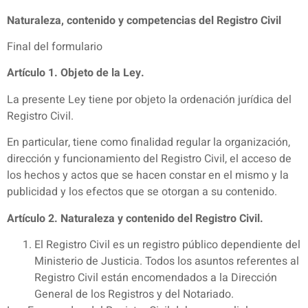
Naturaleza, contenido y competencias del Registro Civil
Final del formulario
Artículo 1. Objeto de la Ley.
La presente Ley tiene por objeto la ordenación jurídica del
Registro Civil.
En particular, tiene como finalidad regular la organización,
dirección y funcionamiento del Registro Civil, el acceso de
los hechos y actos que se hacen constar en el mismo y la
publicidad y los efectos que se otorgan a su contenido.
Artículo 2. Naturaleza y contenido del Registro Civil.
El Registro Civil es un registro público dependiente del
Ministerio de Justicia. Todos los asuntos referentes al
Registro Civil están encomendados a la Dirección
General de los Registros y del Notariado.