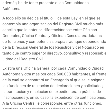
además, ha de tener presente a las Comunidades
Autónomas.
A todo ello se dedica el título III de esta Ley, en el que se
contempla una organización del Registro Civil mucho más
sencilla que la anterior, diferenciándose entre Oficinas
Generales, Oficina Central y Oficinas Consulares, dotadas
de funciones y competencias propias, aunque dependiendo
de la Dirección General de los Registros y del Notariado en
tanto que centro superior directivo, consultivo y responsable
último del Registro Civil.
Existirá una Oficina General por cada Comunidad o Ciudad
Autónoma y otra más por cada 500.000 habitantes, al frente
de la cual se encontrará un Encargado al que se le asignan
las funciones de recepción de declaraciones y solicitudes,
la tramitación y resolución de expedientes, la práctica de
inscripciones y, en su caso, la expedición de certificaciones.
A la Oficina Central le corresponde, entre otras funciones,