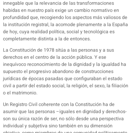
innegable que la relevancia de las transformaciones
habidas en nuestro país exige un cambio normativo en
profundidad que, recogiendo los aspectos más valiosos de
la institución registral, la acomode plenamente a la España
de hoy, cuya realidad política, social y tecnológica es
completamente distinta a la de entonces.
La Constitución de 1978 sitúa a las personas y a sus
derechos en el centro de la acción pública. Y ese
inequívoco reconocimiento de la dignidad y la igualdad ha
supuesto el progresivo abandono de construcciones
jurídicas de épocas pasadas que configuraban el estado
civil a partir del estado social, la religión, el sexo, la filiación
o el matrimonio.
Un Registro Civil coherente con la Constitución ha de
asumir que las personas –iguales en dignidad y derechos-
son su única razón de ser, no sólo desde una perspectiva
individual y subjetiva sino también en su dimensión
objetiva, como miembros de una comunidad políticamente