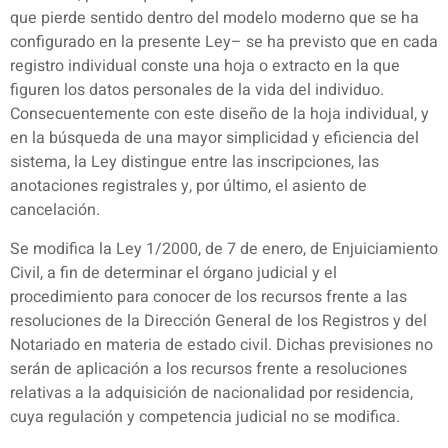
que pierde sentido dentro del modelo moderno que se ha
configurado en la presente Ley– se ha previsto que en cada
registro individual conste una hoja o extracto en la que
figuren los datos personales de la vida del individuo.
Consecuentemente con este diseño de la hoja individual, y
en la búsqueda de una mayor simplicidad y eficiencia del
sistema, la Ley distingue entre las inscripciones, las
anotaciones registrales y, por último, el asiento de
cancelación.
Se modifica la Ley 1/2000, de 7 de enero, de Enjuiciamiento
Civil, a fin de determinar el órgano judicial y el
procedimiento para conocer de los recursos frente a las
resoluciones de la Dirección General de los Registros y del
Notariado en materia de estado civil. Dichas previsiones no
serán de aplicación a los recursos frente a resoluciones
relativas a la adquisición de nacionalidad por residencia,
cuya regulación y competencia judicial no se modifica.