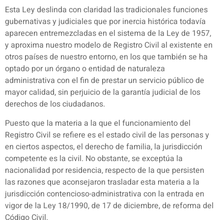
Esta Ley deslinda con claridad las tradicionales funciones
gubernativas y judiciales que por inercia histórica todavía
aparecen entremezcladas en el sistema de la Ley de 1957,
y aproxima nuestro modelo de Registro Civil al existente en
otros países de nuestro entorno, en los que también se ha
optado por un órgano o entidad de naturaleza
administrativa con el fin de prestar un servicio público de
mayor calidad, sin perjuicio de la garantía judicial de los
derechos de los ciudadanos.
Puesto que la materia a la que el funcionamiento del
Registro Civil se refiere es el estado civil de las personas y
en ciertos aspectos, el derecho de familia, la jurisdicción
competente es la civil. No obstante, se exceptúa la
nacionalidad por residencia, respecto de la que persisten
las razones que aconsejaron trasladar esta materia a la
jurisdicción contencioso-administrativa con la entrada en
vigor de la Ley 18/1990, de 17 de diciembre, de reforma del
Código Civil.