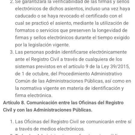
Se garantizará la verificabilidad de las firmas y sellos
electrónicos de dichos asientos, incluso una vez haya
caducado o se haya revocado el certificado con el
cual se practicó el asiento, mediante la utilización de
formatos o servicios que preserven la longevidad de
firmas y sellos electrónicos durante el tiempo exigido
por la legislación vigente.
Las personas podrán identificarse electrónicamente
ante el Registro Civil a través de cualquiera de los
sistemas previstos en el artículo 9 de la Ley 39/2015,
de 1 de octubre, del Procedimiento Administrativo
Común de las Administraciones Públicas, así como en
la normativa vigente en materia de identificación y
firma electrónica.
Artículo 8. Comunicación entre las Oficinas del Registro
Civil y con las Administraciones Públicas.
Las Oficinas del Registro Civil se comunicarán entre sí
a través de medios electrónicos.