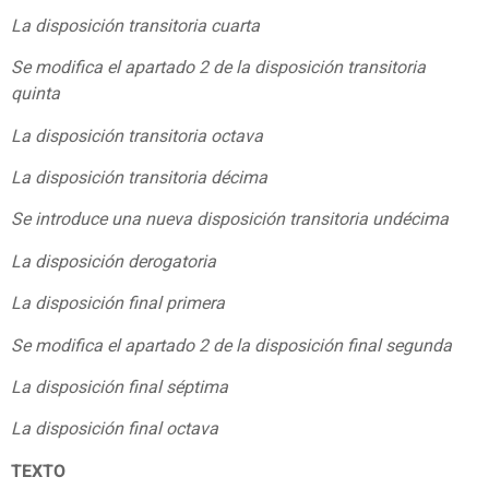
La disposición transitoria cuarta
Se modifica el apartado 2 de la disposición transitoria
quinta
La disposición transitoria octava
La disposición transitoria décima
Se introduce una nueva disposición transitoria undécima
La disposición derogatoria
La disposición final primera
Se modifica el apartado 2 de la disposición final segunda
La disposición final séptima
La disposición final octava
TEXTO