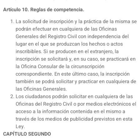
Artículo 10. Reglas de competencia.
La solicitud de inscripción y la práctica de la misma se
podrán efectuar en cualquiera de las Oficinas
Generales del Registro Civil con independencia del
lugar en el que se produzcan los hechos o actos
inscribibles. Si se producen en el extranjero, la
inscripción se solicitará y, en su caso, se practicará en
la Oficina Consular de la circunscripción
correspondiente. En este último caso, la inscripción
también se podrá solicitar y practicar en cualquiera de
las Oficinas Generales.
Los ciudadanos podrán solicitar en cualquiera de las
Oficinas del Registro Civil o por medios electrónicos el
acceso a la información contenida en el mismo a
través de los medios de publicidad previstos en esta
Ley.
CAPÍTULO SEGUNDO