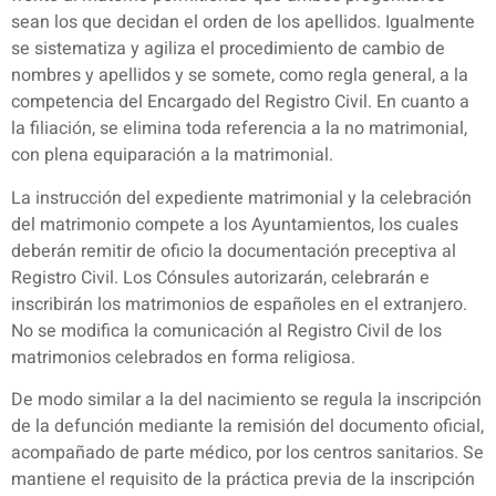
sean los que decidan el orden de los apellidos. Igualmente
se sistematiza y agiliza el procedimiento de cambio de
nombres y apellidos y se somete, como regla general, a la
competencia del Encargado del Registro Civil. En cuanto a
la filiación, se elimina toda referencia a la no matrimonial,
con plena equiparación a la matrimonial.
La instrucción del expediente matrimonial y la celebración
del matrimonio compete a los Ayuntamientos, los cuales
deberán remitir de oficio la documentación preceptiva al
Registro Civil. Los Cónsules autorizarán, celebrarán e
inscribirán los matrimonios de españoles en el extranjero.
No se modifica la comunicación al Registro Civil de los
matrimonios celebrados en forma religiosa.
De modo similar a la del nacimiento se regula la inscripción
de la defunción mediante la remisión del documento oficial,
acompañado de parte médico, por los centros sanitarios. Se
mantiene el requisito de la práctica previa de la inscripción