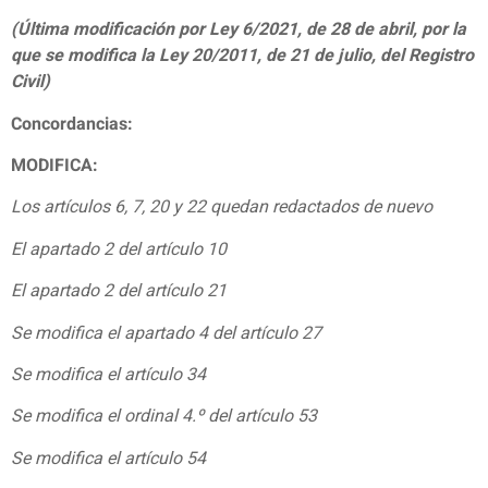
(Última modificación por Ley 6/2021, de 28 de abril, por la
que se modifica la Ley 20/2011, de 21 de julio, del Registro
Civil)
Concordancias:
MODIFICA:
Los artículos 6, 7, 20 y 22 quedan redactados de nuevo
El apartado 2 del artículo 10
El apartado 2 del artículo 21
Se modifica el apartado 4 del artículo 27
Se modifica el artículo 34
Se modifica el ordinal 4.º del artículo 53
Se modifica el artículo 54