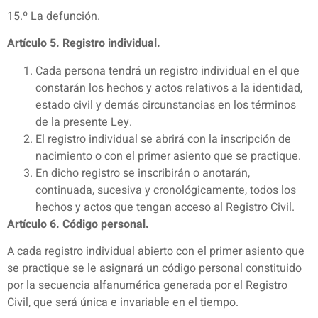
15.º La defunción.
Artículo 5. Registro individual.
Cada persona tendrá un registro individual en el que
constarán los hechos y actos relativos a la identidad,
estado civil y demás circunstancias en los términos
de la presente Ley.
El registro individual se abrirá con la inscripción de
nacimiento o con el primer asiento que se practique.
En dicho registro se inscribirán o anotarán,
continuada, sucesiva y cronológicamente, todos los
hechos y actos que tengan acceso al Registro Civil.
Artículo 6. Código personal.
A cada registro individual abierto con el primer asiento que
se practique se le asignará un código personal constituido
por la secuencia alfanumérica generada por el Registro
Civil, que será única e invariable en el tiempo.