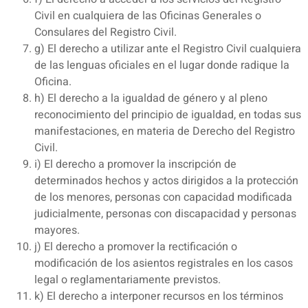
Civil en cualquiera de las Oficinas Generales o
Consulares del Registro Civil.
g) El derecho a utilizar ante el Registro Civil cualquiera
de las lenguas oficiales en el lugar donde radique la
Oficina.
h) El derecho a la igualdad de género y al pleno
reconocimiento del principio de igualdad, en todas sus
manifestaciones, en materia de Derecho del Registro
Civil.
i) El derecho a promover la inscripción de
determinados hechos y actos dirigidos a la protección
de los menores, personas con capacidad modificada
judicialmente, personas con discapacidad y personas
mayores.
j) El derecho a promover la rectificación o
modificación de los asientos registrales en los casos
legal o reglamentariamente previstos.
k) El derecho a interponer recursos en los términos