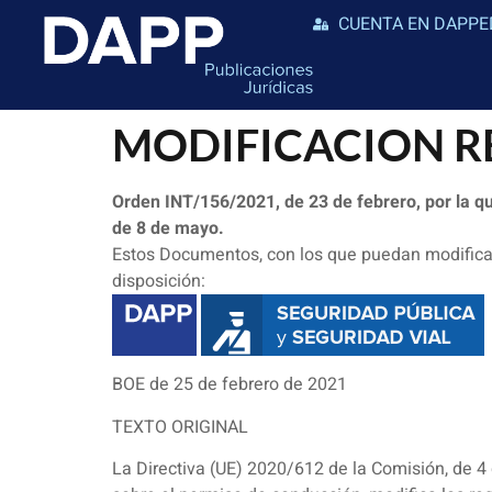
CUENTA EN DAPPE
MODIFICACION 
Orden INT/156/2021, de 23 de febrero, por la q
de 8 de mayo.
Estos Documentos, con los que puedan modificar
disposición:
BOE de 25 de febrero de 2021
TEXTO ORIGINAL
La Directiva (UE) 2020/612 de la Comisión, de 4