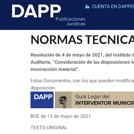
CUENTA EN DAPPE
NORMAS TECNICA
Resolución de 4 de mayo de 2021, del Instituto 
Auditoría, “Consideración de las disposiciones l
incorrección material”.
Estos Documentos, con los que puedan modificar
disposición:
BOE de 15 de mayo de 2021
TEXTO ORIGINAL