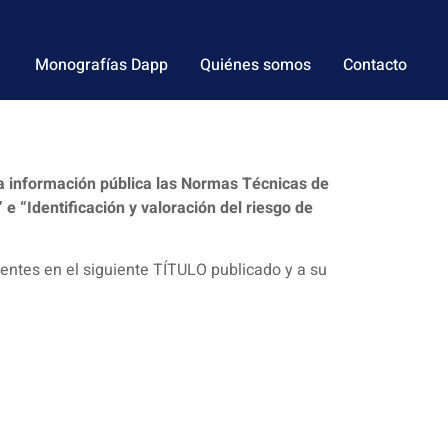
Monografías Dapp
Quiénes somos
Contacto
 a información pública las Normas Técnicas de
 e “Identificación y valoración del riesgo de
entes en el siguiente TÍTULO publicado y a su