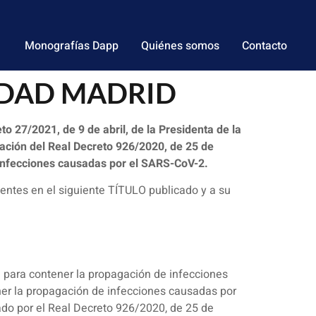
Monografías Dapp
Quiénes somos
Contacto
NIDAD MADRID
o 27/2021, de 9 de abril, de la Presidenta de la
ación del Real Decreto 926/2020, de 25 de
e infecciones causadas por el SARS-CoV-2.
entes en el siguiente TÍTULO publicado y a su
a para contener la propagación de infecciones
ener la propagación de infecciones causadas por
ado por el Real Decreto 926/2020, de 25 de