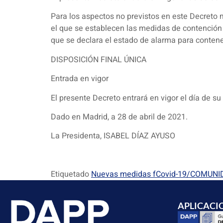
Para los aspectos no previstos en este Decreto 
el que se establecen las medidas de contención 
que se declara el estado de alarma para conten
DISPOSICIÓN FINAL ÚNICA
Entrada en vigor
El presente Decreto entrará en vigor el día d
Dado en Madrid, a 28 de abril de 2021.
La Presidenta, ISABEL DÍAZ AYUSO
Etiquetado
Nuevas medidas fCovid-19/COMUN
APLICACI