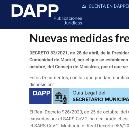
CUENTA EN DAPPE
Nuevas medidas f
DECRETO 33/2021, de 28 de abril, de la Presiden
Comunidad de Madrid, por el que se establecen 
octubre, del Consejo de Ministros, por el que s
Estos Documentos, con los que puedan modificar
disposición:
El Real Decreto 926/2020, de 25 de octubre, del 
causadas por el SARS-CoV-2, ha declarado el esta
el SARS-CoV-2. Mediante el Real Decreto 956/20