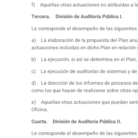
f) Aquellas otras actuaciones no atribuidas a la
Tercera. División de Auditoría Pública I.
Le corresponde el desempeño de las siguientes 
a) La elaboración de la propuesta del Plan anual
actuaciones incluidas en dicho Plan en relación
b) La ejecución, si así se determina en el Plan,
c) La ejecución de auditorías de sistemas y de 
d) La dirección de los informes de procesos de 
como los que hayan de realizarse sobre otras op
e) Aquellas otras actuaciones que puedan serle
Oficina.
Cuarta. División de Auditoría Pública II.
Le corresponde el desempeño de las siguientes 