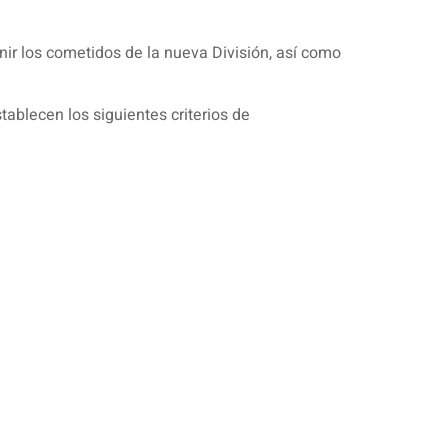
inir los cometidos de la nueva División, así como
tablecen los siguientes criterios de