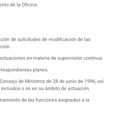
nto de la Oficina.
ción de solicitudes de modificación de las
ción.
 actuaciones en materia de supervisión continua.
rrespondientes planes.
Consejo de Ministros de 28 de junio de 1996, así
 incluidos o no en su ámbito de actuación.
namiento de las funciones asignadas a la