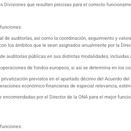
s Divisiones que resulten precisas para el correcto funcionamie
funciones:
 de auditorías, así como la coordinación, seguimiento y valora
 con los ámbitos que le sean asignados anualmente por la Direc
 de auditorías públicas en sus distintas modalidades, incluidas
operaciones de fondos europeos, si así se determina en los co
privatización previstos en el apartado décimo del Acuerdo del 
eraciones económico-financieras de especial relevancia, estén
 encomendadas por el Director de la ONA para el mejor funcio
funciones: