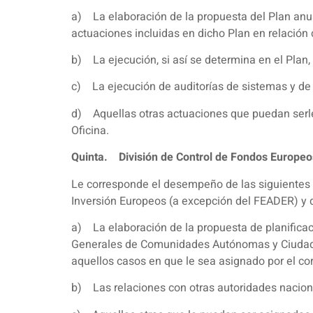
a) La elaboración de la propuesta del Plan anual
actuaciones incluidas en dicho Plan en relación
b) La ejecución, si así se determina en el Plan,
c) La ejecución de auditorías de sistemas y de 
d) Aquellas otras actuaciones que puedan serle
Oficina.
Quinta. División de Control de Fondos Europeos
Le corresponde el desempeño de las siguientes f
Inversión Europeos (a excepción del FEADER) y
a) La elaboración de la propuesta de planificaci
Generales de Comunidades Autónomas y Ciudades 
aquellos casos en que le sea asignado por el co
b) Las relaciones con otras autoridades naciona