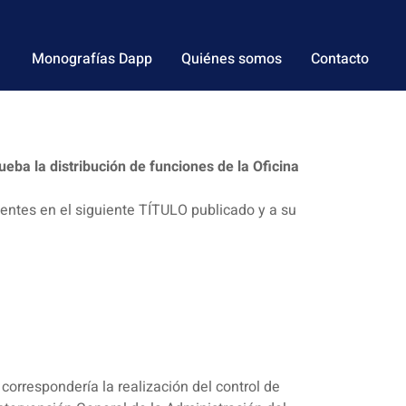
Monografías Dapp
Quiénes somos
Contacto
ueba la distribución de funciones de la Oficina
entes en el siguiente TÍTULO publicado y a su
correspondería la realización del control de