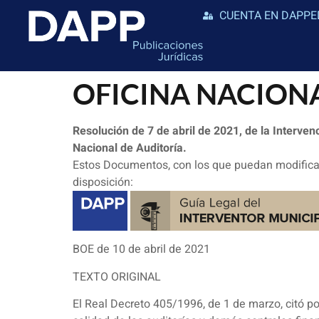
CUENTA EN DAPPE
OFICINA NACION
Resolución de 7 de abril de 2021, de la Interven
Nacional de Auditoría.
Estos Documentos, con los que puedan modificar
disposición:
BOE de 10 de abril de 2021
TEXTO ORIGINAL
El Real Decreto 405/1996, de 1 de marzo, citó por