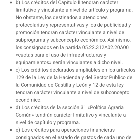
b) Los créditos del Capítulo II tendrán carácter
limitativo y vinculante a nivel de artículo y programa.
No obstante, los destinados a atenciones
protocolarias y representativas y los de publicidad y
promoción tendrán carácter vinculante a nivel de
subprograma y subconcepto económico. Asimismo,
los consignados en la partida 05.22.312A02.20A00
«cuotas para el uso de infraestructuras y
equipamientos» serán vinculantes a dicho nivel.
c) Los créditos declarados ampliables en los artículos
129 de la Ley de la Hacienda y del Sector Público de
la Comunidad de Castilla y León y 12 de esta ley
tendrán carácter vinculante a nivel de subconcepto
económico.
d) Los créditos de la sección 31 «Política Agraria
Común» tendrán carácter limitativo y vinculante a
nivel de capítulo y programa.
e) Los créditos para operaciones financieras
consignados en el estado de gastos de cada uno de