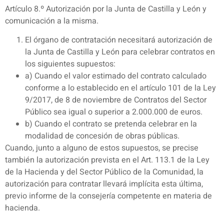
Artículo 8.º Autorización por la Junta de Castilla y León y
comunicación a la misma.
El órgano de contratación necesitará autorización de
la Junta de Castilla y León para celebrar contratos en
los siguientes supuestos:
a) Cuando el valor estimado del contrato calculado
conforme a lo establecido en el artículo 101 de la Ley
9/2017, de 8 de noviembre de Contratos del Sector
Público sea igual o superior a 2.000.000 de euros.
b) Cuando el contrato se pretenda celebrar en la
modalidad de concesión de obras públicas.
Cuando, junto a alguno de estos supuestos, se precise
también la autorización prevista en el Art. 113.1 de la Ley
de la Hacienda y del Sector Público de la Comunidad, la
autorización para contratar llevará implícita esta última,
previo informe de la consejería competente en materia de
hacienda.