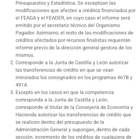
Presupuestos y Estadística. Se exceptúan las
modificaciones que afecten a créditos financiados por
el FEAGA y el FEADER, en cuyo caso el informe será
emitido por el secretario técnico del Organismo
Pagador. Asimismo, el resto de las modificaciones de
créditos afectados por recursos finalistas requerirán
informe previo de la dirección general gestora de los
mismos.
Corresponde a la Junta de Castilla y León autorizar
las transferencias de crédito en que se vean
minorados los consignados en los programas 467B y
491A.
Excepto en los casos en que la competencia
corresponda a la Junta de Castilla y León,
corresponde al titular de la Consejería de Economía y
Hacienda autorizar las transferencias de crédito que
se realicen dentro del presupuesto de la
Administración General y supongan, dentro de cada
sección, incremento de los créditos de cualquiera de