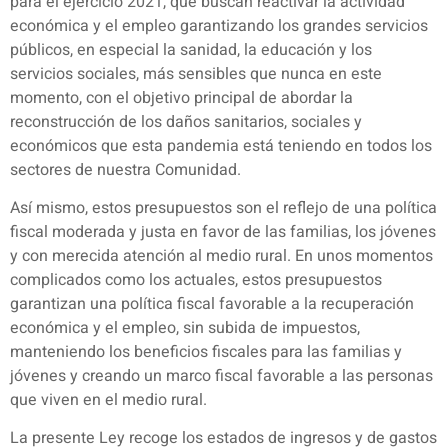
para el ejercicio 2021, que buscan reactivar la actividad
económica y el empleo garantizando los grandes servicios
públicos, en especial la sanidad, la educación y los
servicios sociales, más sensibles que nunca en este
momento, con el objetivo principal de abordar la
reconstrucción de los daños sanitarios, sociales y
económicos que esta pandemia está teniendo en todos los
sectores de nuestra Comunidad.
Así mismo, estos presupuestos son el reflejo de una política
fiscal moderada y justa en favor de las familias, los jóvenes
y con merecida atención al medio rural. En unos momentos
complicados como los actuales, estos presupuestos
garantizan una política fiscal favorable a la recuperación
económica y el empleo, sin subida de impuestos,
manteniendo los beneficios fiscales para las familias y
jóvenes y creando un marco fiscal favorable a las personas
que viven en el medio rural.
La presente Ley recoge los estados de ingresos y de gastos