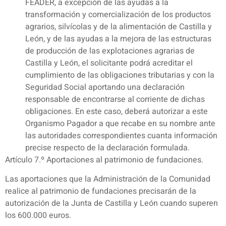
FEADER, a excepción de las ayudas a la
transformación y comercialización de los productos
agrarios, silvícolas y de la alimentación de Castilla y
León, y de las ayudas a la mejora de las estructuras
de producción de las explotaciones agrarias de
Castilla y León, el solicitante podrá acreditar el
cumplimiento de las obligaciones tributarias y con la
Seguridad Social aportando una declaración
responsable de encontrarse al corriente de dichas
obligaciones. En este caso, deberá autorizar a este
Organismo Pagador a que recabe en su nombre ante
las autoridades correspondientes cuanta información
precise respecto de la declaración formulada.
Artículo 7.º Aportaciones al patrimonio de fundaciones.
Las aportaciones que la Administración de la Comunidad
realice al patrimonio de fundaciones precisarán de la
autorización de la Junta de Castilla y León cuando superen
los 600.000 euros.