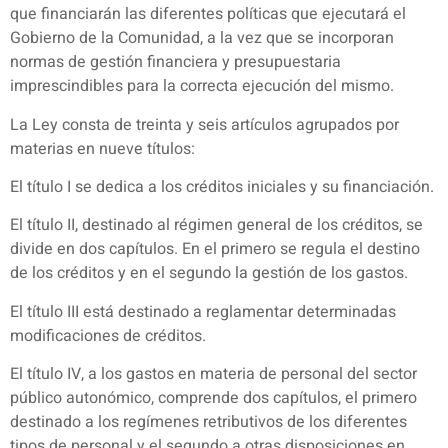
que financiarán las diferentes políticas que ejecutará el
Gobierno de la Comunidad, a la vez que se incorporan
normas de gestión financiera y presupuestaria
imprescindibles para la correcta ejecución del mismo.
La Ley consta de treinta y seis artículos agrupados por
materias en nueve títulos:
El título I se dedica a los créditos iniciales y su financiación.
El título II, destinado al régimen general de los créditos, se
divide en dos capítulos. En el primero se regula el destino
de los créditos y en el segundo la gestión de los gastos.
El título III está destinado a reglamentar determinadas
modificaciones de créditos.
El título IV, a los gastos en materia de personal del sector
público autonómico, comprende dos capítulos, el primero
destinado a los regímenes retributivos de los diferentes
tipos de personal y el segundo a otras disposiciones en