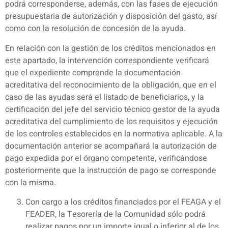
podrá corresponderse, además, con las fases de ejecución
presupuestaria de autorización y disposición del gasto, así
como con la resolución de concesión de la ayuda.
En relación con la gestión de los créditos mencionados en
este apartado, la intervención correspondiente verificará
que el expediente comprende la documentación
acreditativa del reconocimiento de la obligación, que en el
caso de las ayudas será el listado de beneficiarios, y la
certificación del jefe del servicio técnico gestor de la ayuda
acreditativa del cumplimiento de los requisitos y ejecución
de los controles establecidos en la normativa aplicable. A la
documentación anterior se acompañará la autorización de
pago expedida por el órgano competente, verificándose
posteriormente que la instrucción de pago se corresponde
con la misma.
Con cargo a los créditos financiados por el FEAGA y el
FEADER, la Tesorería de la Comunidad sólo podrá
realizar pagos por un importe igual o inferior al de los