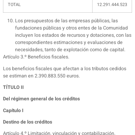
TOTAL
12.291.444.523
Los presupuestos de las empresas públicas, las
fundaciones públicas y otros entes de la Comunidad
incluyen los estados de recursos y dotaciones, con las
correspondientes estimaciones y evaluaciones de
necesidades, tanto de explotación como de capital.
Artículo 3.º Beneficios fiscales.
Los beneficios fiscales que afectan a los tributos cedidos
se estiman en 2.390.883.550 euros.
TÍTULO II
Del régimen general de los créditos
Capítulo I
Destino de los créditos
Artículo 4.º Limitación, vinculación y contabilización.