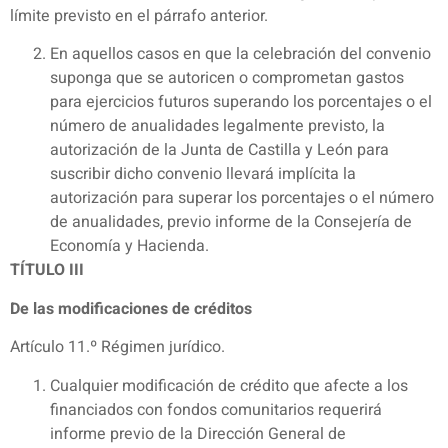
límite previsto en el párrafo anterior.
En aquellos casos en que la celebración del convenio
suponga que se autoricen o comprometan gastos
para ejercicios futuros superando los porcentajes o el
número de anualidades legalmente previsto, la
autorización de la Junta de Castilla y León para
suscribir dicho convenio llevará implícita la
autorización para superar los porcentajes o el número
de anualidades, previo informe de la Consejería de
Economía y Hacienda.
TÍTULO III
De las modificaciones de créditos
Artículo 11.º Régimen jurídico.
Cualquier modificación de crédito que afecte a los
financiados con fondos comunitarios requerirá
informe previo de la Dirección General de