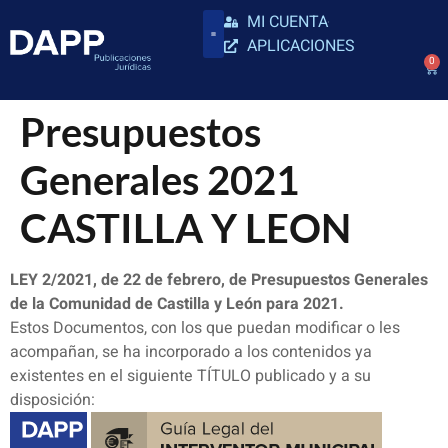
MI CUENTA
APLICACIONES
0
Presupuestos
Generales 2021
CASTILLA Y LEON
LEY 2/2021, de 22 de febrero, de Presupuestos Generales
de la Comunidad de Castilla y León para 2021.
Estos Documentos, con los que puedan modificar o les
acompañan, se ha incorporado a los contenidos ya
existentes en el siguiente TÍTULO publicado y a su
disposición: