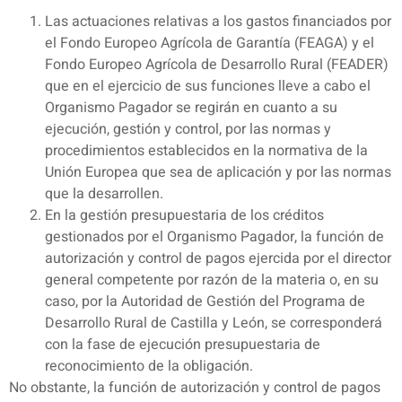
Las actuaciones relativas a los gastos financiados por
el Fondo Europeo Agrícola de Garantía (FEAGA) y el
Fondo Europeo Agrícola de Desarrollo Rural (FEADER)
que en el ejercicio de sus funciones lleve a cabo el
Organismo Pagador se regirán en cuanto a su
ejecución, gestión y control, por las normas y
procedimientos establecidos en la normativa de la
Unión Europea que sea de aplicación y por las normas
que la desarrollen.
En la gestión presupuestaria de los créditos
gestionados por el Organismo Pagador, la función de
autorización y control de pagos ejercida por el director
general competente por razón de la materia o, en su
caso, por la Autoridad de Gestión del Programa de
Desarrollo Rural de Castilla y León, se corresponderá
con la fase de ejecución presupuestaria de
reconocimiento de la obligación.
No obstante, la función de autorización y control de pagos