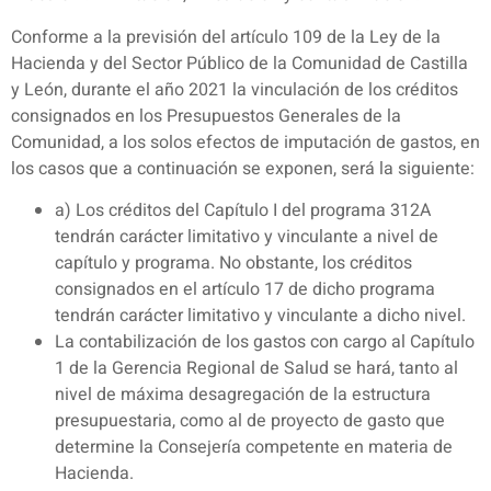
Conforme a la previsión del artículo 109 de la Ley de la
Hacienda y del Sector Público de la Comunidad de Castilla
y León, durante el año 2021 la vinculación de los créditos
consignados en los Presupuestos Generales de la
Comunidad, a los solos efectos de imputación de gastos, en
los casos que a continuación se exponen, será la siguiente:
a) Los créditos del Capítulo I del programa 312A
tendrán carácter limitativo y vinculante a nivel de
capítulo y programa. No obstante, los créditos
consignados en el artículo 17 de dicho programa
tendrán carácter limitativo y vinculante a dicho nivel.
La contabilización de los gastos con cargo al Capítulo
1 de la Gerencia Regional de Salud se hará, tanto al
nivel de máxima desagregación de la estructura
presupuestaria, como al de proyecto de gasto que
determine la Consejería competente en materia de
Hacienda.