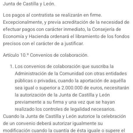
Junta de Castilla y León.
Los pagos al contratista se realizarán en firme.
Excepcionalmente, y previa acreditación de la necesidad de
efectuar pagos con carácter inmediato, la Consejería de
Economía y Hacienda ordenará el libramiento de los fondos
precisos con el carácter de a justificar.
Artículo 10.º Convenios de colaboración.
Los convenios de colaboración que suscriba la
Administración de la Comunidad con otras entidades
públicas o privadas, cuando la aportación de aquélla
sea igual o superior a 2.000.000 de euros, necesitarán
la autorización de la Junta de Castilla y León
previamente a su firma y una vez que se hayan
realizado los controles de legalidad necesarios.
Cuando la Junta de Castilla y León autorice la celebración
de un convenio deberá autorizar igualmente su
modificación cuando la cuantía de ésta iguale o supere el