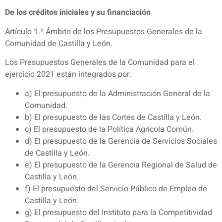
De los créditos iniciales y su financiación
Artículo 1.º Ámbito de los Presupuestos Generales de la
Comunidad de Castilla y León.
Los Presupuestos Generales de la Comunidad para el
ejercicio 2021 están integrados por:
a) El presupuesto de la Administración General de la
Comunidad.
b) El presupuesto de las Cortes de Castilla y León.
c) El presupuesto de la Política Agrícola Común.
d) El presupuesto de la Gerencia de Servicios Sociales
de Castilla y León.
e) El presupuesto de la Gerencia Regional de Salud de
Castilla y León.
f) El presupuesto del Servicio Público de Empleo de
Castilla y León.
g) El presupuesto del Instituto para la Competitividad