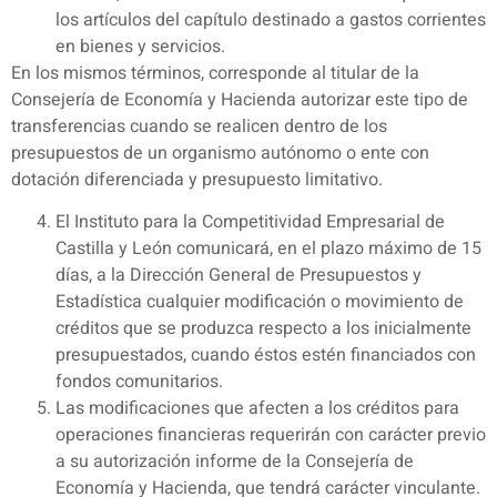
los artículos del capítulo destinado a gastos corrientes
en bienes y servicios.
En los mismos términos, corresponde al titular de la
Consejería de Economía y Hacienda autorizar este tipo de
transferencias cuando se realicen dentro de los
presupuestos de un organismo autónomo o ente con
dotación diferenciada y presupuesto limitativo.
El Instituto para la Competitividad Empresarial de
Castilla y León comunicará, en el plazo máximo de 15
días, a la Dirección General de Presupuestos y
Estadística cualquier modificación o movimiento de
créditos que se produzca respecto a los inicialmente
presupuestados, cuando éstos estén financiados con
fondos comunitarios.
Las modificaciones que afecten a los créditos para
operaciones financieras requerirán con carácter previo
a su autorización informe de la Consejería de
Economía y Hacienda, que tendrá carácter vinculante.