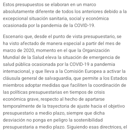
Estos presupuestos se elaboran en un marco
absolutamente diferente de todos los anteriores debido a la
excepcional situación sanitaria, social y económica
ocasionada por la pandemia de la COVID-19.
Escenario que, desde el punto de vista presupuestario, se
ha visto afectado de manera especial a partir del mes de
marzo de 2020, momento en el que la Organización
Mundial de la Salud eleva la situación de emergencia de
salud pública ocasionada por la COVID-19 a pandemia
internacional, y que lleva a la Comisión Europea a activar la
cláusula general de salvaguardia, que permite a los Estados
miembros adoptar medidas que faciliten la coordinación de
las políticas presupuestarias en tiempos de crisis
económica grave, respecto al hecho de apartarse
temporalmente de la trayectoria de ajuste hacia el objetivo
presupuestario a medio plazo, siempre que dicha
desviación no ponga en peligro la sostenibilidad
presupuestaria a medio plazo. Siguiendo esas directrices, el