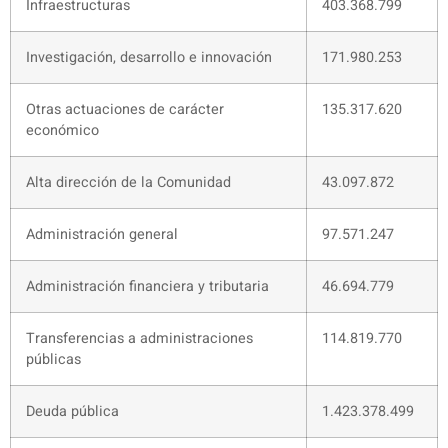
Infraestructuras
403.368.799
Investigación, desarrollo e innovación
171.980.253
Otras actuaciones de carácter
135.317.620
económico
Alta dirección de la Comunidad
43.097.872
Administración general
97.571.247
Administración financiera y tributaria
46.694.779
Transferencias a administraciones
114.819.770
públicas
Deuda pública
1.423.378.499