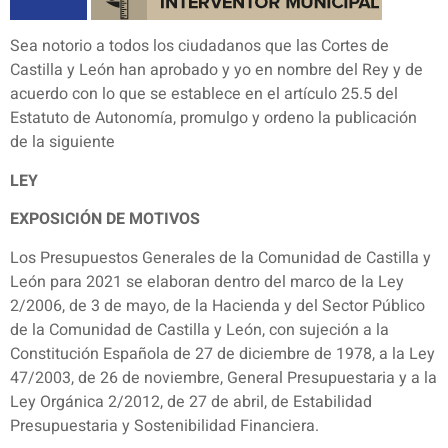
Sea notorio a todos los ciudadanos que las Cortes de
Castilla y León han aprobado y yo en nombre del Rey y de
acuerdo con lo que se establece en el artículo 25.5 del
Estatuto de Autonomía, promulgo y ordeno la publicación
de la siguiente
LEY
EXPOSICIÓN DE MOTIVOS
Los Presupuestos Generales de la Comunidad de Castilla y
León para 2021 se elaboran dentro del marco de la Ley
2/2006, de 3 de mayo, de la Hacienda y del Sector Público
de la Comunidad de Castilla y León, con sujeción a la
Constitución Española de 27 de diciembre de 1978, a la Ley
47/2003, de 26 de noviembre, General Presupuestaria y a la
Ley Orgánica 2/2012, de 27 de abril, de Estabilidad
Presupuestaria y Sostenibilidad Financiera.