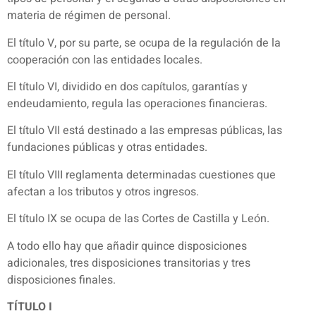
materia de régimen de personal.
El título V, por su parte, se ocupa de la regulación de la
cooperación con las entidades locales.
El título VI, dividido en dos capítulos, garantías y
endeudamiento, regula las operaciones financieras.
El título VII está destinado a las empresas públicas, las
fundaciones públicas y otras entidades.
El título VIII reglamenta determinadas cuestiones que
afectan a los tributos y otros ingresos.
El título IX se ocupa de las Cortes de Castilla y León.
A todo ello hay que añadir quince disposiciones
adicionales, tres disposiciones transitorias y tres
disposiciones finales.
TÍTULO I