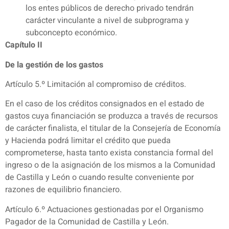
los entes públicos de derecho privado tendrán
carácter vinculante a nivel de subprograma y
subconcepto económico.
Capítulo II
De la gestión de los gastos
Artículo 5.º Limitación al compromiso de créditos.
En el caso de los créditos consignados en el estado de
gastos cuya financiación se produzca a través de recursos
de carácter finalista, el titular de la Consejería de Economía
y Hacienda podrá limitar el crédito que pueda
comprometerse, hasta tanto exista constancia formal del
ingreso o de la asignación de los mismos a la Comunidad
de Castilla y León o cuando resulte conveniente por
razones de equilibrio financiero.
Artículo 6.º Actuaciones gestionadas por el Organismo
Pagador de la Comunidad de Castilla y León.