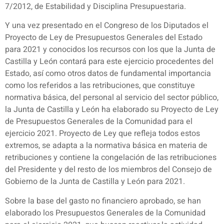
7/2012, de Estabilidad y Disciplina Presupuestaria.
Y una vez presentado en el Congreso de los Diputados el
Proyecto de Ley de Presupuestos Generales del Estado
para 2021 y conocidos los recursos con los que la Junta de
Castilla y León contará para este ejercicio procedentes del
Estado, así como otros datos de fundamental importancia
como los referidos a las retribuciones, que constituye
normativa básica, del personal al servicio del sector público,
la Junta de Castilla y León ha elaborado su Proyecto de Ley
de Presupuestos Generales de la Comunidad para el
ejercicio 2021. Proyecto de Ley que refleja todos estos
extremos, se adapta a la normativa básica en materia de
retribuciones y contiene la congelación de las retribuciones
del Presidente y del resto de los miembros del Consejo de
Gobierno de la Junta de Castilla y León para 2021.
Sobre la base del gasto no financiero aprobado, se han
elaborado los Presupuestos Generales de la Comunidad