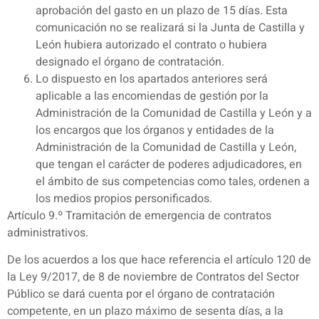
aprobación del gasto en un plazo de 15 días. Esta
comunicación no se realizará si la Junta de Castilla y
León hubiera autorizado el contrato o hubiera
designado el órgano de contratación.
Lo dispuesto en los apartados anteriores será
aplicable a las encomiendas de gestión por la
Administración de la Comunidad de Castilla y León y a
los encargos que los órganos y entidades de la
Administración de la Comunidad de Castilla y León,
que tengan el carácter de poderes adjudicadores, en
el ámbito de sus competencias como tales, ordenen a
los medios propios personificados.
Artículo 9.º Tramitación de emergencia de contratos
administrativos.
De los acuerdos a los que hace referencia el artículo 120 de
la Ley 9/2017, de 8 de noviembre de Contratos del Sector
Público se dará cuenta por el órgano de contratación
competente, en un plazo máximo de sesenta días, a la