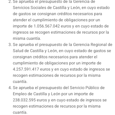
Se aprueba el presupuesto de la Gerencia de
Servicios Sociales de Castilla y León, en cuyo estado
de gastos se consignan créditos necesarios para
atender el cumplimiento de obligaciones por un
importe de 1.056.567.042 euros y en cuyo estado de
ingresos se recogen estimaciones de recursos por la
misma cuantía.
Se aprueba el presupuesto de la Gerencia Regional de
Salud de Castilla y León, en cuyo estado de gastos se
consignan créditos necesarios para atender el
cumplimiento de obligaciones por un importe de
4.257.591.417 euros y en cuyo estado de ingresos se
recogen estimaciones de recursos por la misma
cuantía.
Se aprueba el presupuesto del Servicio Público de
Empleo de Castilla y León por un importe de
238.032.595 euros y en cuyo estado de ingresos se
recogen estimaciones de recursos por la misma
cuantía.