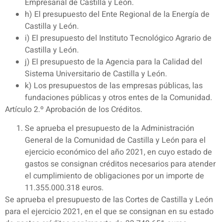
Empresarial de Castilla y León.
h) El presupuesto del Ente Regional de la Energía de
Castilla y León.
i) El presupuesto del Instituto Tecnológico Agrario de
Castilla y León.
j) El presupuesto de la Agencia para la Calidad del
Sistema Universitario de Castilla y León.
k) Los presupuestos de las empresas públicas, las
fundaciones públicas y otros entes de la Comunidad.
Artículo 2.º Aprobación de los Créditos.
Se aprueba el presupuesto de la Administración
General de la Comunidad de Castilla y León para el
ejercicio económico del año 2021, en cuyo estado de
gastos se consignan créditos necesarios para atender
el cumplimiento de obligaciones por un importe de
11.355.000.318 euros.
Se aprueba el presupuesto de las Cortes de Castilla y León
para el ejercicio 2021, en el que se consignan en su estado