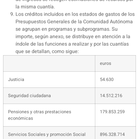
la misma cuantía.
Los créditos incluidos en los estados de gastos de los
Presupuestos Generales de la Comunidad Autónoma
se agrupan en programas y subprogramas. Su
importe, según anexo, se distribuye en atención a la
índole de las funciones a realizar y por las cuantías
que se detallan, como sigue:
euros
Justicia
54.630
Seguridad ciudadana
14.512.216
Pensiones y otras prestaciones
179.853.259
económicas
Servicios Sociales y promoción Social
896.328.714