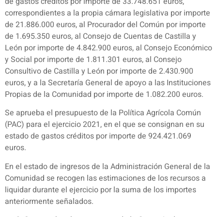
de gastos créditos por importe de 33.748.651 euros,
correspondientes a la propia cámara legislativa por importe
de 21.886.000 euros, al Procurador del Común por importe
de 1.695.350 euros, al Consejo de Cuentas de Castilla y
León por importe de 4.842.900 euros, al Consejo Económico
y Social por importe de 1.811.301 euros, al Consejo
Consultivo de Castilla y León por importe de 2.430.900
euros, y a la Secretaría General de apoyo a las Instituciones
Propias de la Comunidad por importe de 1.082.200 euros.
Se aprueba el presupuesto de la Política Agrícola Común
(PAC) para el ejercicio 2021, en el que se consignan en su
estado de gastos créditos por importe de 924.421.069
euros.
En el estado de ingresos de la Administración General de la
Comunidad se recogen las estimaciones de los recursos a
liquidar durante el ejercicio por la suma de los importes
anteriormente señalados.