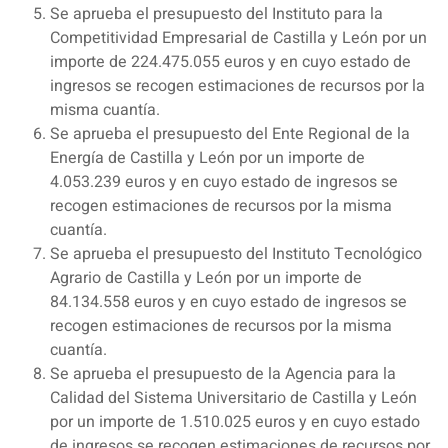
Se aprueba el presupuesto del Instituto para la
Competitividad Empresarial de Castilla y León por un
importe de 224.475.055 euros y en cuyo estado de
ingresos se recogen estimaciones de recursos por la
misma cuantía.
Se aprueba el presupuesto del Ente Regional de la
Energía de Castilla y León por un importe de
4.053.239 euros y en cuyo estado de ingresos se
recogen estimaciones de recursos por la misma
cuantía.
Se aprueba el presupuesto del Instituto Tecnológico
Agrario de Castilla y León por un importe de
84.134.558 euros y en cuyo estado de ingresos se
recogen estimaciones de recursos por la misma
cuantía.
Se aprueba el presupuesto de la Agencia para la
Calidad del Sistema Universitario de Castilla y León
por un importe de 1.510.025 euros y en cuyo estado
de ingresos se recogen estimaciones de recursos por