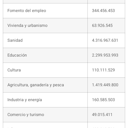
Fomento del empleo
344.456.453
Vivienda y urbanismo
63.926.545
Sanidad
4.316.967.631
Educación
2.299.953.993
Cultura
110.111.529
Agricultura, ganadería y pesca
1.419.449.800
Industria y energía
160.585.503
Comercio y turismo
49.015.411