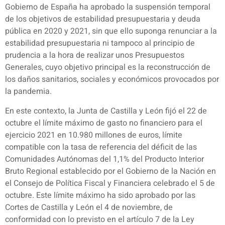
Gobierno de España ha aprobado la suspensión temporal
de los objetivos de estabilidad presupuestaria y deuda
pública en 2020 y 2021, sin que ello suponga renunciar a la
estabilidad presupuestaria ni tampoco al principio de
prudencia a la hora de realizar unos Presupuestos
Generales, cuyo objetivo principal es la reconstrucción de
los daños sanitarios, sociales y económicos provocados por
la pandemia.
En este contexto, la Junta de Castilla y León fijó el 22 de
octubre el límite máximo de gasto no financiero para el
ejercicio 2021 en 10.980 millones de euros, límite
compatible con la tasa de referencia del déficit de las
Comunidades Autónomas del 1,1% del Producto Interior
Bruto Regional establecido por el Gobierno de la Nación en
el Consejo de Política Fiscal y Financiera celebrado el 5 de
octubre. Este límite máximo ha sido aprobado por las
Cortes de Castilla y León el 4 de noviembre, de
conformidad con lo previsto en el artículo 7 de la Ley