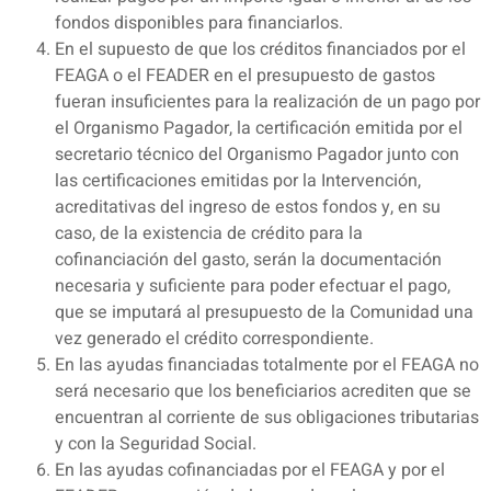
fondos disponibles para financiarlos.
En el supuesto de que los créditos financiados por el
FEAGA o el FEADER en el presupuesto de gastos
fueran insuficientes para la realización de un pago por
el Organismo Pagador, la certificación emitida por el
secretario técnico del Organismo Pagador junto con
las certificaciones emitidas por la Intervención,
acreditativas del ingreso de estos fondos y, en su
caso, de la existencia de crédito para la
cofinanciación del gasto, serán la documentación
necesaria y suficiente para poder efectuar el pago,
que se imputará al presupuesto de la Comunidad una
vez generado el crédito correspondiente.
En las ayudas financiadas totalmente por el FEAGA no
será necesario que los beneficiarios acrediten que se
encuentran al corriente de sus obligaciones tributarias
y con la Seguridad Social.
En las ayudas cofinanciadas por el FEAGA y por el