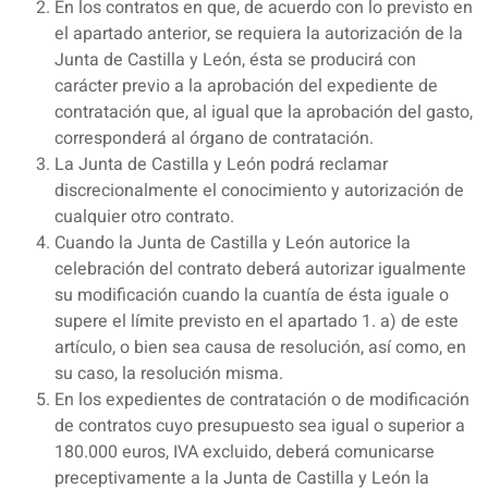
En los contratos en que, de acuerdo con lo previsto en
el apartado anterior, se requiera la autorización de la
Junta de Castilla y León, ésta se producirá con
carácter previo a la aprobación del expediente de
contratación que, al igual que la aprobación del gasto,
corresponderá al órgano de contratación.
La Junta de Castilla y León podrá reclamar
discrecionalmente el conocimiento y autorización de
cualquier otro contrato.
Cuando la Junta de Castilla y León autorice la
celebración del contrato deberá autorizar igualmente
su modificación cuando la cuantía de ésta iguale o
supere el límite previsto en el apartado 1. a) de este
artículo, o bien sea causa de resolución, así como, en
su caso, la resolución misma.
En los expedientes de contratación o de modificación
de contratos cuyo presupuesto sea igual o superior a
180.000 euros, IVA excluido, deberá comunicarse
preceptivamente a la Junta de Castilla y León la