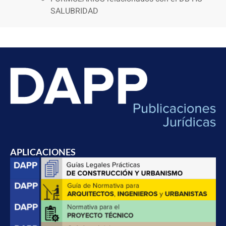
SALUBRIDAD
APLICACIONES