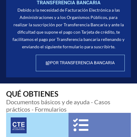
TRANSFERENCIA BANCARIA
Debido a la necesidad de Facturación Electrónica a las
Administraciones y a los Organismos Públicos, para
realizar la suscripción por Transferencia Bancaria y ante la
dificultad que supone el pago con Tarjeta de crédito, te
facilitamos el pago por Transferencia bancaria rellenando y
enviando el siguiente formulario para suscribirte.
POR TRANSFERENCIA BANCARIA
QUÉ OBTIENES
Documentos básicos y de ayuda - Casos
prácticos - Formularios