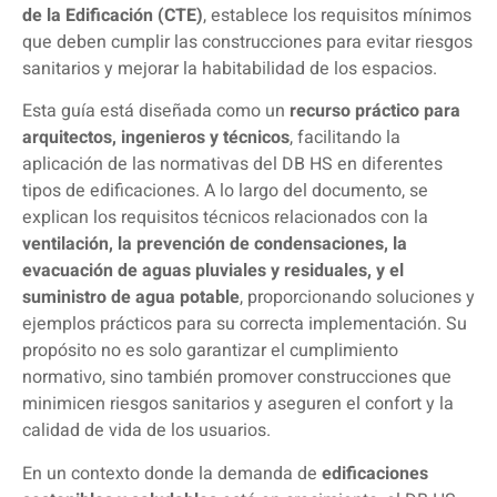
de la Edificación (CTE)
, establece los requisitos mínimos
que deben cumplir las construcciones para evitar riesgos
sanitarios y mejorar la habitabilidad de los espacios.
Esta guía está diseñada como un
recurso práctico para
arquitectos, ingenieros y técnicos
, facilitando la
aplicación de las normativas del DB HS en diferentes
tipos de edificaciones. A lo largo del documento, se
explican los requisitos técnicos relacionados con la
ventilación, la prevención de condensaciones, la
evacuación de aguas pluviales y residuales, y el
suministro de agua potable
, proporcionando soluciones y
ejemplos prácticos para su correcta implementación. Su
propósito no es solo garantizar el cumplimiento
normativo, sino también promover construcciones que
minimicen riesgos sanitarios y aseguren el confort y la
calidad de vida de los usuarios.
En un contexto donde la demanda de
edificaciones