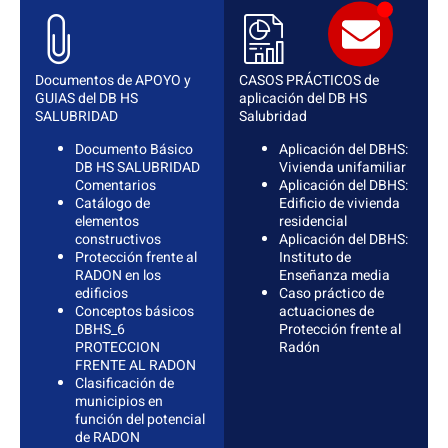
Documentos de APOYO y
CASOS PRÁCTICOS de
GUIAS del DB HS
aplicación del DB HS
SALUBRIDAD
Salubridad
Documento Básico
Aplicación del DBHS:
DB HS SALUBRIDAD
Vivienda unifamiliar
Comentarios
Aplicación del DBHS:
Catálogo de
Edificio de vivienda
elementos
residencial
constructivos
Aplicación del DBHS:
Protección frente al
Instituto de
RADON en los
Enseñanza media
edificios
Caso práctico de
Conceptos básicos
actuaciones de
DBHS_6
Protección frente al
PROTECCION
Radón
FRENTE AL RADON
Clasificación de
municipios en
función del potencial
de RADON