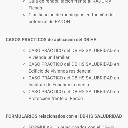
Guía de rehabilitación frente al RADON y
Fichas
Clasificación de municipios en función del
potencial de RADON
CASOS PRACTICOS de aplicación del DB HE
CASO PRÁCTICO del DB HS SALUBRIDAD en
Vivienda unifamiliar
CASO PRÁCTICO del DB HS SALUBRIDAD en
Edificio de vivienda residencial
CASO PRÁCTICO del DB HS SALUBRIDAD en
Instituto de Enseñanza media
CASO PRÁCTICO del DB HS SALUBRIDAD en
Protección frente al Radón
FORMULARIOS relacionados con el DB-HS SALUBRIDAD
FORMULARIOS relacionados con el DB-HS