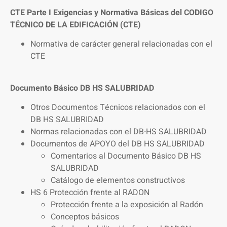
CTE Parte I Exigencias y Normativa Básicas del CODIGO
TÉCNICO DE LA EDIFICACIÓN (CTE)
Normativa de carácter general relacionadas con el
CTE
Documento Básico DB HS SALUBRIDAD
Otros Documentos Técnicos relacionados con el
DB HS SALUBRIDAD
Normas relacionadas con el DB-HS SALUBRIDAD
Documentos de APOYO del DB HS SALUBRIDAD
Comentarios al Documento Básico DB HS
SALUBRIDAD
Catálogo de elementos constructivos
HS 6 Protección frente al RADON
Protección frente a la exposición al Radón
Conceptos básicos