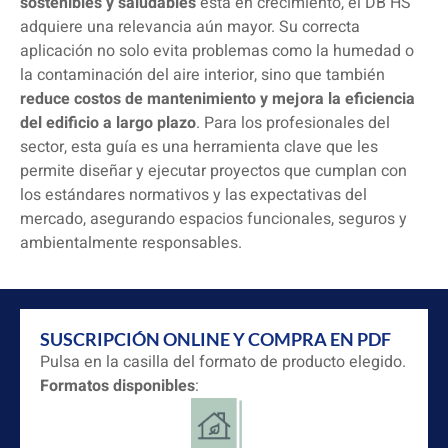
sostenibles y saludables
está en crecimiento, el DB HS
adquiere una relevancia aún mayor. Su correcta
aplicación no solo evita problemas como la humedad o
la contaminación del aire interior, sino que también
reduce costos de mantenimiento y mejora la eficiencia
del edificio a largo plazo
. Para los profesionales del
sector, esta guía es una herramienta clave que les
permite diseñar y ejecutar proyectos que cumplan con
los estándares normativos y las expectativas del
mercado, asegurando espacios funcionales, seguros y
ambientalmente responsables.
SUSCRIPCIÓN ONLINE Y COMPRA EN PDF
Pulsa en la casilla del formato de producto elegido.
Formatos disponibles
: