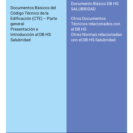
Documento Básico DB HS
Documentos Básicos del
SALUBRIDAD
Código Técnico de la
Edificación (CTE) – Parte
Otros Documentos
general
Técnicos relacionados con
Presentación e
el DB HS
Introducción al DB HS
Otras Normas relacionadas
Salubridad
con el DB-HS Salubridad