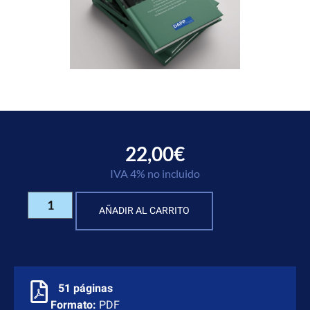
22,00
€
IVA 4% no incluido
AÑADIR AL CARRITO
51 páginas
Formato:
PDF