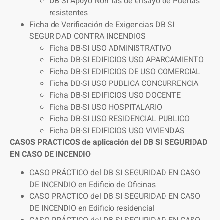
DB SI Apoyo Normas de ensayo de Puertas
resistentes
Ficha de Verificación de Exigencias DB SI
SEGURIDAD CONTRA INCENDIOS
Ficha DB-SI USO ADMINISTRATIVO
Ficha DB-SI EDIFICIOS USO APARCAMIENTO
Ficha DB-SI EDIFICIOS DE USO COMERCIAL
Ficha DB-SI USO PUBLICA CONCURRENCIA
Ficha DB-SI EDIFICIOS USO DOCENTE
Ficha DB-SI USO HOSPITALARIO
Ficha DB-SI USO RESIDENCIAL PUBLICO
Ficha DB-SI EDIFICIOS USO VIVIENDAS
CASOS PRACTICOS de aplicación del DB SI SEGURIDAD
EN CASO DE INCENDIO
CASO PRÁCTICO del DB SI SEGURIDAD EN CASO
DE INCENDIO en Edificio de Oficinas
CASO PRÁCTICO del DB SI SEGURIDAD EN CASO
DE INCENDIO en Edificio residencial