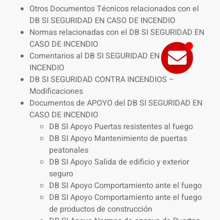
Otros Documentos Técnicos relacionados con el
DB SI SEGURIDAD EN CASO DE INCENDIO
Normas relacionadas con el DB SI SEGURIDAD EN
CASO DE INCENDIO
Comentarios al DB SI SEGURIDAD EN CASO DE
INCENDIO
DB SI SEGURIDAD CONTRA INCENDIOS –
Modificaciones
Documentos de APOYO del DB SI SEGURIDAD EN
CASO DE INCENDIO
DB SI Apoyo Puertas resistentes al fuego
DB SI Apoyo Mantenimiento de puertas
peatonales
DB SI Apoyo Salida de edificio y exterior
seguro
DB SI Apoyo Comportamiento ante el fuego
DB SI Apoyo Comportamiento ante el fuego
de productos de construcción