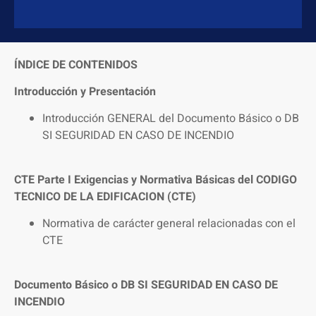
ÍNDICE DE CONTENIDOS
Introducción y Presentación
Introducción GENERAL del Documento Básico o DB
SI SEGURIDAD EN CASO DE INCENDIO
CTE Parte I Exigencias y Normativa Básicas del CODIGO
TECNICO DE LA EDIFICACION (CTE)
Normativa de carácter general relacionadas con el
CTE
Documento Básico o DB SI SEGURIDAD EN CASO DE
INCENDIO