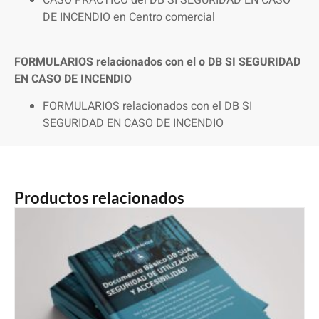
CASO PRÁCTICO del DB SI SEGURIDAD EN CASO
DE INCENDIO en Centro comercial
FORMULARIOS relacionados con el o DB SI SEGURIDAD
EN CASO DE INCENDIO
FORMULARIOS relacionados con el DB SI
SEGURIDAD EN CASO DE INCENDIO
Productos relacionados