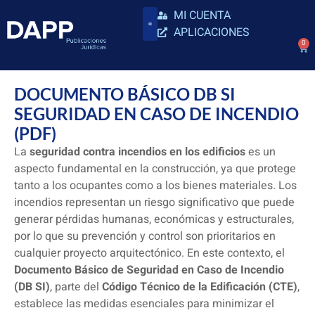
MI CUENTA
APLICACIONES
0
DOCUMENTO BÁSICO DB SI
SEGURIDAD EN CASO DE INCENDIO
(PDF)
La
seguridad contra incendios en los edificios
es un
aspecto fundamental en la construcción, ya que protege
tanto a los ocupantes como a los bienes materiales. Los
incendios representan un riesgo significativo que puede
generar pérdidas humanas, económicas y estructurales,
por lo que su prevención y control son prioritarios en
cualquier proyecto arquitectónico. En este contexto, el
Documento Básico de Seguridad en Caso de Incendio
(DB SI)
, parte del
Código Técnico de la Edificación (CTE)
,
establece las medidas esenciales para minimizar el