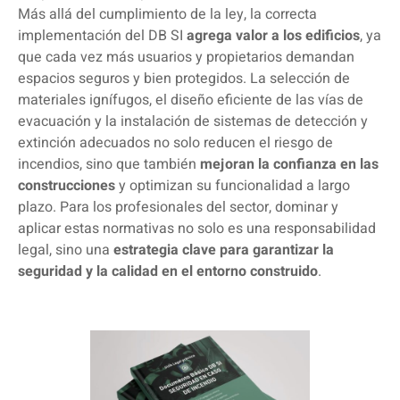
Más allá del cumplimiento de la ley, la correcta
implementación del DB SI
agrega valor a los edificios
, ya
que cada vez más usuarios y propietarios demandan
espacios seguros y bien protegidos. La selección de
materiales ignífugos, el diseño eficiente de las vías de
evacuación y la instalación de sistemas de detección y
extinción adecuados no solo reducen el riesgo de
incendios, sino que también
mejoran la confianza en las
construcciones
y optimizan su funcionalidad a largo
plazo. Para los profesionales del sector, dominar y
aplicar estas normativas no solo es una responsabilidad
legal, sino una
estrategia clave para garantizar la
seguridad y la calidad en el entorno construido
.