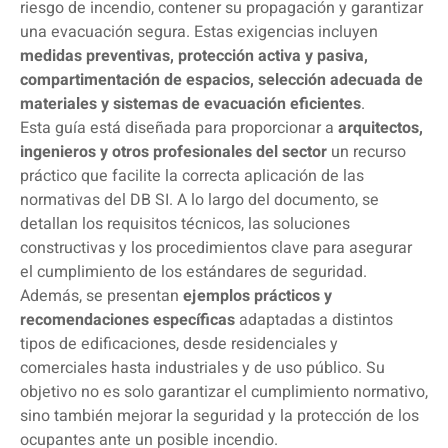
riesgo de incendio, contener su propagación y garantizar
una evacuación segura. Estas exigencias incluyen
medidas preventivas, protección activa y pasiva,
compartimentación de espacios, selección adecuada de
materiales y sistemas de evacuación eficientes
.
Esta guía está diseñada para proporcionar a
arquitectos,
ingenieros y otros profesionales del sector
un recurso
práctico que facilite la correcta aplicación de las
normativas del DB SI. A lo largo del documento, se
detallan los requisitos técnicos, las soluciones
constructivas y los procedimientos clave para asegurar
el cumplimiento de los estándares de seguridad.
Además, se presentan
ejemplos prácticos y
recomendaciones específicas
adaptadas a distintos
tipos de edificaciones, desde residenciales y
comerciales hasta industriales y de uso público. Su
objetivo no es solo garantizar el cumplimiento normativo,
sino también mejorar la seguridad y la protección de los
ocupantes ante un posible incendio.