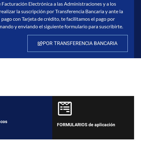
 Facturación Electrónica a las Administraciones y a los
ealizar la suscripción por Transferencia Bancaria y ante la
 pago con Tarjeta de crédito, te facilitamos el pago por
nando y enviando el siguiente formulario para suscribirte.
POR TRANSFERENCIA BANCARIA
icos
FORMULARIOS de aplicación