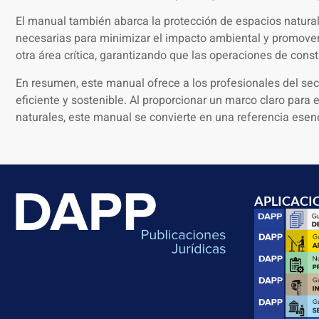
El manual también abarca la protección de espacios naturale
necesarias para minimizar el impacto ambiental y promover 
otra área crítica, garantizando que las operaciones de con
En resumen, este manual ofrece a los profesionales del se
eficiente y sostenible. Al proporcionar un marco claro para
naturales, este manual se convierte en una referencia esenc
APLICACI