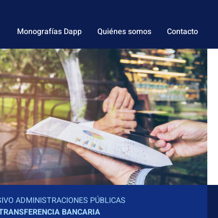
Monografías Dapp
Quiénes somos
Contacto
IVO ADMINISTRACIONES PÚBLICAS
TRANSFERENCIA BANCARIA