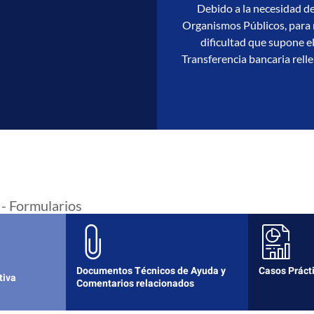
Debido a la necesidad de
Organismos Públicos, para r
dificultad que supone el
Transferencia bancaria relle
 - Formularios
Documentos Técnicos de Ayuda y
Casos Práct
tiva
Comentarios relacionados