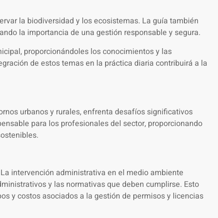
ervar la biodiversidad y los ecosistemas. La guía también
cando la importancia de una gestión responsable y segura.
nicipal, proporcionándoles los conocimientos y las
ración de estos temas en la práctica diaria contribuirá a la
rnos urbanos y rurales, enfrenta desafíos significativos
pensable para los profesionales del sector, proporcionando
ostenibles.
 La intervención administrativa en el medio ambiente
administrativos y las normativas que deben cumplirse. Esto
os y costos asociados a la gestión de permisos y licencias