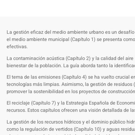
La gestión eficaz del medio ambiente urbano es un desafío c
el medio ambiente municipal (Capítulo 1) se presenta como 
efectivas.
La contaminación acústica (Capítulo 2) y la calidad del air
bienestar de la población. La guía aborda tanto la identifi
El tema de las emisiones (Capítulo 4) se ha vuelto crucial 
tecnologías más limpias. Asimismo, la gestión de residuos (
promover la sostenibilidad en los proyectos de construcción
El reciclaje (Capítulo 7) y la Estrategia Española de Econo
recursos. Estos capítulos ofrecen una visión detallada de 
La gestión de los recursos hídricos y el dominio público hi
como la regulación de vertidos (Capítulo 10) y aguas residu