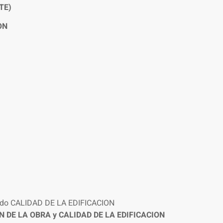
TE)
ON
ado CALIDAD DE LA EDIFICACION
 DE LA OBRA y CALIDAD DE LA EDIFICACION