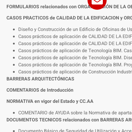
FORMULARIOS relacionados con ORGANIZACIÓN DE LA OB
CASOS PRACTICOS de CALIDAD DE LA EDIFICACION y OR
Diseño y Construcción de un Edificio de Oficinas de 
Casos prácticos de aplicación de CALIDAD DE LA EDIFI
Casos prácticos de aplicación de CALIDAD DE LA EDIF
Casos prácticos de aplicación de Tecnología BIM. Ca
Casos prácticos de aplicación de Tecnología BIM. Dis
Casos prácticos de aplicación de Tecnología BIM. Pro
Casos prácticos de aplicación de Construcción Indust
BARRERAS ARQUITECTÓNICAS
COMENTARIOS de Introducción
NORMATIVA en vigor del Estado y CC.AA
COMENTARIO de AYUDA sobre la Normativa de apar
DOCUMENTOS TECNICOS relacionados con BARRERAS A
Documento Básico de Seguridad de Utilización y Acce