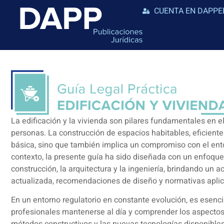
CUENTA EN DAPPE
La edificación y la vivienda son pilares fundamentales en el
personas. La construcción de espacios habitables, eficient
básica, sino que también implica un compromiso con el ento
contexto, la presente guía ha sido diseñada con un enfoque 
construcción, la arquitectura y la ingeniería, brindando un 
actualizada, recomendaciones de diseño y normativas aplic
En un entorno regulatorio en constante evolución, es esenc
profesionales mantenerse al día y comprender los aspectos 