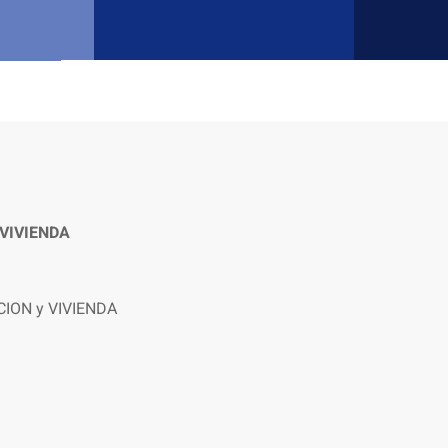
y VIVIENDA
ACION y VIVIENDA