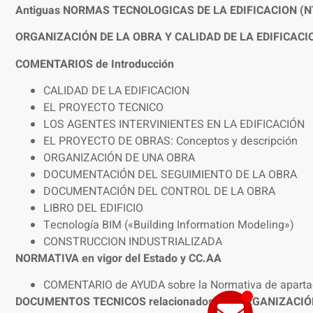
Antiguas NORMAS TECNOLOGICAS DE LA EDIFICACION (N
ORGANIZACIÓN DE LA OBRA Y CALIDAD DE LA EDIFICACI
COMENTARIOS de Introducción
CALIDAD DE LA EDIFICACION
EL PROYECTO TECNICO
LOS AGENTES INTERVINIENTES EN LA EDIFICACIÓN
EL PROYECTO DE OBRAS: Conceptos y descripción
ORGANIZACIÓN DE UNA OBRA
DOCUMENTACIÓN DEL SEGUIMIENTO DE LA OBRA
DOCUMENTACIÓN DEL CONTROL DE LA OBRA
LIBRO DEL EDIFICIO
Tecnología BIM («Building Information Modeling»)
CONSTRUCCION INDUSTRIALIZADA
NORMATIVA en vigor del Estado y CC.AA
COMENTARIO de AYUDA sobre la Normativa de apart
DOCUMENTOS TECNICOS relacionados con ORGANIZACIÓN