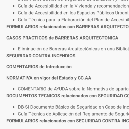
Guía de Accesibilidad en la Vivienda y recomendacio
Guía de Accesibilidad en los Espacios Públicos Urban
Guía Técnica para la Elaboración del Plan de Accesibi
FORMULARIOS relacionados con BARRERAS ARQUITECT
CASOS PRACTICOS de BARRERAS ARQUITECTONICA
Eliminación de Barreras Arquitectónicas en una Biblio
SEGURIDAD CONTRA INCENDIOS
COMENTARIOS de Introducción
NORMATIVA en vigor del Estado y CC.AA
COMENTARIO de AYUDA sobre la Normativa de apar
DOCUMENTOS TECNICOS relacionados con SEGURIDAD C
DB-SI Documento Básico de Seguridad en Caso de In
Guía Técnica de Aplicación del Reglamento de Segurid
FORMULARIOS relacionados con SEGURIDAD CONTRA IN