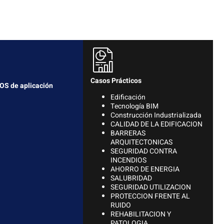
Casos Prácticos
S de aplicación
Edificación
Tecnología BIM
Construcción Industrializada
CALIDAD DE LA EDIFICACION
BARRERAS
ARQUITECTONICAS
SEGURIDAD CONTRA
INCENDIOS
AHORRO DE ENERGIA
SALUBRIDAD
SEGURIDAD UTILIZACION
PROTECCION FRENTE AL
RUIDO
REHABILITACION Y
PATOLOGIA