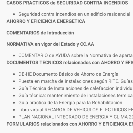
CASOS PRACTICOS de SEGURIDAD CONTRA INCENDIOS
Seguridad contra incendios en un edificio residencial
AHORRO Y EFICIENCIA ENERGETICA
COMENTARIOS de Introducción
NORMATIVA en vigor del Estado y CC.AA
COMENTARIO de AYUDA sobre la Normativa de apart
DOCUMENTOS TECNICOS relacionados con AHORRO Y EF
DB-HE Documento Básico de Ahorro de Energía
Puesta en marcha de instalaciones según RITE. Guías
Guía Técnica de Instalaciones de calefacción individu
Guía técnica: mantenimiento de instalaciones térmica
Guía práctica de la Energía para la Rehabilitación
Libro virtual RECARGA DE VEHICULOS ELECTRICOS E
PLAN NACIONAL INTEGRADO DE ENERGIA Y CLIMA 2
FORMULARIOS relacionados con AHORRO Y EFICIENCIA 