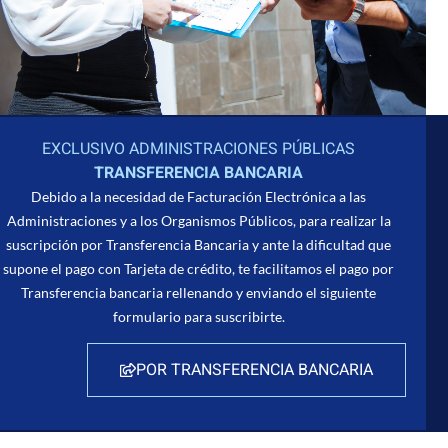
EXCLUSIVO ADMINISTRACIONES PÚBLICAS
TRANSFERENCIA BANCARIA
Debido a la necesidad de Facturación Electrónica a las
Administraciones y a los Organismos Públicos, para realizar la
suscripción por Transferencia Bancaria y ante la dificultad que
supone el pago con Tarjeta de crédito, te facilitamos el pago por
Transferencia bancaria rellenando y enviando el siguiente
formulario para suscribirte.
POR TRANSFERENCIA BANCARIA