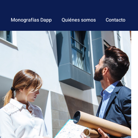
Monografías Dapp
Quiénes somos
Contacto