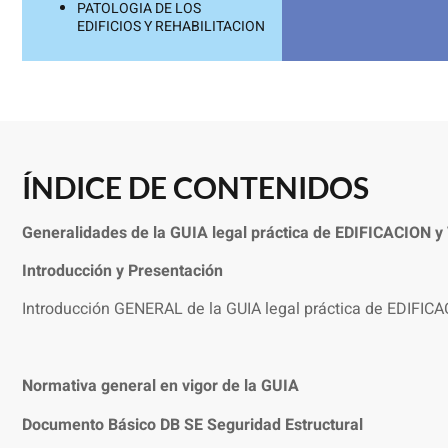
PATOLOGIA DE LOS
EDIFICIOS Y REHABILITACION
ÍNDICE DE CONTENIDOS
Generalidades de la GUIA legal práctica de EDIFICACION 
I
ntroducción y Presentación
Introducción GENERAL de la GUIA legal práctica de EDIFIC
Normativa general en vigor de la GUIA
Documento Básico DB SE Seguridad Estructural