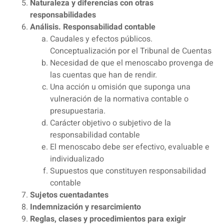
Naturaleza y diferencias con otras
responsabilidades
Análisis. Responsabilidad contable
Caudales y efectos públicos.
Conceptualización por el Tribunal de Cuentas
Necesidad de que el menoscabo provenga de
las cuentas que han de rendir.
Una acción u omisión que suponga una
vulneración de la normativa contable o
presupuestaria.
Carácter objetivo o subjetivo de la
responsabilidad contable
El menoscabo debe ser efectivo, evaluable e
individualizado
Supuestos que constituyen responsabilidad
contable
Sujetos cuentadantes
Indemnización y resarcimiento
Reglas, clases y procedimientos para exigir