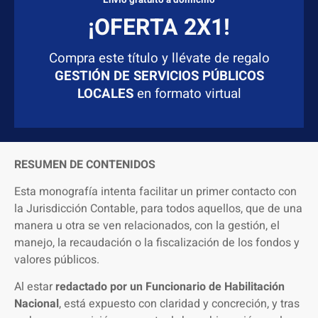
Envío gratuito a domicilio
¡OFERTA 2X1!
Compra este título y llévate de regalo
GESTIÓN DE SERVICIOS PÚBLICOS
LOCALES
en formato virtual
RESUMEN DE CONTENIDOS
Esta monografía intenta facilitar un primer contacto con
la Jurisdicción Contable, para todos aquellos, que de una
manera u otra se ven relacionados, con la gestión, el
manejo, la recaudación o la fiscalización de los fondos y
valores públicos.
Al estar
redactado por un Funcionario de Habilitación
Nacional
, está expuesto con claridad y concreción, y tras