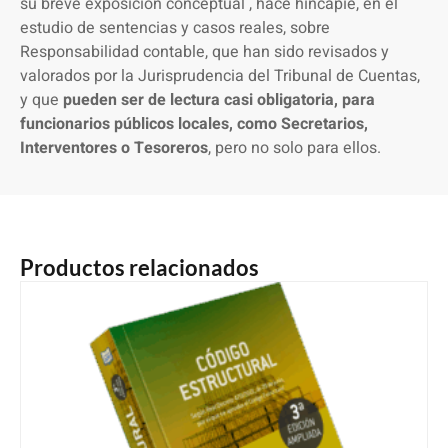
su breve exposición conceptual , hace hincapié, en el
estudio de sentencias y casos reales, sobre
Responsabilidad contable, que han sido revisados y
valorados por la Jurisprudencia del Tribunal de Cuentas,
y que
pueden ser de lectura casi obligatoria, para
funcionarios públicos locales, como Secretarios,
Interventores o Tesoreros
, pero no solo para ellos.
Productos relacionados