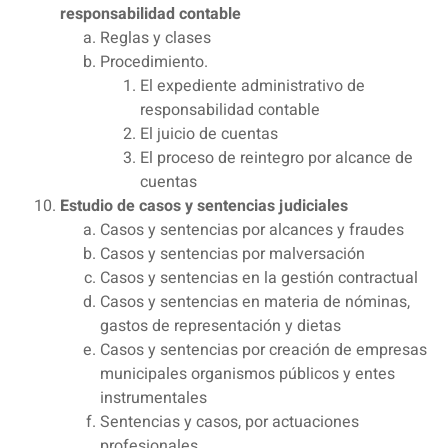
responsabilidad contable
Reglas y clases
Procedimiento.
El expediente administrativo de
responsabilidad contable
El juicio de cuentas
El proceso de reintegro por alcance de
cuentas
Estudio de casos y sentencias judiciales
Casos y sentencias por alcances y fraudes
Casos y sentencias por malversación
Casos y sentencias en la gestión contractual
Casos y sentencias en materia de nóminas,
gastos de representación y dietas
Casos y sentencias por creación de empresas
municipales organismos públicos y entes
instrumentales
Sentencias y casos, por actuaciones
profesionales