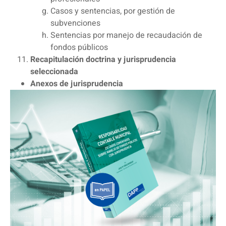
Casos y sentencias, por gestión de
subvenciones
Sentencias por manejo de recaudación de
fondos públicos
Recapitulación doctrina y jurisprudencia
seleccionada
Anexos de jurisprudencia