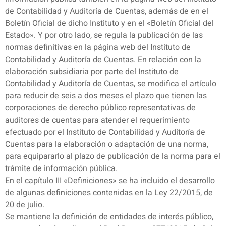
de Contabilidad y Auditoría de Cuentas, además de en el
Boletín Oficial de dicho Instituto y en el «Boletín Oficial del
Estado». Y por otro lado, se regula la publicación de las
normas definitivas en la página web del Instituto de
Contabilidad y Auditoría de Cuentas. En relación con la
elaboración subsidiaria por parte del Instituto de
Contabilidad y Auditoría de Cuentas, se modifica el artículo
para reducir de seis a dos meses el plazo que tienen las
corporaciones de derecho público representativas de
auditores de cuentas para atender el requerimiento
efectuado por el Instituto de Contabilidad y Auditoría de
Cuentas para la elaboración o adaptación de una norma,
para equipararlo al plazo de publicación de la norma para el
trámite de información pública.
En el capítulo III «Definiciones» se ha incluido el desarrollo
de algunas definiciones contenidas en la Ley 22/2015, de
20 de julio.
Se mantiene la definición de entidades de interés público,