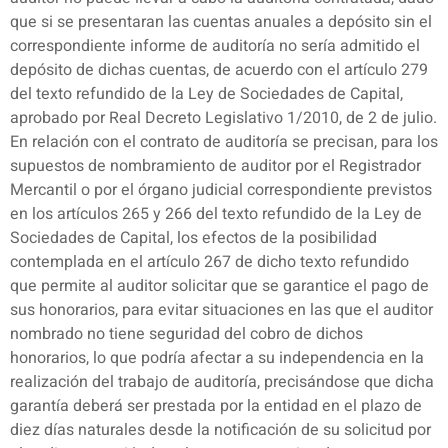
que si se presentaran las cuentas anuales a depósito sin el
correspondiente informe de auditoría no sería admitido el
depósito de dichas cuentas, de acuerdo con el artículo 279
del texto refundido de la Ley de Sociedades de Capital,
aprobado por Real Decreto Legislativo 1/2010, de 2 de julio.
En relación con el contrato de auditoría se precisan, para los
supuestos de nombramiento de auditor por el Registrador
Mercantil o por el órgano judicial correspondiente previstos
en los artículos 265 y 266 del texto refundido de la Ley de
Sociedades de Capital, los efectos de la posibilidad
contemplada en el artículo 267 de dicho texto refundido
que permite al auditor solicitar que se garantice el pago de
sus honorarios, para evitar situaciones en las que el auditor
nombrado no tiene seguridad del cobro de dichos
honorarios, lo que podría afectar a su independencia en la
realización del trabajo de auditoría, precisándose que dicha
garantía deberá ser prestada por la entidad en el plazo de
diez días naturales desde la notificación de su solicitud por