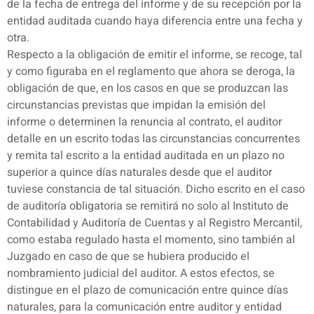
de la fecha de entrega del informe y de su recepción por la
entidad auditada cuando haya diferencia entre una fecha y
otra.
Respecto a la obligación de emitir el informe, se recoge, tal
y como figuraba en el reglamento que ahora se deroga, la
obligación de que, en los casos en que se produzcan las
circunstancias previstas que impidan la emisión del
informe o determinen la renuncia al contrato, el auditor
detalle en un escrito todas las circunstancias concurrentes
y remita tal escrito a la entidad auditada en un plazo no
superior a quince días naturales desde que el auditor
tuviese constancia de tal situación. Dicho escrito en el caso
de auditoría obligatoria se remitirá no solo al Instituto de
Contabilidad y Auditoría de Cuentas y al Registro Mercantil,
como estaba regulado hasta el momento, sino también al
Juzgado en caso de que se hubiera producido el
nombramiento judicial del auditor. A estos efectos, se
distingue en el plazo de comunicación entre quince días
naturales, para la comunicación entre auditor y entidad