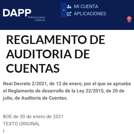
MI CUENTA
APLICACIONES
0
REGLAMENTO DE
AUDITORIA DE
CUENTAS
Real Decreto 2/2021, de 12 de enero, por el que se aprueba
el Reglamento de desarrollo de la Ley 22/2015, de 20 de
julio, de Auditoría de Cuentas.
BOE de 30 de enero de 2021
TEXTO ORIGINAL
I