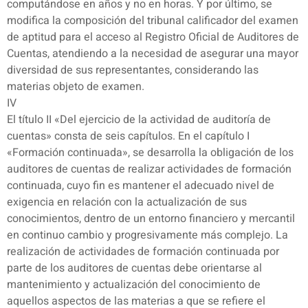
computándose en años y no en horas. Y por último, se
modifica la composición del tribunal calificador del examen
de aptitud para el acceso al Registro Oficial de Auditores de
Cuentas, atendiendo a la necesidad de asegurar una mayor
diversidad de sus representantes, considerando las
materias objeto de examen.
IV
El título II «Del ejercicio de la actividad de auditoría de
cuentas» consta de seis capítulos. En el capítulo I
«Formación continuada», se desarrolla la obligación de los
auditores de cuentas de realizar actividades de formación
continuada, cuyo fin es mantener el adecuado nivel de
exigencia en relación con la actualización de sus
conocimientos, dentro de un entorno financiero y mercantil
en continuo cambio y progresivamente más complejo. La
realización de actividades de formación continuada por
parte de los auditores de cuentas debe orientarse al
mantenimiento y actualización del conocimiento de
aquellos aspectos de las materias a que se refiere el