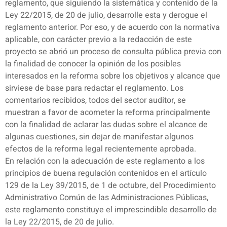
reglamento, que siguiendo la sistemática y contenido de la
Ley 22/2015, de 20 de julio, desarrolle esta y derogue el
reglamento anterior. Por eso, y de acuerdo con la normativa
aplicable, con carácter previo a la redacción de este
proyecto se abrió un proceso de consulta pública previa con
la finalidad de conocer la opinión de los posibles
interesados en la reforma sobre los objetivos y alcance que
sirviese de base para redactar el reglamento. Los
comentarios recibidos, todos del sector auditor, se
muestran a favor de acometer la reforma principalmente
con la finalidad de aclarar las dudas sobre el alcance de
algunas cuestiones, sin dejar de manifestar algunos
efectos de la reforma legal recientemente aprobada.
En relación con la adecuación de este reglamento a los
principios de buena regulación contenidos en el artículo
129 de la Ley 39/2015, de 1 de octubre, del Procedimiento
Administrativo Común de las Administraciones Públicas,
este reglamento constituye el imprescindible desarrollo de
la Ley 22/2015, de 20 de julio.