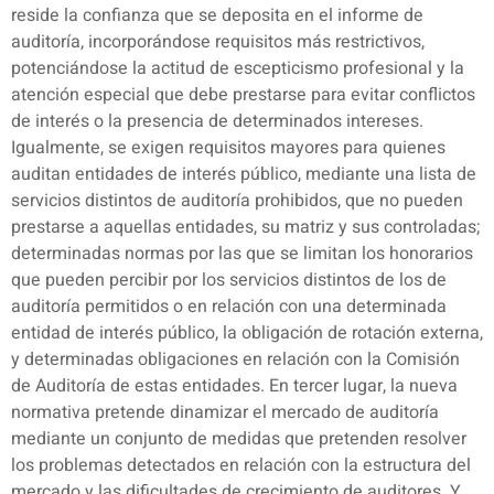
reside la confianza que se deposita en el informe de
auditoría, incorporándose requisitos más restrictivos,
potenciándose la actitud de escepticismo profesional y la
atención especial que debe prestarse para evitar conflictos
de interés o la presencia de determinados intereses.
Igualmente, se exigen requisitos mayores para quienes
auditan entidades de interés público, mediante una lista de
servicios distintos de auditoría prohibidos, que no pueden
prestarse a aquellas entidades, su matriz y sus controladas;
determinadas normas por las que se limitan los honorarios
que pueden percibir por los servicios distintos de los de
auditoría permitidos o en relación con una determinada
entidad de interés público, la obligación de rotación externa,
y determinadas obligaciones en relación con la Comisión
de Auditoría de estas entidades. En tercer lugar, la nueva
normativa pretende dinamizar el mercado de auditoría
mediante un conjunto de medidas que pretenden resolver
los problemas detectados en relación con la estructura del
mercado y las dificultades de crecimiento de auditores. Y