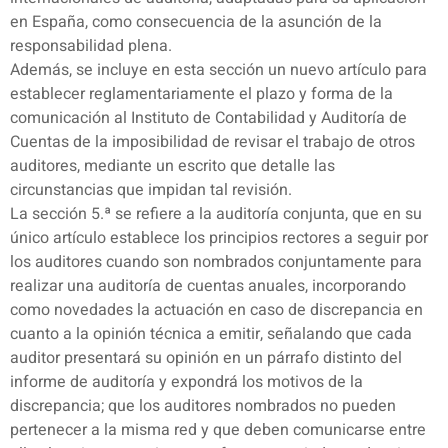
en España, como consecuencia de la asunción de la
responsabilidad plena.
Además, se incluye en esta sección un nuevo artículo para
establecer reglamentariamente el plazo y forma de la
comunicación al Instituto de Contabilidad y Auditoría de
Cuentas de la imposibilidad de revisar el trabajo de otros
auditores, mediante un escrito que detalle las
circunstancias que impidan tal revisión.
La sección 5.ª se refiere a la auditoría conjunta, que en su
único artículo establece los principios rectores a seguir por
los auditores cuando son nombrados conjuntamente para
realizar una auditoría de cuentas anuales, incorporando
como novedades la actuación en caso de discrepancia en
cuanto a la opinión técnica a emitir, señalando que cada
auditor presentará su opinión en un párrafo distinto del
informe de auditoría y expondrá los motivos de la
discrepancia; que los auditores nombrados no pueden
pertenecer a la misma red y que deben comunicarse entre