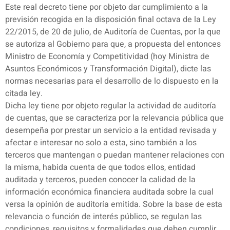
Este real decreto tiene por objeto dar cumplimiento a la
previsión recogida en la disposición final octava de la Ley
22/2015, de 20 de julio, de Auditoría de Cuentas, por la que
se autoriza al Gobierno para que, a propuesta del entonces
Ministro de Economía y Competitividad (hoy Ministra de
Asuntos Económicos y Transformación Digital), dicte las
normas necesarias para el desarrollo de lo dispuesto en la
citada ley.
Dicha ley tiene por objeto regular la actividad de auditoría
de cuentas, que se caracteriza por la relevancia pública que
desempeña por prestar un servicio a la entidad revisada y
afectar e interesar no solo a esta, sino también a los
terceros que mantengan o puedan mantener relaciones con
la misma, habida cuenta de que todos ellos, entidad
auditada y terceros, pueden conocer la calidad de la
información económica financiera auditada sobre la cual
versa la opinión de auditoría emitida. Sobre la base de esta
relevancia o función de interés público, se regulan las
condiciones, requisitos y formalidades que deben cumplir