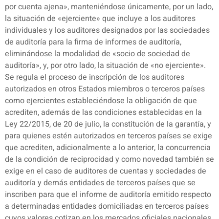
por cuenta ajena», manteniéndose únicamente, por un lado,
la situación de «ejerciente» que incluye a los auditores
individuales y los auditores designados por las sociedades
de auditoría para la firma de informes de auditoría,
eliminándose la modalidad de «socio de sociedad de
auditoría», y, por otro lado, la situación de «no ejerciente».
Se regula el proceso de inscripción de los auditores
autorizados en otros Estados miembros o terceros países
como ejercientes estableciéndose la obligación de que
acrediten, además de las condiciones establecidas en la
Ley 22/2015, de 20 de julio, la constitución de la garantía, y
para quienes estén autorizados en terceros países se exige
que acrediten, adicionalmente a lo anterior, la concurrencia
de la condición de reciprocidad y como novedad también se
exige en el caso de auditores de cuentas y sociedades de
auditoría y demás entidades de terceros países que se
inscriben para que el informe de auditoría emitido respecto
a determinadas entidades domiciliadas en terceros países
cuyos valores cotizan en los mercados oficiales nacionales