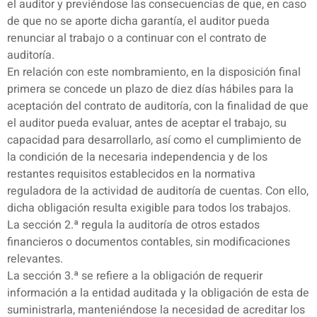
el auditor y previéndose las consecuencias de que, en caso
de que no se aporte dicha garantía, el auditor pueda
renunciar al trabajo o a continuar con el contrato de
auditoría.
En relación con este nombramiento, en la disposición final
primera se concede un plazo de diez días hábiles para la
aceptación del contrato de auditoría, con la finalidad de que
el auditor pueda evaluar, antes de aceptar el trabajo, su
capacidad para desarrollarlo, así como el cumplimiento de
la condición de la necesaria independencia y de los
restantes requisitos establecidos en la normativa
reguladora de la actividad de auditoría de cuentas. Con ello,
dicha obligación resulta exigible para todos los trabajos.
La sección 2.ª regula la auditoría de otros estados
financieros o documentos contables, sin modificaciones
relevantes.
La sección 3.ª se refiere a la obligación de requerir
información a la entidad auditada y la obligación de esta de
suministrarla, manteniéndose la necesidad de acreditar los