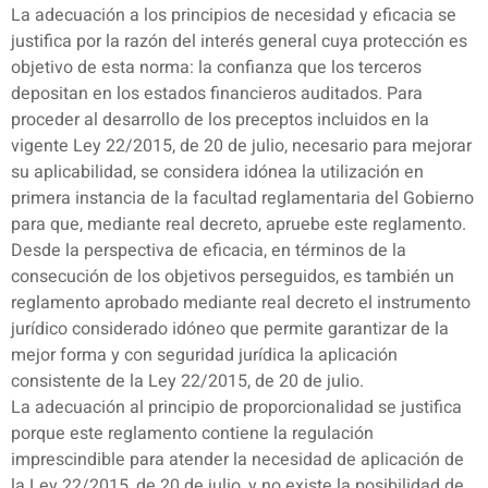
La adecuación a los principios de necesidad y eficacia se
justifica por la razón del interés general cuya protección es
objetivo de esta norma: la confianza que los terceros
depositan en los estados financieros auditados. Para
proceder al desarrollo de los preceptos incluidos en la
vigente Ley 22/2015, de 20 de julio, necesario para mejorar
su aplicabilidad, se considera idónea la utilización en
primera instancia de la facultad reglamentaria del Gobierno
para que, mediante real decreto, apruebe este reglamento.
Desde la perspectiva de eficacia, en términos de la
consecución de los objetivos perseguidos, es también un
reglamento aprobado mediante real decreto el instrumento
jurídico considerado idóneo que permite garantizar de la
mejor forma y con seguridad jurídica la aplicación
consistente de la Ley 22/2015, de 20 de julio.
La adecuación al principio de proporcionalidad se justifica
porque este reglamento contiene la regulación
imprescindible para atender la necesidad de aplicación de
la Ley 22/2015, de 20 de julio, y no existe la posibilidad de