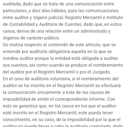
auditada, dado que se trata de una comunicación entre
particulares, y diez días hábiles, para las comunicaciones
entre auditor y órgano judicial, Registro Mercantil e Instituto
de Contabilidad y Auditoría de Cuentas, dado que, en estos
casos, deriva de una relación entre un administrado y
órganos de carácter público.
Se matiza respecto al contenido de este artículo, que se
entiende por auditoría obligatoria aquella en la que se
nombra auditor porque la entidad está obligada a auditar
sus cuentas, así como cuando se produce el nombramiento
del auditor por el Registro Mercantil o por el Juzgado.
En el caso de auditoría voluntaria, si el nombramiento del
auditor se ha inscrito en el Registro Mercantil se efectuará
la comunicación únicamente a este de las causas de
imposibilidad de emitir el correspondiente informe. Con
esto se garantiza que, en los casos en los que el auditor
esté inscrito en el Registro Mercantil, este pueda tener
conocimiento, en su caso, de la imposibilidad por la que el
auditor no puede llevar a cabo la auditoría contratada, dado