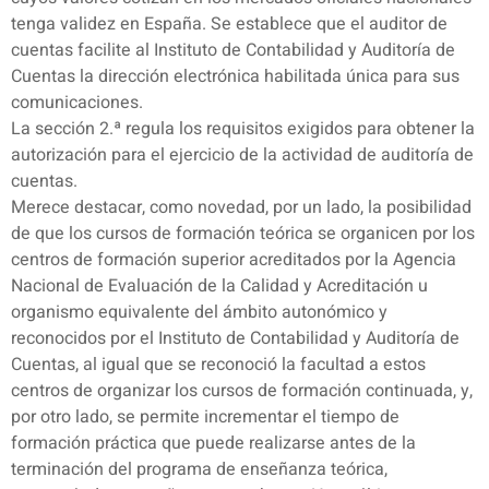
tenga validez en España. Se establece que el auditor de
cuentas facilite al Instituto de Contabilidad y Auditoría de
Cuentas la dirección electrónica habilitada única para sus
comunicaciones.
La sección 2.ª regula los requisitos exigidos para obtener la
autorización para el ejercicio de la actividad de auditoría de
cuentas.
Merece destacar, como novedad, por un lado, la posibilidad
de que los cursos de formación teórica se organicen por los
centros de formación superior acreditados por la Agencia
Nacional de Evaluación de la Calidad y Acreditación u
organismo equivalente del ámbito autonómico y
reconocidos por el Instituto de Contabilidad y Auditoría de
Cuentas, al igual que se reconoció la facultad a estos
centros de organizar los cursos de formación continuada, y,
por otro lado, se permite incrementar el tiempo de
formación práctica que puede realizarse antes de la
terminación del programa de enseñanza teórica,