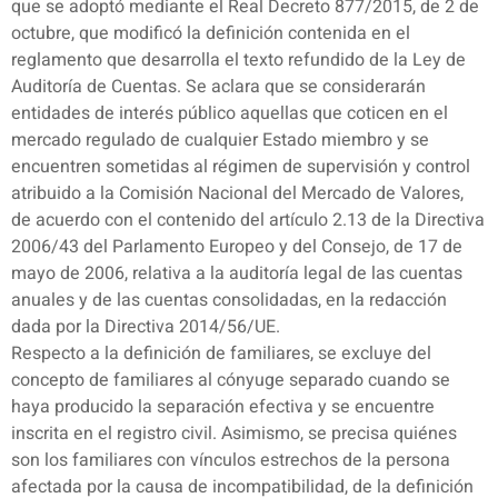
que se adoptó mediante el Real Decreto 877/2015, de 2 de
octubre, que modificó la definición contenida en el
reglamento que desarrolla el texto refundido de la Ley de
Auditoría de Cuentas. Se aclara que se considerarán
entidades de interés público aquellas que coticen en el
mercado regulado de cualquier Estado miembro y se
encuentren sometidas al régimen de supervisión y control
atribuido a la Comisión Nacional del Mercado de Valores,
de acuerdo con el contenido del artículo 2.13 de la Directiva
2006/43 del Parlamento Europeo y del Consejo, de 17 de
mayo de 2006, relativa a la auditoría legal de las cuentas
anuales y de las cuentas consolidadas, en la redacción
dada por la Directiva 2014/56/UE.
Respecto a la definición de familiares, se excluye del
concepto de familiares al cónyuge separado cuando se
haya producido la separación efectiva y se encuentre
inscrita en el registro civil. Asimismo, se precisa quiénes
son los familiares con vínculos estrechos de la persona
afectada por la causa de incompatibilidad, de la definición