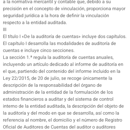
a la normativa mercantil y contable que, debido a su
precisión en el concepto de vinculación, proporciona mayor
seguridad jurídica a la hora de definir la vinculación
respecto a la entidad auditada.
III
El título I «De la auditoría de cuentas» incluye dos capítulos.
El capítulo I desarrolla las modalidades de auditoría de
cuentas e incluye cinco secciones.
La sección 1.ª regula la auditoría de cuentas anuales,
incluyendo un artículo dedicado al informe de auditoría en
el que, partiendo del contenido del informe incluido en la
Ley 22/2015, de 20 de julio, se recoge únicamente la
descripción de la responsabilidad del órgano de
administración de la entidad de la formulación de los
estados financieros a auditar y del sistema de control
interno de la entidad auditada, la descripción del objeto de
la auditoría y del modo en que se desarrolla, así como la
referencia al nombre, el domicilio y el número de Registro
Oficial de Auditores de Cuentas del auditor o auditores