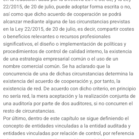
22/2015, de 20 de julio, puede adoptar forma escrita o no,
así como que dicho acuerdo de cooperación se podrá
alcanzar mediante alguna de las circunstancias previstas
en la Ley 22/2015, de 20 de julio, es decir, compartir costes
o beneficios relevantes o recursos profesionales
significativos, el diseño o implementación de políticas y
procedimientos de control de calidad interno, la existencia
de una estrategia empresarial común o el uso de un
nombre comercial común. Se ha aclarado que la
concurrencia de una de dichas circunstancias determina la
existencia del acuerdo de cooperación y, por tanto, la
existencia de red. De acuerdo con dicho criterio, en principio
no sería red, la mera aceptación y la realización conjunta de
una auditoría por parte de dos auditores, si no concurren el
resto de circunstancias.
Por último, dentro de este capítulo se sigue definiendo el
concepto de entidades vinculadas a la entidad auditada y
entidades vinculadas por relación de control, por referencia