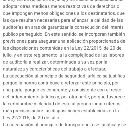
adoptar otras medidas menos restrictivas de derechos o
que impongan menos obligaciones a los destinatarios, que
las que resulten necesarias para afianzar la calidad de las
auditorías en aras de garantizar la consecución del interés
público perseguido. En este sentido, se incorporan también
previsiones para asegurar una aplicación proporcionada de
las disposiciones contenidas en la Ley 22/2015, de 20 de
julio, y en este reglamento, a la complejidad de las labores
de auditoría a realizar, determinada a su vez por la
naturaleza y características del trabajo a efectuar.
La adecuación al principio de seguridad jurídica se justifica
porque la norma contribuye a reforzar este principio, por
una parte, porque es coherente y consistente con el resto
del ordenamiento jurídico y, por otra parte, porque favorece
la certidumbre y claridad de este al proporcionar criterios
más precisos sobre las disposiciones establecidas en la
Ley 22/2015, de 20 de julio.
La adecuación al principio de transparencia se justifica y se