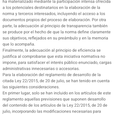
ha materializado mediante la participación intensa ofrecida
a los potenciales destinatarios en la elaboración de la
norma y terceros interesados, incluyendo el acceso a los
documentos propios del proceso de elaboración. Por otra
parte, la adecuación al principio de transparencia también
se produce por el hecho de que la norma define claramente
sus objetivos, reflejados en su preámbulo y en la memoria
que lo acompaña.
Finalmente, la adecuación al principio de eficiencia se
justifica al comprobarse que esta iniciativa normativa no
impone, para satisfacer el interés público enunciado, cargas
administrativas innecesarias o accesorias.
Para la elaboración del reglamento de desarrollo de la
citada Ley 22/2015, de 20 de julio, se han tenido en cuenta
las siguientes consideraciones.
En primer lugar, solo se han incluido en los artículos de este
reglamento aquellas previsiones que suponen desarrollo
del contenido de los artículos de la Ley 22/2015, de 20 de
julio, incorporando las modificaciones necesarias para