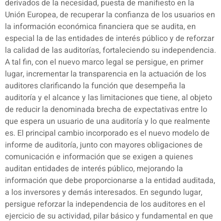
derivados de la necesidad, puesta de manifiesto en la
Unión Europea, de recuperar la confianza de los usuarios en
la información económica financiera que se audita, en
especial la de las entidades de interés público y de reforzar
la calidad de las auditorías, fortaleciendo su independencia.
A tal fin, con el nuevo marco legal se persigue, en primer
lugar, incrementar la transparencia en la actuación de los
auditores clarificando la función que desempeña la
auditoría y el alcance y las limitaciones que tiene, al objeto
de reducir la denominada brecha de expectativas entre lo
que espera un usuario de una auditoría y lo que realmente
es. El principal cambio incorporado es el nuevo modelo de
informe de auditoría, junto con mayores obligaciones de
comunicación e información que se exigen a quienes
auditan entidades de interés público, mejorando la
información que debe proporcionarse a la entidad auditada,
a los inversores y demás interesados. En segundo lugar,
persigue reforzar la independencia de los auditores en el
ejercicio de su actividad, pilar básico y fundamental en que