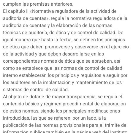
cumplan las premisas anteriores.
El capítulo II «Normativa reguladora de la actividad de
auditoría de cuentas», regula la normativa reguladora de la
auditoría de cuentas y la elaboración de las normas
técnicas de auditoría, de ética y de control de calidad. De
igual manera que hasta la fecha, se definen los principios
de ética que deben promoverse y observarse en el ejercicio
de la actividad y que deben desarrollarse en las
correspondientes normas de ética que se aprueben, así
como se establece que las normas de control de calidad
interno establecerán los principios y requisitos a seguir por
los auditores en la implantación y mantenimiento de los
sistemas de control de calidad.
Al objeto de dotarle de mayor transparencia, se regula el
contenido básico y régimen procedimental de elaboración
de estas normas, siendo las principales modificaciones
introducidas, las que se refieren, por un lado, a la
publicación de las normas provisionales para el trámite de
información pública también en la página web del Instituto