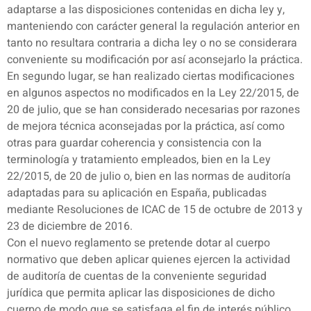
adaptarse a las disposiciones contenidas en dicha ley y,
manteniendo con carácter general la regulación anterior en
tanto no resultara contraria a dicha ley o no se considerara
conveniente su modificación por así aconsejarlo la práctica.
En segundo lugar, se han realizado ciertas modificaciones
en algunos aspectos no modificados en la Ley 22/2015, de
20 de julio, que se han considerado necesarias por razones
de mejora técnica aconsejadas por la práctica, así como
otras para guardar coherencia y consistencia con la
terminología y tratamiento empleados, bien en la Ley
22/2015, de 20 de julio o, bien en las normas de auditoría
adaptadas para su aplicación en España, publicadas
mediante Resoluciones de ICAC de 15 de octubre de 2013 y
23 de diciembre de 2016.
Con el nuevo reglamento se pretende dotar al cuerpo
normativo que deben aplicar quienes ejercen la actividad
de auditoría de cuentas de la conveniente seguridad
jurídica que permita aplicar las disposiciones de dicho
cuerpo de modo que se satisfaga el fin de interés público