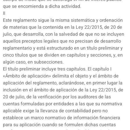
que se encomienda a dicha actividad.
II
Este reglamento sigue la misma sistemática y ordenación
de materias que la contenida en la Ley 22/2015, de 20 de
julio, que desarrolla, con la salvedad de que no se incluyen
aquellos preceptos legales que no precisan de desarrollo
reglamentario y está estructurado en un título preliminar y
cinco títulos que se dividen en capítulos y secciones, y, en
algún caso, en subsecciones.
El título preliminar incluye tres capítulos. El capítulo I
«Ámbito de aplicación» delimita el objeto y el ámbito de
aplicación del reglamento, aclarándose, en primer lugar la
inclusión en el ámbito de aplicación de la Ley 22/2015, de
20 de julio, de la verificación por los auditores de las
cuentas formuladas por entidades a las que su normativa
aplicable exige la llevanza de contabilidad pero no
establece un marco normativo de información financiera
para su aplicación cuando se formulen dichas cuentas