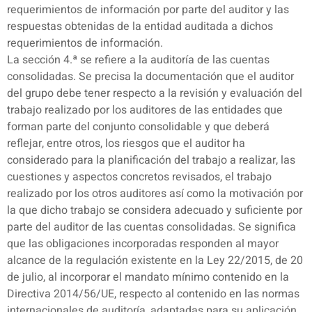
requerimientos de información por parte del auditor y las
respuestas obtenidas de la entidad auditada a dichos
requerimientos de información.
La sección 4.ª se refiere a la auditoría de las cuentas
consolidadas. Se precisa la documentación que el auditor
del grupo debe tener respecto a la revisión y evaluación del
trabajo realizado por los auditores de las entidades que
forman parte del conjunto consolidable y que deberá
reflejar, entre otros, los riesgos que el auditor ha
considerado para la planificación del trabajo a realizar, las
cuestiones y aspectos concretos revisados, el trabajo
realizado por los otros auditores así como la motivación por
la que dicho trabajo se considera adecuado y suficiente por
parte del auditor de las cuentas consolidadas. Se significa
que las obligaciones incorporadas responden al mayor
alcance de la regulación existente en la Ley 22/2015, de 20
de julio, al incorporar el mandato mínimo contenido en la
Directiva 2014/56/UE, respecto al contenido en las normas
internacionales de auditoría, adaptadas para su aplicación