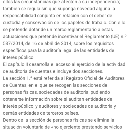
ellos las circunstancias que afecten a su independencia;
también se regula sin que suponga novedad alguna la
responsabilidad conjunta en relación con el deber de
custodia y conservación de los papeles de trabajo. Con ello
se pretende dotar de un marco reglamentario a estas
actuaciones que pretende incentivar el Reglamento (UE) n.º
537/2014, de 16 de abril de 2014, sobre los requisitos
específicos para la auditoría legal de las entidades de
interés público.
El capítulo II desarrolla el acceso al ejercicio de la actividad
de auditoría de cuentas e incluye dos secciones.
La sección 1.ª está referida al Registro Oficial de Auditores
de Cuentas, en el que se recogen las secciones de
personas físicas, sociedades de auditoría, pudiendo
obtenerse información sobre si auditan entidades de
interés público, y auditores y sociedades de auditoría y
demás entidades de terceros países.
Dentro de la sección de personas físicas se elimina la
situación voluntaria de «no ejerciente prestando servicios