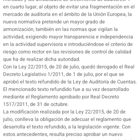
en cuarto lugar, al objeto de evitar una fragmentación en el
mercado de auditoría en el ámbito de la Unión Europea, la
nueva normativa pretende un mayor grado de
armonización, también en las normas que vigilan la
actividad, exigiendo mayor transparencia e independencia
en la actividad supervisora e introduciéndose el criterio de
riesgo como rector en las revisiones de control de calidad
que ha de realizar dicha autoridad.
Con la Ley 22/2015, de 20 de julio, quedó derogado el Real
Decreto Legislativo 1/2011, de 1 de julio, por el que se
aprobó el texto refundido de la Ley de Auditoría de Cuentas.
El mencionado texto refundido fue a su vez desarrollado
mediante el Reglamento aprobado por Real Decreto
1517/2011, de 31 de octubre.
La modificación realizada por la Ley 22/2015, de 20 de
julio, conlleva la obligación de adecuar el reglamento que
desarrolla el texto refundido, a la legislación vigente. Con
estos antecedentes, resulta preciso aprobar un nuevo