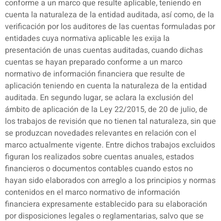
conforme a un marco que resulte aplicable, teniendo en
cuenta la naturaleza de la entidad auditada, así como, de la
verificación por los auditores de las cuentas formuladas por
entidades cuya normativa aplicable les exija la
presentación de unas cuentas auditadas, cuando dichas
cuentas se hayan preparado conforme a un marco
normativo de información financiera que resulte de
aplicación teniendo en cuenta la naturaleza de la entidad
auditada. En segundo lugar, se aclara la exclusión del
ámbito de aplicación de la Ley 22/2015, de 20 de julio, de
los trabajos de revisión que no tienen tal naturaleza, sin que
se produzcan novedades relevantes en relación con el
marco actualmente vigente. Entre dichos trabajos excluidos
figuran los realizados sobre cuentas anuales, estados
financieros o documentos contables cuando estos no
hayan sido elaborados con arreglo a los principios y normas
contenidos en el marco normativo de información
financiera expresamente establecido para su elaboración
por disposiciones legales o reglamentarias, salvo que se