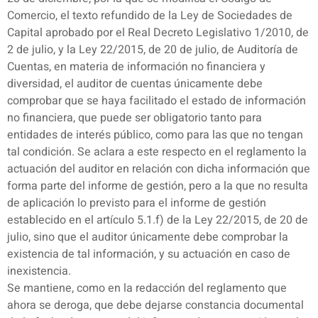
Comercio, el texto refundido de la Ley de Sociedades de
Capital aprobado por el Real Decreto Legislativo 1/2010, de
2 de julio, y la Ley 22/2015, de 20 de julio, de Auditoría de
Cuentas, en materia de información no financiera y
diversidad, el auditor de cuentas únicamente debe
comprobar que se haya facilitado el estado de información
no financiera, que puede ser obligatorio tanto para
entidades de interés público, como para las que no tengan
tal condición. Se aclara a este respecto en el reglamento la
actuación del auditor en relación con dicha información que
forma parte del informe de gestión, pero a la que no resulta
de aplicación lo previsto para el informe de gestión
establecido en el artículo 5.1.f) de la Ley 22/2015, de 20 de
julio, sino que el auditor únicamente debe comprobar la
existencia de tal información, y su actuación en caso de
inexistencia.
Se mantiene, como en la redacción del reglamento que
ahora se deroga, que debe dejarse constancia documental