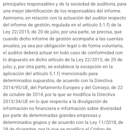
principales responsables y de la sociedad de auditoría, para
una mejor identificación de los responsables del informe.
Asimismo, en relación con la actuación del auditor respecto
del informe de gestión, regulada en el artículo 5.1.f) de la
Ley 22/2015, de 20 de julio, por una parte, se precisa, que
cuando dicho informe de gestión acompañe a las cuentas
anuales, ya sea por obligación legal o de forma voluntaria,
el auditor deberá actuar en todo caso de conformidad con
lo dispuesto en dicho artículo de la Ley 22/2015, de 20 de
julio; y, por otra parte, se establece la excepción en la
aplicación del artículo 5.1.f) mencionado para
determinados supuestos, de acuerdo con la Directiva
2014/95/UE, del Parlamento Europeo y del Consejo, de 22
de octubre de 2014, por la que se modifica la Directiva
2013/34/UE en lo que respecta a la divulgación de
información no financiera e información sobre diversidad
por parte de determinadas grandes empresas y
determinados grupos y de acuerdo con la Ley 11/2018, de
28 de diciembre, por la que se modifica el Código de