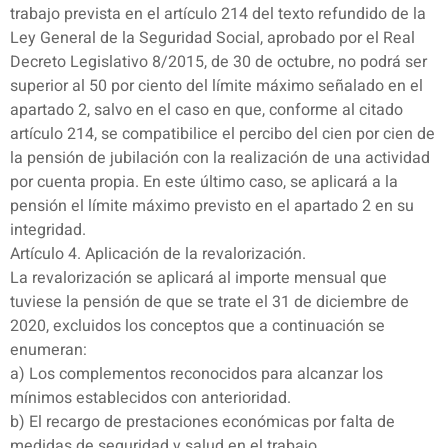
trabajo prevista en el artículo 214 del texto refundido de la
Ley General de la Seguridad Social, aprobado por el Real
Decreto Legislativo 8/2015, de 30 de octubre, no podrá ser
superior al 50 por ciento del límite máximo señalado en el
apartado 2, salvo en el caso en que, conforme al citado
artículo 214, se compatibilice el percibo del cien por cien de
la pensión de jubilación con la realización de una actividad
por cuenta propia. En este último caso, se aplicará a la
pensión el límite máximo previsto en el apartado 2 en su
integridad.
Artículo 4. Aplicación de la revalorización.
La revalorización se aplicará al importe mensual que
tuviese la pensión de que se trate el 31 de diciembre de
2020, excluidos los conceptos que a continuación se
enumeran:
a) Los complementos reconocidos para alcanzar los
mínimos establecidos con anterioridad.
b) El recargo de prestaciones económicas por falta de
medidas de seguridad y salud en el trabajo.