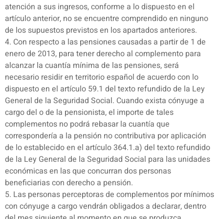
atención a sus ingresos, conforme a lo dispuesto en el
artículo anterior, no se encuentre comprendido en ninguno
de los supuestos previstos en los apartados anteriores.
4. Con respecto a las pensiones causadas a partir de 1 de
enero de 2013, para tener derecho al complemento para
alcanzar la cuantía mínima de las pensiones, será
necesario residir en territorio español de acuerdo con lo
dispuesto en el artículo 59.1 del texto refundido de la Ley
General de la Seguridad Social. Cuando exista cónyuge a
cargo del o de la pensionista, el importe de tales
complementos no podrá rebasar la cuantía que
correspondería a la pensión no contributiva por aplicación
de lo establecido en el artículo 364.1.a) del texto refundido
de la Ley General de la Seguridad Social para las unidades
económicas en las que concurran dos personas
beneficiarias con derecho a pensión.
5. Las personas perceptoras de complementos por mínimos
con cónyuge a cargo vendrán obligados a declarar, dentro
del mes siguiente al momento en que se produzca,