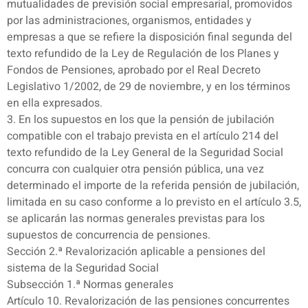
mutualidades de previsión social empresarial, promovidos
por las administraciones, organismos, entidades y
empresas a que se refiere la disposición final segunda del
texto refundido de la Ley de Regulación de los Planes y
Fondos de Pensiones, aprobado por el Real Decreto
Legislativo 1/2002, de 29 de noviembre, y en los términos
en ella expresados.
3. En los supuestos en los que la pensión de jubilación
compatible con el trabajo prevista en el artículo 214 del
texto refundido de la Ley General de la Seguridad Social
concurra con cualquier otra pensión pública, una vez
determinado el importe de la referida pensión de jubilación,
limitada en su caso conforme a lo previsto en el artículo 3.5,
se aplicarán las normas generales previstas para los
supuestos de concurrencia de pensiones.
Sección 2.ª Revalorización aplicable a pensiones del
sistema de la Seguridad Social
Subsección 1.ª Normas generales
Artículo 10. Revalorización de las pensiones concurrentes