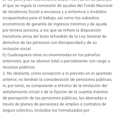
el que se regula la concesión de ayudas del Fondo Nacional
de Asistencia Social a ancianos y a enfermos o inválidos
incapacitados para el trabajo, así como los subsidios
económicos de garantía de ingresos mínimos y de ayuda
por tercera persona, a los que se refiere la disposición
transitoria única del texto refundido de la Ley General de
derechos de las personas con discapacidad y de su
inclusión social.
h) Cualesquiera otras no enumeradas en los párrafos
anteriores, que se abonen total o parcialmente con cargo a
recursos públicos.
2. No obstante, como excepción a lo previsto en el apartado
anterior, no tendrán la consideración de pensiones públicas,
ni, por tanto, se computarán a efectos de la limitación del
señalamiento inicial o de la fijación de la cuantía máxima
de percepción de las pensiones públicas, las abonadas a
través de planes de pensiones de empleo o contratos de
seguro colectivo, incluidos los formalizados por