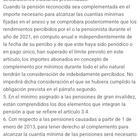
Cuando la pensión reconocida sea complementada en el
importe necesario para alcanzar las cuantías mínimas
fijadas en el anexo y se comprobara posteriormente que los
rendimientos percibidos por el o la pensionista durante el
año de 2021, en cómputo anual e independientemente de
la fecha de su percibo y de que este haya sido periódico o
en pago único, han superado el límite previsto en este
artículo, los importes abonados en concepto de
complemento por mínimos durante todo el año natural
tendrán la consideración de indebidamente percibidos. No
impedirá dicha consideración el que se hubiera cumplido la
obligación prevista en el párrafo segundo.
5. En el mínimo asignado a las pensiones de gran invalidez,
están comprendidos los dos elementos que integran la
pensión a que se refiere el artículo 3.4.
6. Con respecto a las pensiones causadas a partir de 1 de
enero de 2013, para tener derecho al complemento para
alcanzar la cuantía mínima de las pensiones será necesario