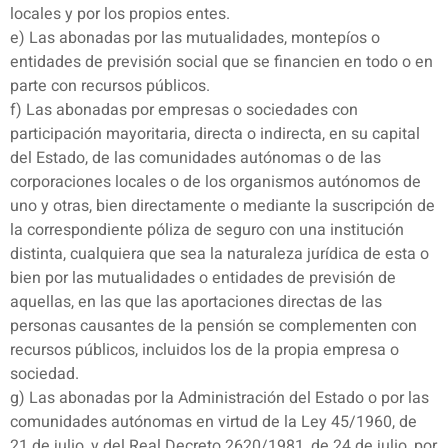
locales y por los propios entes.
e) Las abonadas por las mutualidades, montepíos o
entidades de previsión social que se financien en todo o en
parte con recursos públicos.
f) Las abonadas por empresas o sociedades con
participación mayoritaria, directa o indirecta, en su capital
del Estado, de las comunidades autónomas o de las
corporaciones locales o de los organismos autónomos de
uno y otras, bien directamente o mediante la suscripción de
la correspondiente póliza de seguro con una institución
distinta, cualquiera que sea la naturaleza jurídica de esta o
bien por las mutualidades o entidades de previsión de
aquellas, en las que las aportaciones directas de las
personas causantes de la pensión se complementen con
recursos públicos, incluidos los de la propia empresa o
sociedad.
g) Las abonadas por la Administración del Estado o por las
comunidades autónomas en virtud de la Ley 45/1960, de
21 de julio, y del Real Decreto 2620/1981, de 24 de julio, por