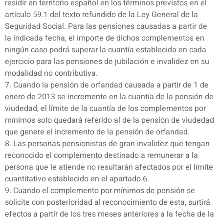
residir en territorio español en los términos previstos en el
artículo 59.1 del texto refundido de la Ley General de la
Seguridad Social. Para las pensiones causadas a partir de
la indicada fecha, el importe de dichos complementos en
ningún caso podrá superar la cuantía establecida en cada
ejercicio para las pensiones de jubilación e invalidez en su
modalidad no contributiva.
7. Cuando la pensión de orfandad causada a partir de 1 de
enero de 2013 se incremente en la cuantía de la pensión de
viudedad, el límite de la cuantía de los complementos por
mínimos solo quedará referido al de la pensión de viudedad
que genere el incremento de la pensión de orfandad.
8. Las personas pensionistas de gran invalidez que tengan
reconocido el complemento destinado a remunerar a la
persona que le atiende no resultarán afectados por el límite
cuantitativo establecido en el apartado 6.
9. Cuando el complemento por mínimos de pensión se
solicite con posterioridad al reconocimiento de esta, surtirá
efectos a partir de los tres meses anteriores a la fecha de la