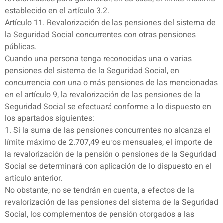
establecido en el artículo 3.2.
Artículo 11. Revalorización de las pensiones del sistema de
la Seguridad Social concurrentes con otras pensiones
públicas.
Cuando una persona tenga reconocidas una o varias
pensiones del sistema de la Seguridad Social, en
concurrencia con una o más pensiones de las mencionadas
en el artículo 9, la revalorización de las pensiones de la
Seguridad Social se efectuará conforme a lo dispuesto en
los apartados siguientes:
1. Si la suma de las pensiones concurrentes no alcanza el
límite máximo de 2.707,49 euros mensuales, el importe de
la revalorización de la pensión o pensiones de la Seguridad
Social se determinará con aplicación de lo dispuesto en el
artículo anterior.
No obstante, no se tendrán en cuenta, a efectos de la
revalorización de las pensiones del sistema de la Seguridad
Social, los complementos de pensión otorgados a las