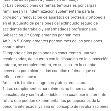
c) Las percepciones de rentas temporales por cargas
familiares y la indemnización suplementaria para la
provisión y renovación de aparatos de prótesis y ortopedia,
en el supuesto de pensiones del extinguido seguro de
accidentes de trabajo y enfermedades profesionales.
Subsección 2.ª Complementos por mínimos
Artículo 5. Complementos por mínimos de las pensiones
contributivas.
El importe de las pensiones no concurrentes, una vez
revalorizadas, de acuerdo con lo dispuesto en la subsección
anterior, se complementará, en su caso, en la cuantía
necesaria para alcanzar las cuantías mínimas que se
reflejan en el anexo.
Artículo 6. Límite de ingresos y otros requisitos.
1. Los complementos por mínimos no tienen carácter
consolidable y serán absorbibles con cualquier incremento
futuro que puedan experimentar las percepciones de la
persona interesada, ya sea en concepto de revalorizaciones