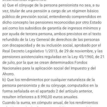
a) Que el cónyuge de la persona pensionista no sea, a su
vez, titular de una pensión a cargo de un régimen básico
público de previsión social, entendiendo comprendidos en
dicho concepto las pensiones reconocidas por otro Estado
así como los subsidios de garantía de ingresos mínimos y
por ayuda de tercera persona, ambos previstos en el texto
refundido de la Ley General de derechos de las personas
con discapacidad y de su inclusión social, aprobado por el
Real Decreto Legislativo 1/2013, de 29 de noviembre, y las
pensiones asistenciales reguladas en la Ley 45/1960, de 21
de julio, por la que se crean determinados Fondos
Nacionales para la aplicación social del Impuesto y del
Ahorro.
b) Que los rendimientos por cualquier naturaleza de la
persona pensionista y de su cónyuge, computados en la
forma señalada en el apartado 2 del artículo anterior,
resulten inferiores a 8.990,00 euros anuales.
Cuando la suma, en cómputo anual, de los rendimientos