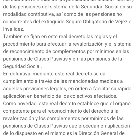
de las pensiones del sistema de la Seguridad Social en su
modalidad contributiva, así como de las pensiones no
concurrentes del extinguido Seguro Obligatorio de Vejez e
Invalidez.
También se fijan en este real decreto las reglas y el
procedimiento para efectuar la revalorización y el sistema
de reconocimiento de complementos por mínimos en las
pensiones de Clases Pasivas y en las pensiones de la
Seguridad Social.
En definitiva, mediante este real decreto se da
cumplimiento a través de las mencionadas medidas a
aquellas previsiones legales, en orden a facilitar su rápida
aplicación en beneficio de los colectivos afectados.
Como novedad, este real decreto establece que el órgano
competente para el reconocimiento del derecho a la
revalorización y los complementos por mínimos de las
pensiones de Clases Pasivas que procedan en aplicación
de lo dispuesto en el mismo es la Dirección General de