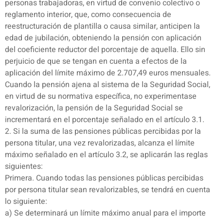
personas trabajadoras, en virtud de convenio colectivo o
reglamento interior, que, como consecuencia de
reestructuración de plantilla o causa similar, anticipen la
edad de jubilación, obteniendo la pensión con aplicación
del coeficiente reductor del porcentaje de aquella. Ello sin
perjuicio de que se tengan en cuenta a efectos de la
aplicación del límite máximo de 2.707,49 euros mensuales.
Cuando la pensión ajena al sistema de la Seguridad Social,
en virtud de su normativa específica, no experimentase
revalorización, la pensión de la Seguridad Social se
incrementará en el porcentaje señalado en el artículo 3.1.
2. Si la suma de las pensiones públicas percibidas por la
persona titular, una vez revalorizadas, alcanza el límite
máximo señalado en el artículo 3.2, se aplicarán las reglas
siguientes:
Primera. Cuando todas las pensiones públicas percibidas
por persona titular sean revalorizables, se tendrá en cuenta
lo siguiente:
a) Se determinará un límite máximo anual para el importe