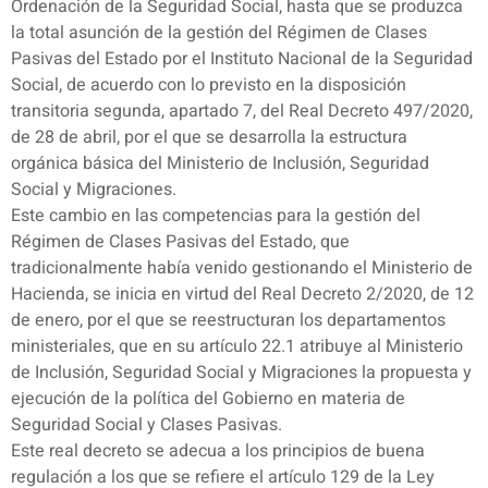
Ordenación de la Seguridad Social, hasta que se produzca
la total asunción de la gestión del Régimen de Clases
Pasivas del Estado por el Instituto Nacional de la Seguridad
Social, de acuerdo con lo previsto en la disposición
transitoria segunda, apartado 7, del Real Decreto 497/2020,
de 28 de abril, por el que se desarrolla la estructura
orgánica básica del Ministerio de Inclusión, Seguridad
Social y Migraciones.
Este cambio en las competencias para la gestión del
Régimen de Clases Pasivas del Estado, que
tradicionalmente había venido gestionando el Ministerio de
Hacienda, se inicia en virtud del Real Decreto 2/2020, de 12
de enero, por el que se reestructuran los departamentos
ministeriales, que en su artículo 22.1 atribuye al Ministerio
de Inclusión, Seguridad Social y Migraciones la propuesta y
ejecución de la política del Gobierno en materia de
Seguridad Social y Clases Pasivas.
Este real decreto se adecua a los principios de buena
regulación a los que se refiere el artículo 129 de la Ley