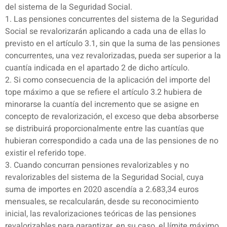
del sistema de la Seguridad Social.
1. Las pensiones concurrentes del sistema de la Seguridad
Social se revalorizarán aplicando a cada una de ellas lo
previsto en el artículo 3.1, sin que la suma de las pensiones
concurrentes, una vez revalorizadas, pueda ser superior a la
cuantía indicada en el apartado 2 de dicho artículo.
2. Si como consecuencia de la aplicación del importe del
tope máximo a que se refiere el artículo 3.2 hubiera de
minorarse la cuantía del incremento que se asigne en
concepto de revalorización, el exceso que deba absorberse
se distribuirá proporcionalmente entre las cuantías que
hubieran correspondido a cada una de las pensiones de no
existir el referido tope.
3. Cuando concurran pensiones revalorizables y no
revalorizables del sistema de la Seguridad Social, cuya
suma de importes en 2020 ascendía a 2.683,34 euros
mensuales, se recalcularán, desde su reconocimiento
inicial, las revalorizaciones teóricas de las pensiones
revalorizables para garantizar, en su caso, el límite máximo