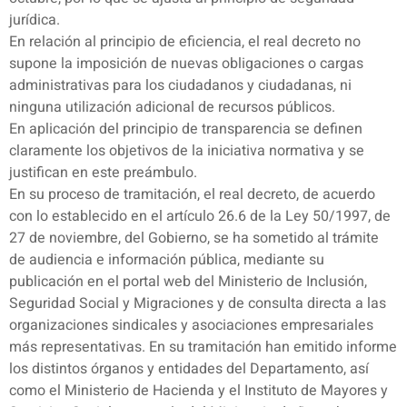
jurídica.
En relación al principio de eficiencia, el real decreto no
supone la imposición de nuevas obligaciones o cargas
administrativas para los ciudadanos y ciudadanas, ni
ninguna utilización adicional de recursos públicos.
En aplicación del principio de transparencia se definen
claramente los objetivos de la iniciativa normativa y se
justifican en este preámbulo.
En su proceso de tramitación, el real decreto, de acuerdo
con lo establecido en el artículo 26.6 de la Ley 50/1997, de
27 de noviembre, del Gobierno, se ha sometido al trámite
de audiencia e información pública, mediante su
publicación en el portal web del Ministerio de Inclusión,
Seguridad Social y Migraciones y de consulta directa a las
organizaciones sindicales y asociaciones empresariales
más representativas. En su tramitación han emitido informe
los distintos órganos y entidades del Departamento, así
como el Ministerio de Hacienda y el Instituto de Mayores y