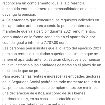
reconocerá un complemento igual a la diferencia,
distribuido entre el número de mensualidades en que se
devenga la pensión.
4. Se entenderá que concurren los requisitos indicados en
los apartados anteriores cuando la persona interesada
manifieste que va a percibir durante 2021 rendimientos,
computados en la forma señalada en el apartado 2, por
cuantía igual o inferior a 7.707,00 euros.
Las personas pensionistas que a lo largo del ejercicio 2021
perciban rentas acumuladas superiores al límite a que se
refiere el apartado anterior, estarán obligados a comunicar
tal circunstancia a las entidades gestoras en el plazo de un
mes desde que se produzca.
Para acreditar las rentas e ingresos las entidades gestoras
de la Seguridad Social podrán en todo momento requerir a
las personas perceptoras de complementos por mínimos
una declaración de estos, así como de sus bienes
patrimoniales y, en su caso, la aportación de las
declaraciones tributarias presentadas.