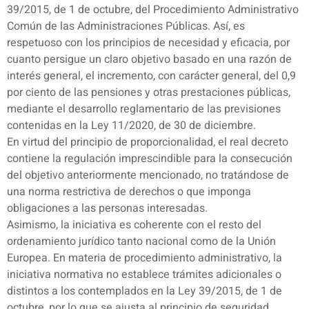
39/2015, de 1 de octubre, del Procedimiento Administrativo
Común de las Administraciones Públicas. Así, es
respetuoso con los principios de necesidad y eficacia, por
cuanto persigue un claro objetivo basado en una razón de
interés general, el incremento, con carácter general, del 0,9
por ciento de las pensiones y otras prestaciones públicas,
mediante el desarrollo reglamentario de las previsiones
contenidas en la Ley 11/2020, de 30 de diciembre.
En virtud del principio de proporcionalidad, el real decreto
contiene la regulación imprescindible para la consecución
del objetivo anteriormente mencionado, no tratándose de
una norma restrictiva de derechos o que imponga
obligaciones a las personas interesadas.
Asimismo, la iniciativa es coherente con el resto del
ordenamiento jurídico tanto nacional como de la Unión
Europea. En materia de procedimiento administrativo, la
iniciativa normativa no establece trámites adicionales o
distintos a los contemplados en la Ley 39/2015, de 1 de
octubre, por lo que se ajusta al principio de seguridad