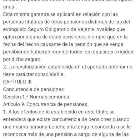
anual.
Esta misma garantía se aplicará en relación con las
personas titulares de otras pensiones distintas de las del
extinguido Seguro Obligatorio de Vejez e Invalidez que
opten por alguna de estas pensiones, siempre que en la
fecha del hecho causante de la pensión que se venga
percibiendo hubieran reunido todos los requisitos exigidos
por dicho seguro.
2. La revalorización establecida en el apartado anterior no
tiene carácter consolidable.
CAPÍTULO III
Concurrencia de pensiones
Sección 1.ª Normas comunes
Artículo 9. Concurrencia de pensiones.
1. A los efectos de lo establecido en este título, se
entenderá que existe concurrencia de pensiones cuando
una misma persona beneficiaria tenga reconocida o se le
reconozca más de una pensión a cargo de alguna de las