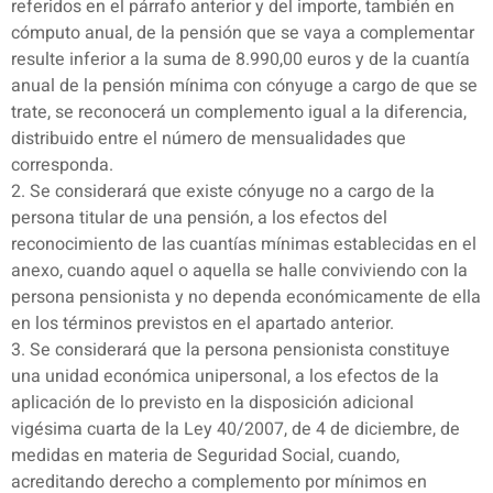
referidos en el párrafo anterior y del importe, también en
cómputo anual, de la pensión que se vaya a complementar
resulte inferior a la suma de 8.990,00 euros y de la cuantía
anual de la pensión mínima con cónyuge a cargo de que se
trate, se reconocerá un complemento igual a la diferencia,
distribuido entre el número de mensualidades que
corresponda.
2. Se considerará que existe cónyuge no a cargo de la
persona titular de una pensión, a los efectos del
reconocimiento de las cuantías mínimas establecidas en el
anexo, cuando aquel o aquella se halle conviviendo con la
persona pensionista y no dependa económicamente de ella
en los términos previstos en el apartado anterior.
3. Se considerará que la persona pensionista constituye
una unidad económica unipersonal, a los efectos de la
aplicación de lo previsto en la disposición adicional
vigésima cuarta de la Ley 40/2007, de 4 de diciembre, de
medidas en materia de Seguridad Social, cuando,
acreditando derecho a complemento por mínimos en