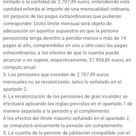
limitado a la cantidad de 2.707,49 euros, entendiendo esta
cantidad referida al importe de una mensualidad ordinaria,
sin perjuicio de las pagas extraordinarias que pudieran
corresponder. Dicho límite mensual será objeto de
adecuación en aquellos supuestos en que la persona
pensionista tenga derecho a percibir menos o más de 14
pagas al año, comprendidas en uno u otro caso las pagas
extraordinarias, a los efectos de que la cuantía pueda
alcanzar o no supere, respectivamente, 37.904,86 euros, en
cómputo anual.
3. Las pensiones que excedan de 2.707,49 euros
mensuales no se revalorizarán, salvo lo señalado en el
apartado 2.
4. La revalorización de las pensiones de gran invalidez se
efectuará aplicando las reglas previstas en el apartado 1 de
manera separada a la pensión y al complemento.
A los efectos del límite máximo señalado en el apartado 2,
se computará únicamente la pensión sin complemento.
5. La cuantía de la pensión de jubilación compatible con el