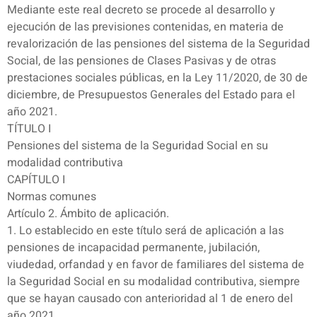
Mediante este real decreto se procede al desarrollo y
ejecución de las previsiones contenidas, en materia de
revalorización de las pensiones del sistema de la Seguridad
Social, de las pensiones de Clases Pasivas y de otras
prestaciones sociales públicas, en la Ley 11/2020, de 30 de
diciembre, de Presupuestos Generales del Estado para el
año 2021.
TÍTULO I
Pensiones del sistema de la Seguridad Social en su
modalidad contributiva
CAPÍTULO I
Normas comunes
Artículo 2. Ámbito de aplicación.
1. Lo establecido en este título será de aplicación a las
pensiones de incapacidad permanente, jubilación,
viudedad, orfandad y en favor de familiares del sistema de
la Seguridad Social en su modalidad contributiva, siempre
que se hayan causado con anterioridad al 1 de enero del
año 2021.