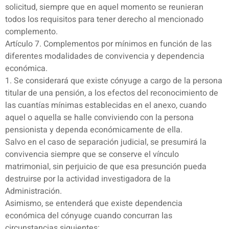
solicitud, siempre que en aquel momento se reunieran
todos los requisitos para tener derecho al mencionado
complemento.
Artículo 7. Complementos por mínimos en función de las
diferentes modalidades de convivencia y dependencia
económica.
1. Se considerará que existe cónyuge a cargo de la persona
titular de una pensión, a los efectos del reconocimiento de
las cuantías mínimas establecidas en el anexo, cuando
aquel o aquella se halle conviviendo con la persona
pensionista y dependa económicamente de ella.
Salvo en el caso de separación judicial, se presumirá la
convivencia siempre que se conserve el vínculo
matrimonial, sin perjuicio de que esa presunción pueda
destruirse por la actividad investigadora de la
Administración.
Asimismo, se entenderá que existe dependencia
económica del cónyuge cuando concurran las
circunstancias siguientes: