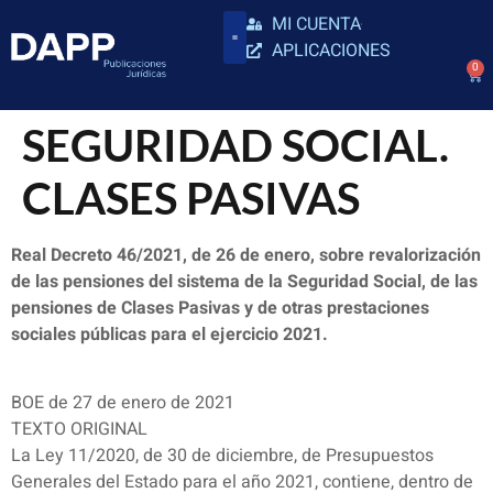
MI CUENTA
APLICACIONES
0
SEGURIDAD SOCIAL.
CLASES PASIVAS
Real Decreto 46/2021, de 26 de enero, sobre revalorización
de las pensiones del sistema de la Seguridad Social, de las
pensiones de Clases Pasivas y de otras prestaciones
sociales públicas para el ejercicio 2021.
BOE de 27 de enero de 2021
TEXTO ORIGINAL
La Ley 11/2020, de 30 de diciembre, de Presupuestos
Generales del Estado para el año 2021, contiene, dentro de