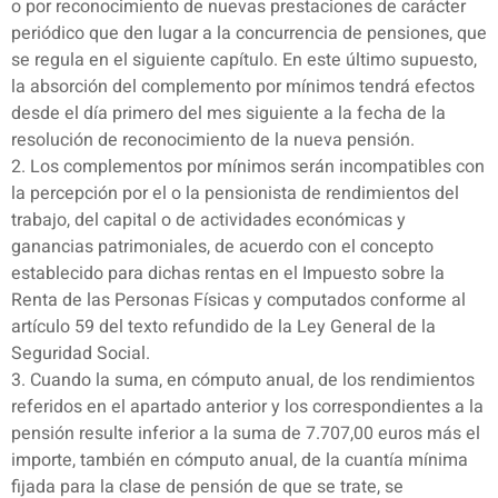
o por reconocimiento de nuevas prestaciones de carácter
periódico que den lugar a la concurrencia de pensiones, que
se regula en el siguiente capítulo. En este último supuesto,
la absorción del complemento por mínimos tendrá efectos
desde el día primero del mes siguiente a la fecha de la
resolución de reconocimiento de la nueva pensión.
2. Los complementos por mínimos serán incompatibles con
la percepción por el o la pensionista de rendimientos del
trabajo, del capital o de actividades económicas y
ganancias patrimoniales, de acuerdo con el concepto
establecido para dichas rentas en el Impuesto sobre la
Renta de las Personas Físicas y computados conforme al
artículo 59 del texto refundido de la Ley General de la
Seguridad Social.
3. Cuando la suma, en cómputo anual, de los rendimientos
referidos en el apartado anterior y los correspondientes a la
pensión resulte inferior a la suma de 7.707,00 euros más el
importe, también en cómputo anual, de la cuantía mínima
fijada para la clase de pensión de que se trate, se