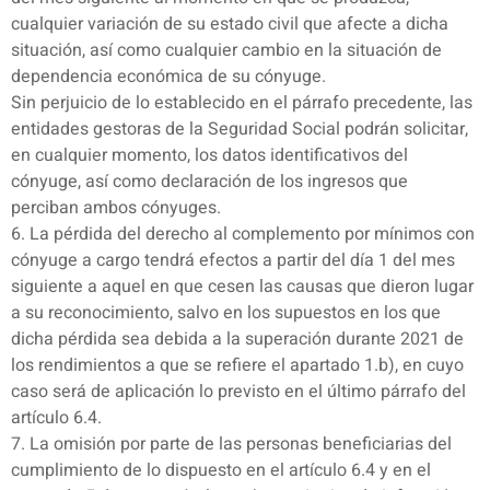
cualquier variación de su estado civil que afecte a dicha
situación, así como cualquier cambio en la situación de
dependencia económica de su cónyuge.
Sin perjuicio de lo establecido en el párrafo precedente, las
entidades gestoras de la Seguridad Social podrán solicitar,
en cualquier momento, los datos identificativos del
cónyuge, así como declaración de los ingresos que
perciban ambos cónyuges.
6. La pérdida del derecho al complemento por mínimos con
cónyuge a cargo tendrá efectos a partir del día 1 del mes
siguiente a aquel en que cesen las causas que dieron lugar
a su reconocimiento, salvo en los supuestos en los que
dicha pérdida sea debida a la superación durante 2021 de
los rendimientos a que se refiere el apartado 1.b), en cuyo
caso será de aplicación lo previsto en el último párrafo del
artículo 6.4.
7. La omisión por parte de las personas beneficiarias del
cumplimiento de lo dispuesto en el artículo 6.4 y en el