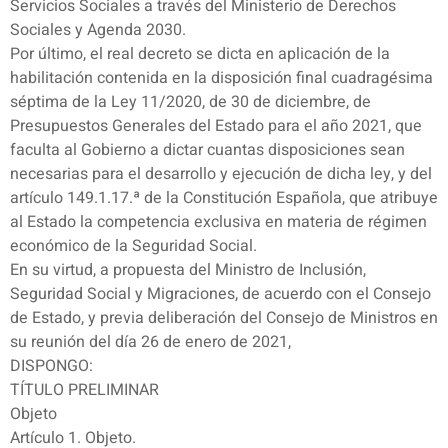
Servicios Sociales a través del Ministerio de Derechos
Sociales y Agenda 2030.
Por último, el real decreto se dicta en aplicación de la
habilitación contenida en la disposición final cuadragésima
séptima de la Ley 11/2020, de 30 de diciembre, de
Presupuestos Generales del Estado para el año 2021, que
faculta al Gobierno a dictar cuantas disposiciones sean
necesarias para el desarrollo y ejecución de dicha ley, y del
artículo 149.1.17.ª de la Constitución Española, que atribuye
al Estado la competencia exclusiva en materia de régimen
económico de la Seguridad Social.
En su virtud, a propuesta del Ministro de Inclusión,
Seguridad Social y Migraciones, de acuerdo con el Consejo
de Estado, y previa deliberación del Consejo de Ministros en
su reunión del día 26 de enero de 2021,
DISPONGO:
TÍTULO PRELIMINAR
Objeto
Artículo 1. Objeto.