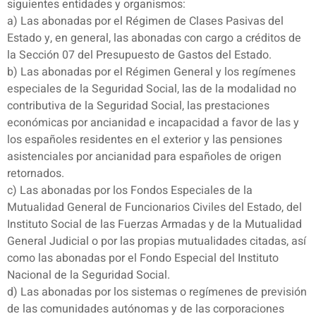
siguientes entidades y organismos:
a) Las abonadas por el Régimen de Clases Pasivas del
Estado y, en general, las abonadas con cargo a créditos de
la Sección 07 del Presupuesto de Gastos del Estado.
b) Las abonadas por el Régimen General y los regímenes
especiales de la Seguridad Social, las de la modalidad no
contributiva de la Seguridad Social, las prestaciones
económicas por ancianidad e incapacidad a favor de las y
los españoles residentes en el exterior y las pensiones
asistenciales por ancianidad para españoles de origen
retornados.
c) Las abonadas por los Fondos Especiales de la
Mutualidad General de Funcionarios Civiles del Estado, del
Instituto Social de las Fuerzas Armadas y de la Mutualidad
General Judicial o por las propias mutualidades citadas, así
como las abonadas por el Fondo Especial del Instituto
Nacional de la Seguridad Social.
d) Las abonadas por los sistemas o regímenes de previsión
de las comunidades autónomas y de las corporaciones