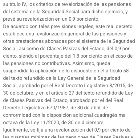
su título IV, los criterios de revalorización de las pensiones
del sistema de la Seguridad Social para dicho ejercicio, y
prevé su revalorización en un 0,9 por ciento.
De acuerdo con tales previsiones legales, este real decreto
establece una revalorización general de las pensiones y
otras prestaciones abonadas por el sistema de la Seguridad
Social, así como de Clases Pasivas del Estado, del 0,9 por
ciento, siendo el porcentaje del 1,8 por ciento en el caso de
las pensiones no contributivas. Asimismo, queda
suspendida la aplicación de lo dispuesto en el artículo 58
del texto refundido de la Ley General de la Seguridad
Social, aprobado por el Real Decreto Legislativo 8/2015, de
30 de octubre, y en el artículo 27 del texto refundido de Ley
de Clases Pasivas del Estado, aprobado por el del Real
Decreto Legislativo 670/1987, de 30 de abril, de
conformidad con la disposición adicional cuadragésima
octava de la Ley 11/2020, de 30 de diciembre.
Igualmente, se fija una revalorización del 0,9 por ciento de
las cuantías mínimas de las pensiones de Clases Pasivas y