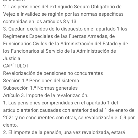
2. Las pensiones del extinguido Seguro Obligatorio de
Vejez e Invalidez se regirán por las normas específicas
contenidas en los artículos 8 y 13.
3. Quedan excluidos de lo dispuesto en el apartado 1 los
Regímenes Especiales de las Fuerzas Armadas, de
Funcionarios Civiles de la Administración del Estado y de
los Funcionarios al Servicio de la Administración de
Justicia.
CAPÍTULO II
Revalorización de pensiones no concurrentes
Sección 1.ª Pensiones del sistema
Subsección 1.ª Normas generales
Artículo 3. Importe de la revalorización.
1. Las pensiones comprendidas en el apartado 1 del
artículo anterior, causadas con anterioridad al 1 de enero de
2021 y no concurrentes con otras, se revalorizarán el 0,9 por
ciento.
2. El importe de la pensión, una vez revalorizada, estará