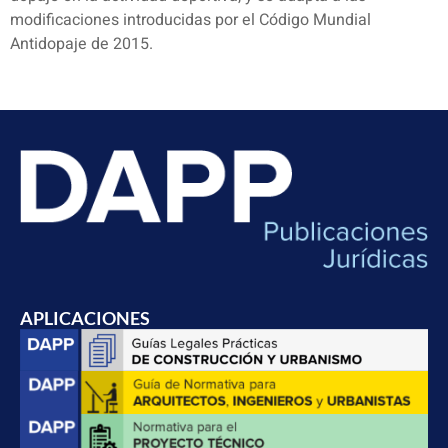
modificaciones introducidas por el Código Mundial
Antidopaje de 2015.
APLICACIONES