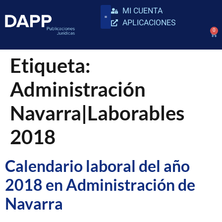
MI CUENTA
APLICACIONES
0
Etiqueta:
Administración
Navarra|Laborables
2018
Calendario laboral del año
2018 en Administración de
Navarra