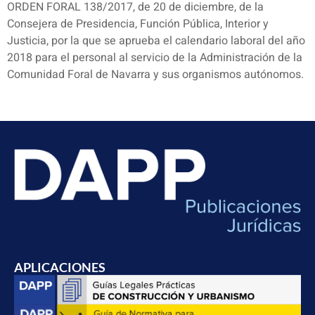
ORDEN FORAL 138/2017, de 20 de diciembre, de la
Consejera de Presidencia, Función Pública, Interior y
Justicia, por la que se aprueba el calendario laboral del año
2018 para el personal al servicio de la Administración de la
Comunidad Foral de Navarra y sus organismos autónomos.
APLICACIONES