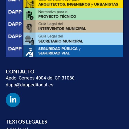
CONTACTO
Apdo. Correos 4004 del CP 31080
dapp@dappeditorial.es
TEXTOS LEGALES