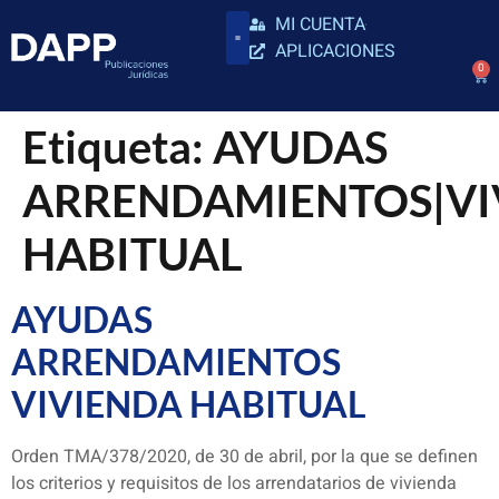
MI CUENTA
APLICACIONES
0
Etiqueta:
AYUDAS
ARRENDAMIENTOS|VI
HABITUAL
AYUDAS
ARRENDAMIENTOS
VIVIENDA HABITUAL
Orden TMA/378/2020, de 30 de abril, por la que se definen
los criterios y requisitos de los arrendatarios de vivienda