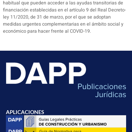
habitual que pueden acceder a las ayudas transitorias de
financiación establecidas en el artículo 9 del Real Decreto-
ley 11/2020, de 31 de marzo, por el que se adoptan
medidas urgentes complementarias en el ámbito social y
económico para hacer frente al COVID-19.
APLICACIONES