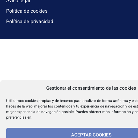
Aviso legal
Política de cookies
Política de privacidad
Gestionar el consentimiento de las cookies
Utilizamos cookies propias y de terceros para analizar de forma anónima y esta
haces de la web, mejorar los contenidos y tu experiencia de navegación y de es
mejor experiencia de navegación posible. Puedes obtener más información y co
preferencias en:
ACEPTAR COOKIES