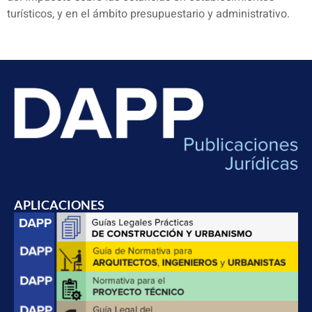
turísticos, y en el ámbito presupuestario y administrativo.
APLICACIONES