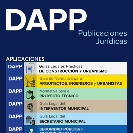
APLICACIONES