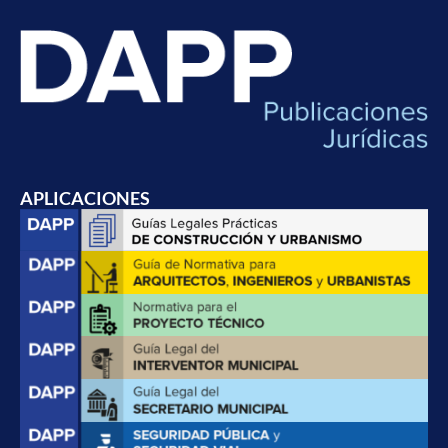
APLICACIONES