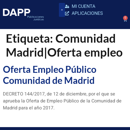
MI CUENTA
APLICACIONES
0
Etiqueta:
Comunidad
Madrid|Oferta empleo
Oferta Empleo Público
Comunidad de Madrid
DECRETO 144/2017, de 12 de diciembre, por el que se
aprueba la Oferta de Empleo Público de la Comunidad de
Madrid para el año 2017.