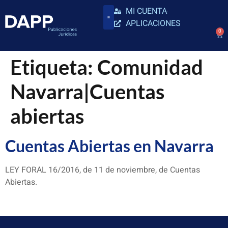
MI CUENTA
APLICACIONES
0
Etiqueta:
Comunidad
Navarra|Cuentas
abiertas
Cuentas Abiertas en Navarra
LEY FORAL 16/2016, de 11 de noviembre, de Cuentas
Abiertas.