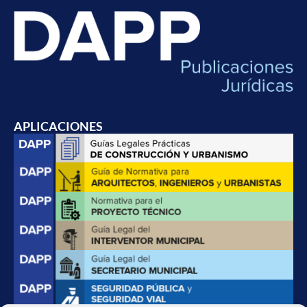
APLICACIONES