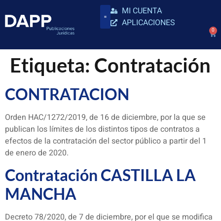
MI CUENTA
APLICACIONES
0
Etiqueta:
Contratación
CONTRATACION
Orden HAC/1272/2019, de 16 de diciembre, por la que se
publican los límites de los distintos tipos de contratos a
efectos de la contratación del sector público a partir del 1
de enero de 2020.
Contratación CASTILLA LA
MANCHA
Decreto 78/2020, de 7 de diciembre, por el que se modifica