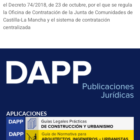
el Decreto 74/2018, de 23 de octubre, por el que se regula
la Oficina de Contratación de la Junta de Comunidades de
Castilla-La Mancha y el sistema de contratación
centralizada
APLICACIONES