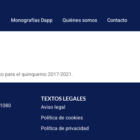
Monografías Dapp
Quiénes somos
Contacto
co para el quinquenio 2017-2021.
TEXTOS LEGALES
31080
Aviso legal
Política de cookies
Política de privacidad