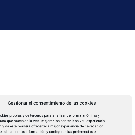
Gestionar el consentimiento de las cookies
okies propias y de terceros para analizar de forma anónima y
l uso que haces de la web, mejorar los contenidos y tu experiencia
 y de esta manera ofrecerte la mejor experiencia de navegación
es obtener más información y configurar tus preferencias en: