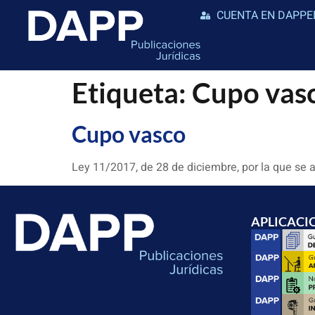
CUENTA EN DAPPE
Etiqueta:
Cupo vas
Cupo vasco
Ley 11/2017, de 28 de diciembre, por la que se
APLICACI