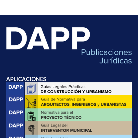
APLICACIONES