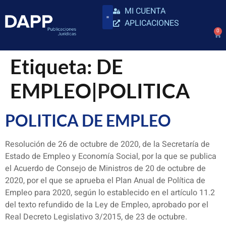
MI CUENTA
APLICACIONES
0
Etiqueta:
DE
EMPLEO|POLITICA
POLITICA DE EMPLEO
Resolución de 26 de octubre de 2020, de la Secretaría de
Estado de Empleo y Economía Social, por la que se publica
el Acuerdo de Consejo de Ministros de 20 de octubre de
2020, por el que se aprueba el Plan Anual de Política de
Empleo para 2020, según lo establecido en el artículo 11.2
del texto refundido de la Ley de Empleo, aprobado por el
Real Decreto Legislativo 3/2015, de 23 de octubre.