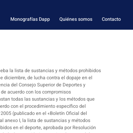
Monografías Dapp
Quiénes somos
Contacto
eba la lista de sustancias y métodos prohibidos
diciembre, de lucha contra el dopaje en el
encia del Consejo Superior de Deportes y
ará de acuerdo con los compromisos
nstan todas las sustancias y los métodos que
erdo con el procedimiento específico del
2005 (publicado en el «Boletín Oficial del
l anexo I, la lista de sustancias y métodos
hibidos en el deporte, aprobada por Resolución