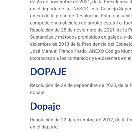
de 25 de noviembre de 2021, de la Presidencia de
en el deporte de la UNESCO, este Consejo Superi
anexo de la presente Resolución. Esta resolución
competiciones oficiales de ámbito estatal o, fuer
Resolución de 25 de noviembre de 2021, de la Pr
Sustancias y métodos prohibidos en galgos, y de
diciembre de 2013 de la Presidencia del Consej
José Manuel Franco Pardo. ANEXO Código Mundia
incorporado a los contenidos ya existentes en el
DOPAJE
Resolución de 29 de septiembre de 2020, de la P
dopaje.
Dopaje
Resolución de 22 de diciembre de 2017, de la Pr
en el deporte.