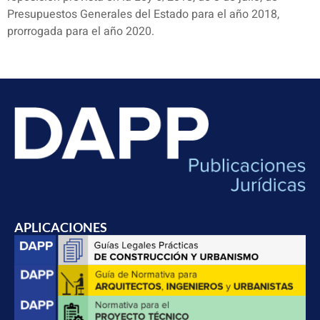
Presupuestos Generales del Estado para el año 2018,
prorrogada para el año 2020.
APLICACIONES