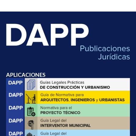
APLICACIONES