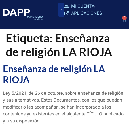
MI CUENTA
APLICACIONES
0
Etiqueta:
Enseñanza
de religión LA RIOJA
Enseñanza de religión LA
RIOJA
Ley 5/2021, de 26 de octubre, sobre enseñanza de religión
y sus alternativas. Estos Documentos, con los que puedan
modificar o les acompañan, se han incorporado a los
contenidos ya existentes en el siguiente TÍTULO publicado
y a su disposición: