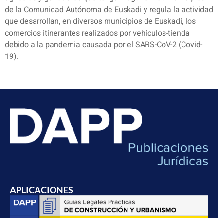
de la Comunidad Autónoma de Euskadi y regula la actividad
que desarrollan, en diversos municipios de Euskadi, los
comercios itinerantes realizados por vehículos-tienda
debido a la pandemia causada por el SARS-CoV-2 (Covid-
19).
APLICACIONES