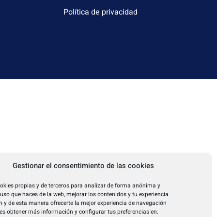
Política de privacidad
Gestionar el consentimiento de las cookies
okies propias y de terceros para analizar de forma anónima y
l uso que haces de la web, mejorar los contenidos y tu experiencia
 y de esta manera ofrecerte la mejor experiencia de navegación
es obtener más información y configurar tus preferencias en: