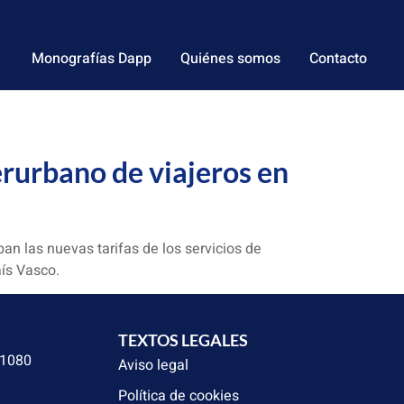
Monografías Dapp
Quiénes somos
Contacto
erurbano de viajeros en
an las nuevas tarifas de los servicios de
ís Vasco.
TEXTOS LEGALES
31080
Aviso legal
Política de cookies