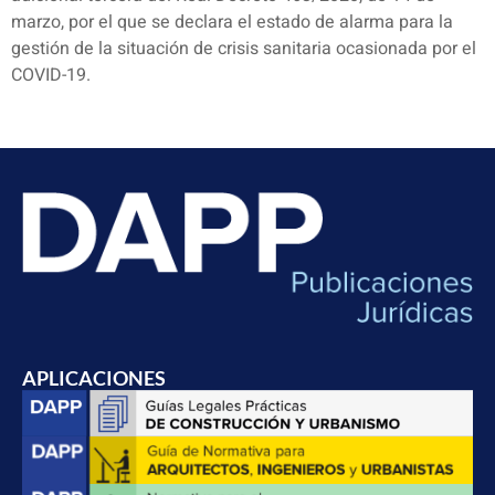
marzo, por el que se declara el estado de alarma para la
gestión de la situación de crisis sanitaria ocasionada por el
COVID-19.
APLICACIONES