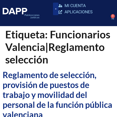
MI CUENTA
APLICACIONES
0
Etiqueta:
Funcionarios
Valencia|Reglamento
selección
Reglamento de selección,
provisión de puestos de
trabajo y movilidad del
personal de la función pública
valenciana