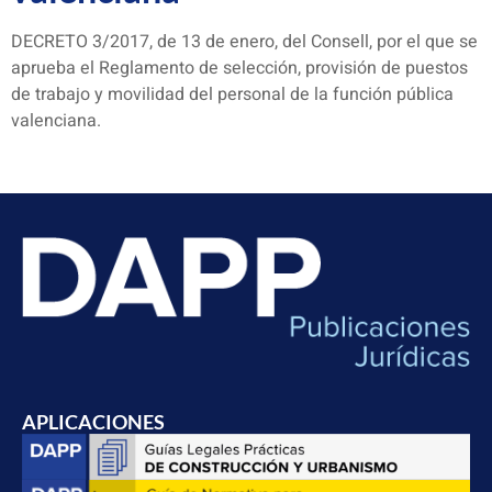
DECRETO 3/2017, de 13 de enero, del Consell, por el que se
aprueba el Reglamento de selección, provisión de puestos
de trabajo y movilidad del personal de la función pública
valenciana.
APLICACIONES