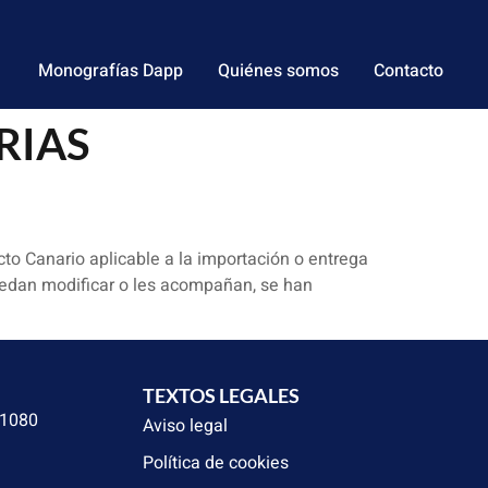
Monografías Dapp
Quiénes somos
Contacto
ARIAS
ecto Canario aplicable a la importación o entrega
uedan modificar o les acompañan, se han
TEXTOS LEGALES
31080
Aviso legal
Política de cookies