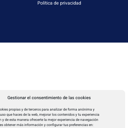
Política de privacidad
Gestionar el consentimiento de las cookies
okies propias y de terceros para analizar de forma anónima y
l uso que haces de la web, mejorar los contenidos y tu experiencia
 y de esta manera ofrecerte la mejor experiencia de navegación
es obtener más información y configurar tus preferencias en: