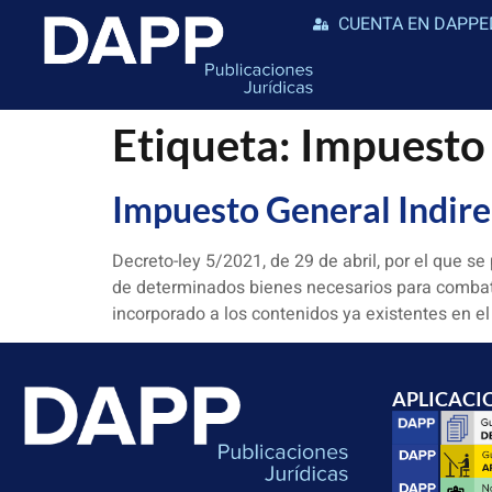
CUENTA EN DAPPE
Etiqueta:
Impuesto
Impuesto General Indi
Decreto-ley 5/2021, de 29 de abril, por el que se
de determinados bienes necesarios para combati
incorporado a los contenidos ya existentes en el
APLICACI