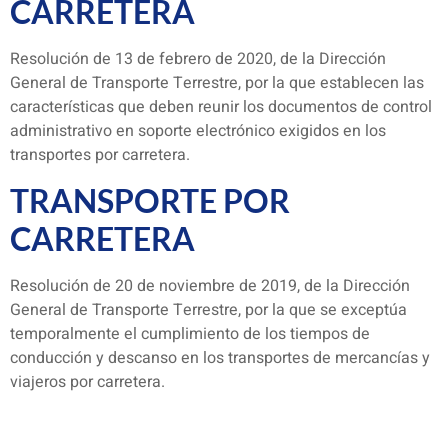
CARRETERA
Resolución de 13 de febrero de 2020, de la Dirección
General de Transporte Terrestre, por la que establecen las
características que deben reunir los documentos de control
administrativo en soporte electrónico exigidos en los
transportes por carretera.
TRANSPORTE POR
CARRETERA
Resolución de 20 de noviembre de 2019, de la Dirección
General de Transporte Terrestre, por la que se exceptúa
temporalmente el cumplimiento de los tiempos de
conducción y descanso en los transportes de mercancías y
viajeros por carretera.