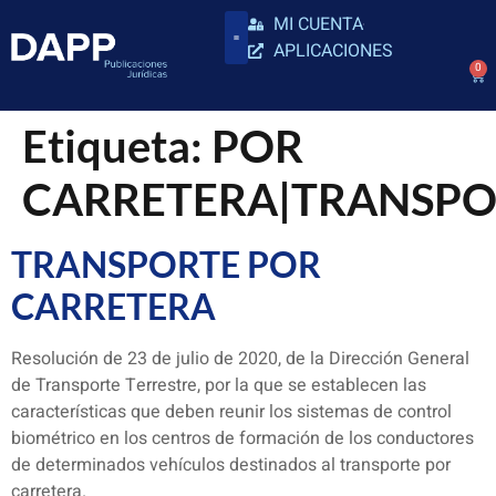
MI CUENTA
APLICACIONES
0
Etiqueta:
POR
CARRETERA|TRANSPO
TRANSPORTE POR
CARRETERA
Resolución de 23 de julio de 2020, de la Dirección General
de Transporte Terrestre, por la que se establecen las
características que deben reunir los sistemas de control
biométrico en los centros de formación de los conductores
de determinados vehículos destinados al transporte por
carretera.