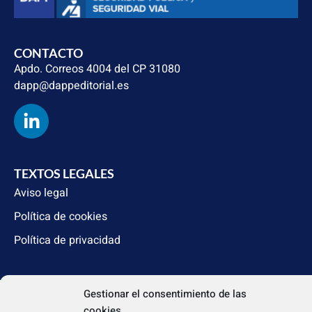
CONTACTO
Apdo. Correos 4004 del CP 31080
dapp@dappeditorial.es
TEXTOS LEGALES
Aviso legal
Política de cookies
Política de privacidad
Gestionar el consentimiento de las
cookies