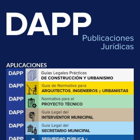
APLICACIONES