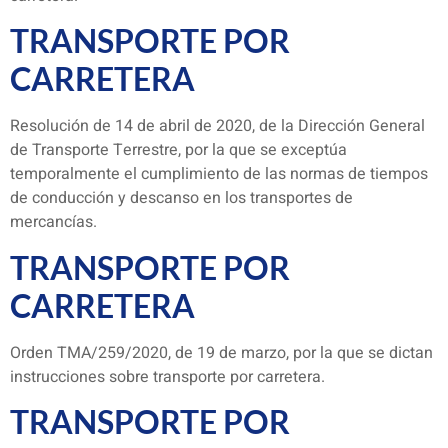
TRANSPORTE POR
CARRETERA
Resolución de 14 de abril de 2020, de la Dirección General
de Transporte Terrestre, por la que se exceptúa
temporalmente el cumplimiento de las normas de tiempos
de conducción y descanso en los transportes de
mercancías.
TRANSPORTE POR
CARRETERA
Orden TMA/259/2020, de 19 de marzo, por la que se dictan
instrucciones sobre transporte por carretera.
TRANSPORTE POR