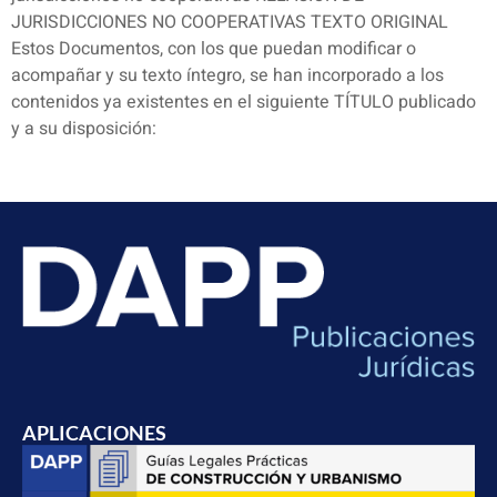
JURISDICCIONES NO COOPERATIVAS TEXTO ORIGINAL
Estos Documentos, con los que puedan modificar o
acompañar y su texto íntegro, se han incorporado a los
contenidos ya existentes en el siguiente TÍTULO publicado
y a su disposición:
APLICACIONES