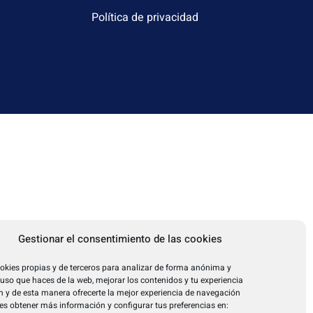
Política de privacidad
Gestionar el consentimiento de las cookies
okies propias y de terceros para analizar de forma anónima y
l uso que haces de la web, mejorar los contenidos y tu experiencia
 y de esta manera ofrecerte la mejor experiencia de navegación
es obtener más información y configurar tus preferencias en: