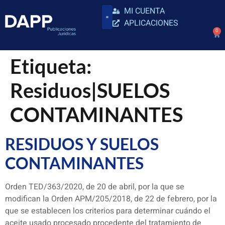
MI CUENTA
APLICACIONES
0
Etiqueta:
Residuos|SUELOS
CONTAMINANTES
RESIDUOS Y SUELOS
CONTAMINANTES
Orden TED/363/2020, de 20 de abril, por la que se
modifican la Orden APM/205/2018, de 22 de febrero, por la
que se establecen los criterios para determinar cuándo el
aceite usado procesado procedente del tratamiento de