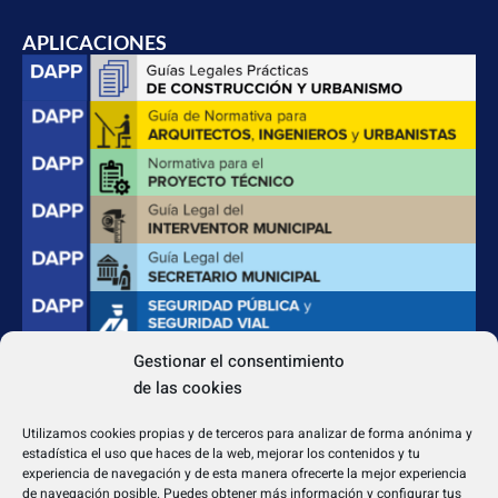
APLICACIONES
Gestionar el consentimiento
de las cookies
CONTACTO
Apdo. Correos 4004 del CP 31080
Utilizamos cookies propias y de terceros para analizar de forma anónima y
dapp@dappeditorial.es
estadística el uso que haces de la web, mejorar los contenidos y tu
experiencia de navegación y de esta manera ofrecerte la mejor experiencia
de navegación posible. Puedes obtener más información y configurar tus