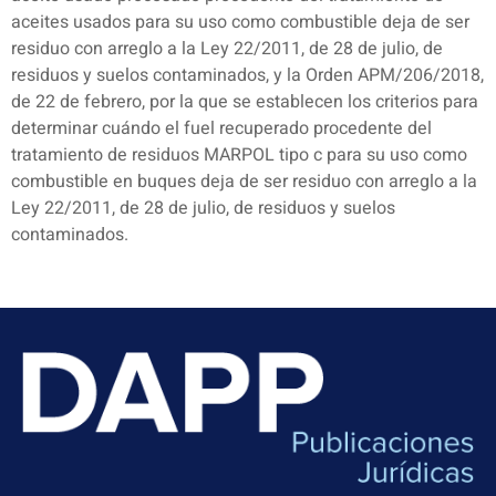
aceites usados para su uso como combustible deja de ser
residuo con arreglo a la Ley 22/2011, de 28 de julio, de
residuos y suelos contaminados, y la Orden APM/206/2018,
de 22 de febrero, por la que se establecen los criterios para
determinar cuándo el fuel recuperado procedente del
tratamiento de residuos MARPOL tipo c para su uso como
combustible en buques deja de ser residuo con arreglo a la
Ley 22/2011, de 28 de julio, de residuos y suelos
contaminados.