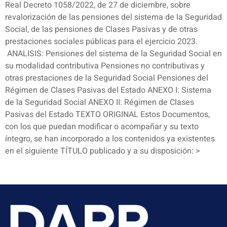
Real Decreto 1058/2022, de 27 de diciembre, sobre
revalorización de las pensiones del sistema de la Seguridad
Social, de las pensiones de Clases Pasivas y de otras
prestaciones sociales públicas para el ejercicio 2023.
ANALISIS: Pensiones del sistema de la Seguridad Social en
su modalidad contributiva Pensiones no contributivas y
otras prestaciones de la Seguridad Social Pensiones del
Régimen de Clases Pasivas del Estado ANEXO I: Sistema
de la Seguridad Social ANEXO II: Régimen de Clases
Pasivas del Estado TEXTO ORIGINAL Estos Documentos,
con los que puedan modificar o acompañar y su texto
íntegro, se han incorporado a los contenidos ya existentes
en el siguiente TÍTULO publicado y a su disposición: >