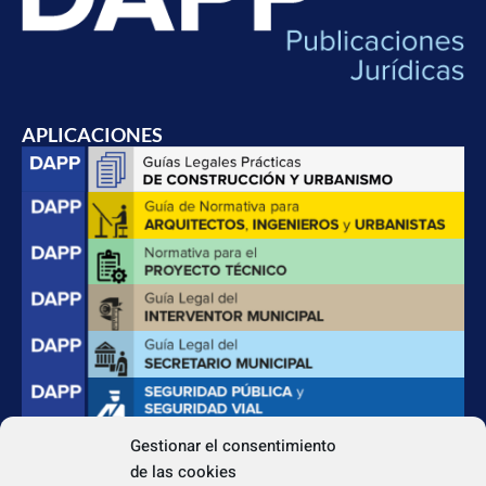
APLICACIONES
Gestionar el consentimiento
de las cookies
CONTACTO