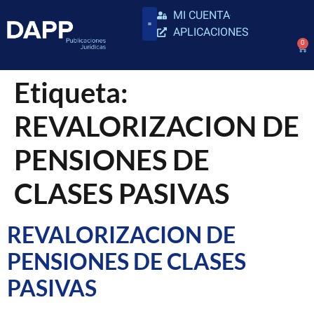
MI CUENTA
APLICACIONES
0
Etiqueta:
REVALORIZACION DE
PENSIONES DE
CLASES PASIVAS
REVALORIZACION DE
PENSIONES DE CLASES
PASIVAS