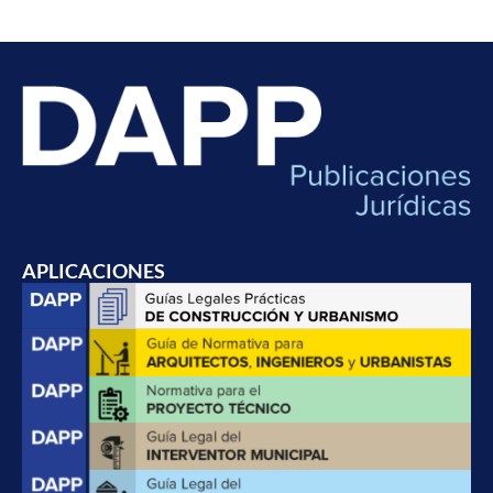
APLICACIONES