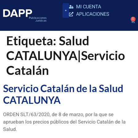
MI CUENTA
APLICACIONES
0
Etiqueta:
Salud
CATALUNYA|Servicio
Catalán
Servicio Catalán de la Salud
CATALUNYA
ORDEN SLT/63/2020, de 8 de marzo, por la que se
aprueban los precios públicos del Servicio Catalán de la
Salud.