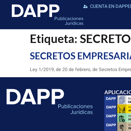
CUENTA EN DAPPE
Etiqueta:
SECRETO
SECRETOS EMPRESARI
Ley 1/2019, de 20 de febrero, de Secretos Empre
APLICACI