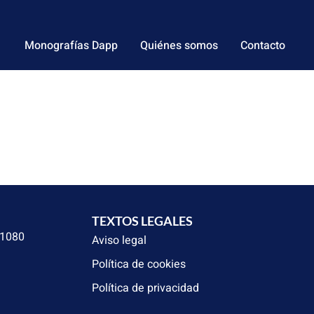
Monografías Dapp
Quiénes somos
Contacto
TEXTOS LEGALES
31080
Aviso legal
Política de cookies
Política de privacidad