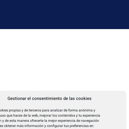
Gestionar el consentimiento de las cookies
okies propias y de terceros para analizar de forma anónima y
l uso que haces de la web, mejorar los contenidos y tu experiencia
 y de esta manera ofrecerte la mejor experiencia de navegación
es obtener más información y configurar tus preferencias en: