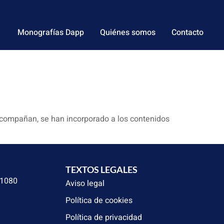
Monografías Dapp
Quiénes somos
Contacto
acompañan, se han incorporado a los contenidos
TEXTOS LEGALES
31080
Aviso legal
Política de cookies
Política de privacidad