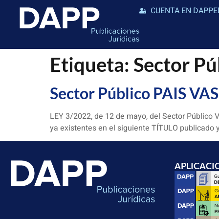
CUENTA EN DAPPE
Etiqueta:
Sector P
Sector Público PAIS VA
LEY 3/2022, de 12 de mayo, del Sector Público 
ya existentes en el siguiente TÍTULO publicado y
APLICACI