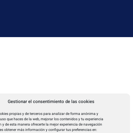
Gestionar el consentimiento de las cookies
okies propias y de terceros para analizar de forma anónima y
l uso que haces de la web, mejorar los contenidos y tu experiencia
 y de esta manera ofrecerte la mejor experiencia de navegación
es obtener más información y configurar tus preferencias en: