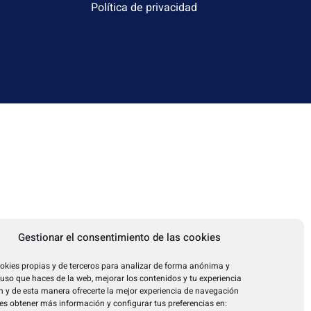
Política de privacidad
Gestionar el consentimiento de las cookies
okies propias y de terceros para analizar de forma anónima y
l uso que haces de la web, mejorar los contenidos y tu experiencia
 y de esta manera ofrecerte la mejor experiencia de navegación
es obtener más información y configurar tus preferencias en: