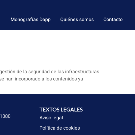
Monografías Dapp
Quiénes somos
Contacto
estión de la seguridad de las infraestructuras
se han incorporado a los contenidos ya
TEXTOS LEGALES
31080
Aviso legal
Política de cookies