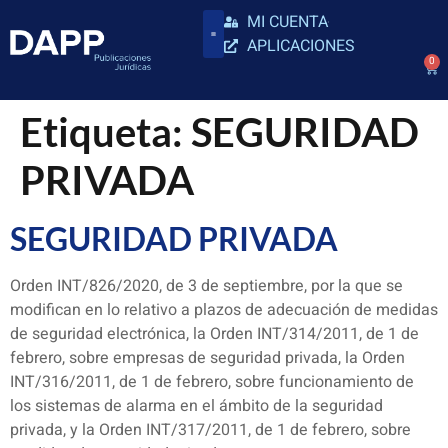
MI CUENTA
APLICACIONES
0
Etiqueta:
SEGURIDAD
PRIVADA
SEGURIDAD PRIVADA
Orden INT/826/2020, de 3 de septiembre, por la que se
modifican en lo relativo a plazos de adecuación de medidas
de seguridad electrónica, la Orden INT/314/2011, de 1 de
febrero, sobre empresas de seguridad privada, la Orden
INT/316/2011, de 1 de febrero, sobre funcionamiento de
los sistemas de alarma en el ámbito de la seguridad
privada, y la Orden INT/317/2011, de 1 de febrero, sobre