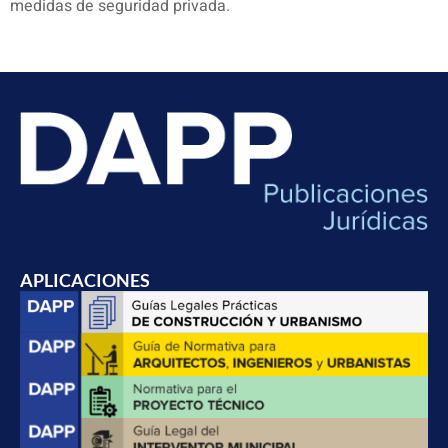
medidas de seguridad privada.
APLICACIONES