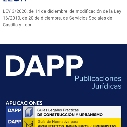
LEY 3/2020, de 14 de diciembre, de modificación de la Ley
16/2010, de 20 de diciembre, de Servicios Sociales de
Castilla y León.
APLICACIONES