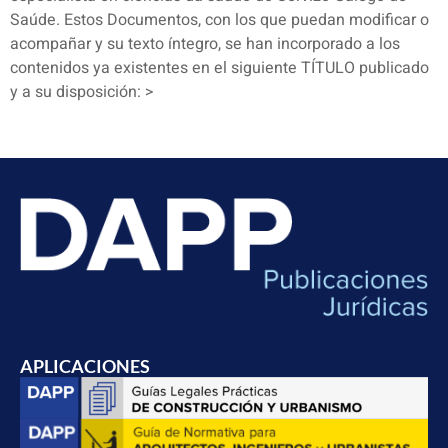
Saúde. Estos Documentos, con los que puedan modificar o
acompañar y su texto íntegro, se han incorporado a los
contenidos ya existentes en el siguiente TÍTULO publicado
y a su disposición: >
APLICACIONES